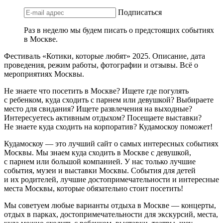
Подписаться
Раз в неделю мы будем писать о предстоящих событиях
в Москве.
Фестиваль «Котики, которые любят» 2025. Описание, дата
проведения, режим работы, фотографии и отзывы. Всё о
мероприятиях Москвы.
Не знаете что посетить в Москве? Ищете где погулять
с ребенком, куда сходить с парнем или девушкой? Выбираете
место для свидания? Ищете развлечения на выходные?
Интересуетесь активным отдыхом? Посещаете выставки?
Не знаете куда сходить на корпоратив? Кудамоскоу поможет!
Кудамоскоу — это лучший сайт о самых интересных событиях
Москвы. Мы знаем куда сходить в Москве с девушкой,
с парнем или большой компанией. У нас только лучшие
события, музеи и выставки Москвы. События для детей
и их родителей, лучшие достопримечательности и интересные
места Москвы, которые обязательно стоит посетить!
Мы советуем любые варианты отдыха в Москве — концерты,
отдых в парках, достопримечательности для экскурсий, места,