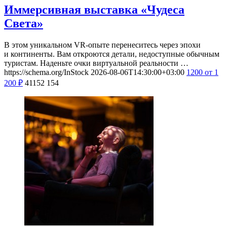
Иммерсивная выставка «Чудеса
Света»
В этом уникальном VR-опыте перенеситесь через эпохи
и континенты. Вам откроются детали, недоступные обычным
туристам. Наденьте очки виртуальной реальности …
https://schema.org/InStock
2026-08-06T14:30:00+03:00
1200
от 1
200
₽
41152
154