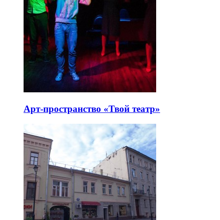
Арт-пространство «Твой театр»