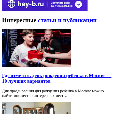
Интересные
статьи и публикации
Где отметить день рождения ребенка в Москве —
10 лучших вариантов
Для празднования дня рождения ребенка в Москве можно
найти множество интересных мест…