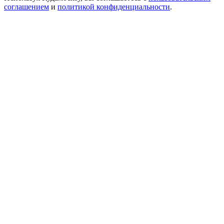
соглашением
и
политикой конфиденциальности
.