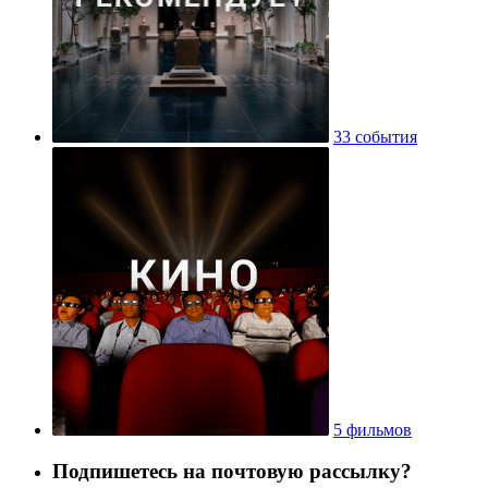
33 события
5 фильмов
Подпишетесь на почтовую рассылку?