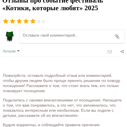
Отзывы про событие фестиваль
«Котики, которые любят» 2025
/
5
2
Лучшие
Пожалуйста, оставьте подробный отзыв или комментарий,
чтобы другим людям было проще принять решение по поводу
посещения! Расскажите о том, что стоит знать тем, кто только
планирует посещение.
Поделитесь с своими впечатлениями от посещения. Напишите
о том, что вам понравилось, а что нет, что запомнилось, что
показалось интересным или необычным. Если вы ходили с
детьми, расскажите об их впечатлениях.
Будьте корректны, и соблюдайте правила приличия.