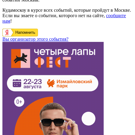
Кудамоскоу в курсе всех событий, которые пройдут в Москве.
Если вы знаете о событии, которого нет на сайте,
сообщите
нам
!
Напомнить
Вы организатор этого события?