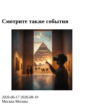
Смотрите также события
2026-06-17
2026-08-19
Москва
Москва