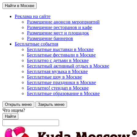
Найти в Москве
Реклама на сайте
Размещение анонсов мероприятий
Размещение ресторанов и кафе
Размещение мест и площадок
Размещение баннеров
Бесплатные события
Бесплатные выставки в Москве
Бесплатные фестивали в Москве
Бесплатно с детьми в Москве
Бесплатный активный отдых в Москве
Бесплатная музыка в Москве
Бесплатные шоу в Москве
Бесплатные праздники в Москве
Бесплатно! стендап в Москве
Бесплатные образование в Москве
Открыть меню
Закрыть меню
Что ищем?
Найти