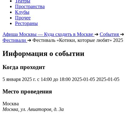
Театры
Пространства
Клубы
Прочее
Рестораны
Афиша Москвы — Куда сходить в Москве
➔
События
➔
Фестивали
➔
Фестиваль «Котики, которые любят» 2025
Информация о событии
Когда проходит
5 января 2025 г. с 14:00 до 18:00
2025-01-05
2025-01-05
Место проведения
Москва
Москва, ул. Авиаторов, д. 3а