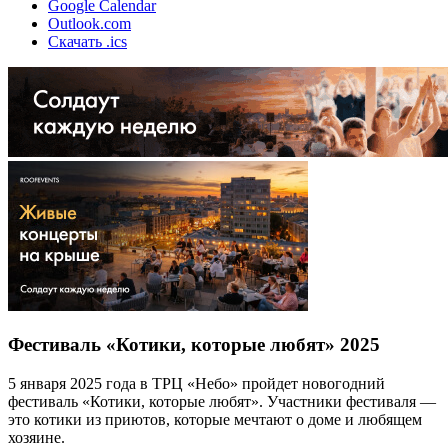
Google Calendar
Outlook.com
Скачать .ics
Фестиваль «Котики, которые любят» 2025
5 января 2025 года в ТРЦ «Небо» пройдет новогодний
фестиваль «Котики, которые любят». Участники фестиваля —
это котики из приютов, которые мечтают о доме и любящем
хозяине.