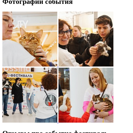
Фотографии события