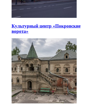
Культурный центр «Покровские
ворота»