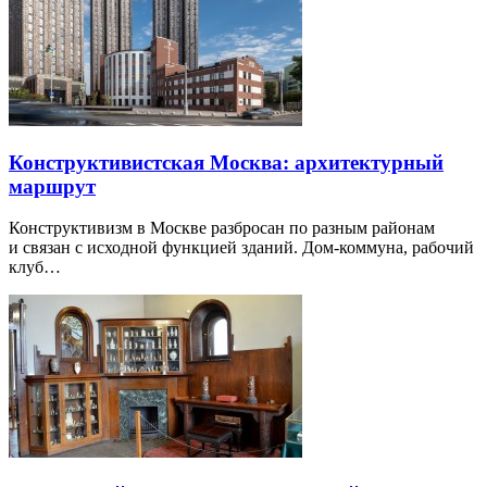
Конструктивистская Москва: архитектурный
маршрут
Конструктивизм в Москве разбросан по разным районам
и связан с исходной функцией зданий. Дом-коммуна, рабочий
клуб…