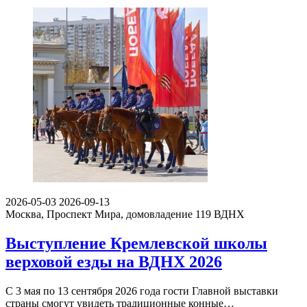
2026-05-03
2026-09-13
Москва, Проспект Мира, домовладение 119
ВДНХ
Выступление Кремлевской школы
верховой езды на ВДНХ 2026
С 3 мая по 13 сентября 2026 года гости Главной выставки
страны смогут увидеть традиционные конные…