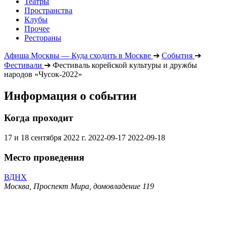
Театры
Пространства
Клубы
Прочее
Рестораны
Афиша Москвы — Куда сходить в Москве
➔
События
➔
Фестивали
➔
Фестиваль корейской культуры и дружбы
народов «Чусок-2022»
Информация о событии
Когда проходит
17 и 18 сентября 2022 г.
2022-09-17
2022-09-18
Место проведения
ВДНХ
Москва, Проспект Мира, домовладение 119