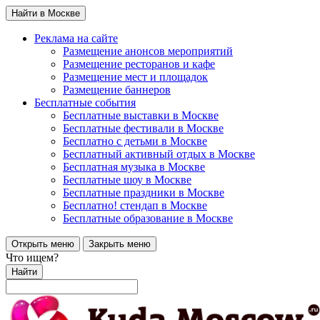
Найти в Москве
Реклама на сайте
Размещение анонсов мероприятий
Размещение ресторанов и кафе
Размещение мест и площадок
Размещение баннеров
Бесплатные события
Бесплатные выставки в Москве
Бесплатные фестивали в Москве
Бесплатно с детьми в Москве
Бесплатный активный отдых в Москве
Бесплатная музыка в Москве
Бесплатные шоу в Москве
Бесплатные праздники в Москве
Бесплатно! стендап в Москве
Бесплатные образование в Москве
Открыть меню
Закрыть меню
Что ищем?
Найти