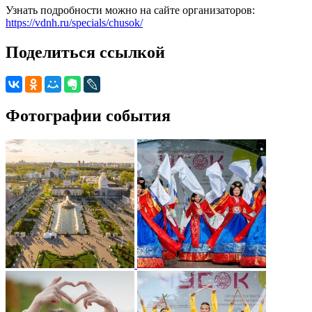
Узнать подробности можно на сайте организаторов:
https://vdnh.ru/specials/chusok/
Поделиться ссылкой
Фотографии события