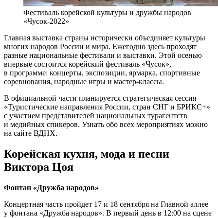
Фестиваль корейской культуры и дружбы народов
«Чусок-2022»
Главная выставка страны исторически объединяет культуры
многих народов России и мира. Ежегодно здесь проходят
разные национальные фестивали и выставки. Этой осенью
впервые состоится корейский фестиваль «Чусок»,
в программе: концерты, экспозиции, ярмарка, спортивные
соревнования, народные игры и мастер-классы.
В официальной части планируется стратегическая сессия
«Туристические направления России, стран СНГ и БРИКС+»
с участием представителей национальных турагентств
и медийных спикеров. Узнать обо всех мероприятиях можно
на сайте ВДНХ.
Корейская кухня, мода и песни
Виктора Цоя
Фонтан «Дружба народов»
Концертная часть пройдет 17 и 18 сентября на Главной аллее
у фонтана «Дружба народов». В первый день в 12:00 на сцене