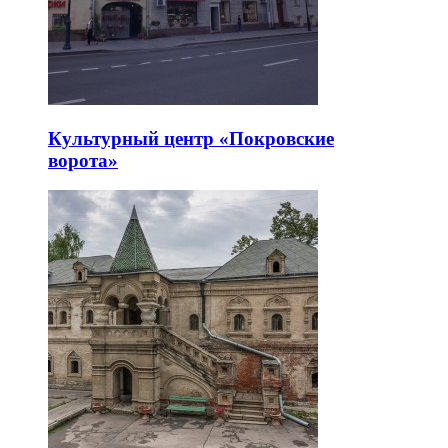
Культурный центр «Покровские
ворота»