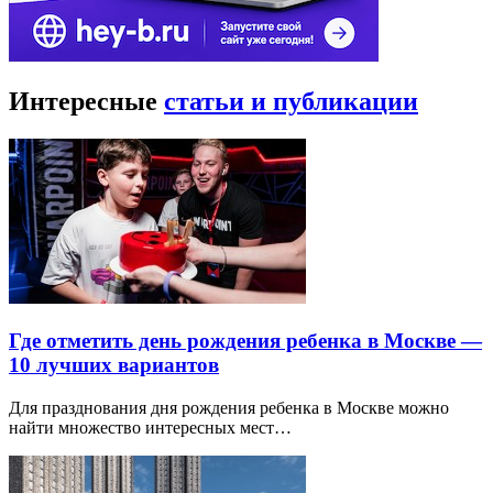
Интересные
статьи и публикации
Где отметить день рождения ребенка в Москве —
10 лучших вариантов
Для празднования дня рождения ребенка в Москве можно
найти множество интересных мест…