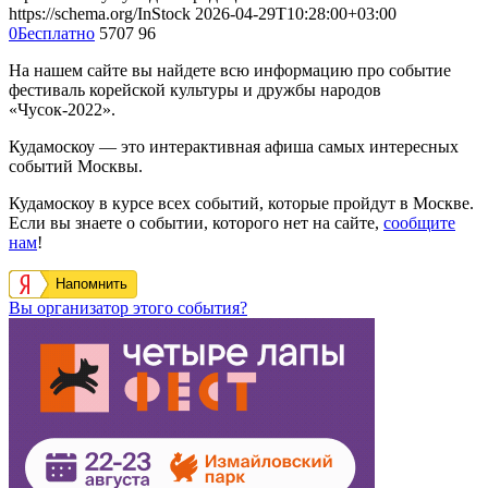
https://schema.org/InStock
2026-04-29T10:28:00+03:00
0
Бесплатно
5707
96
На нашем сайте вы найдете всю информацию про событие
фестиваль корейской культуры и дружбы народов
«Чусок-2022».
Кудамоскоу — это интерактивная афиша самых интересных
событий Москвы.
Кудамоскоу в курсе всех событий, которые пройдут в Москве.
Если вы знаете о событии, которого нет на сайте,
сообщите
нам
!
Напомнить
Вы организатор этого события?