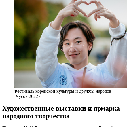
Фестиваль корейской культуры и дружбы народов
«Чусок-2022»
Художественные выставки и ярмарка
народного творчества