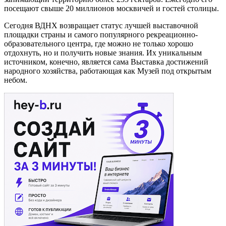
посещают свыше 20 миллионов москвичей и гостей столицы.
Сегодня ВДНХ возвращает статус лучшей выставочной
площадки страны и самого популярного рекреационно-
образовательного центра, где можно не только хорошо
отдохнуть, но и получить новые знания. Их уникальным
источником, конечно, является сама Выставка достижений
народного хозяйства, работающая как Музей под открытым
небом.