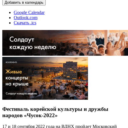
Добавить в календарь
Google Calendar
Outlook.com
Скачать .ics
Фестиваль корейской культуры и дружбы
народов «Чусок-2022»
17 и 18 сентября 2022 года на ВДНХ пройдет Московский