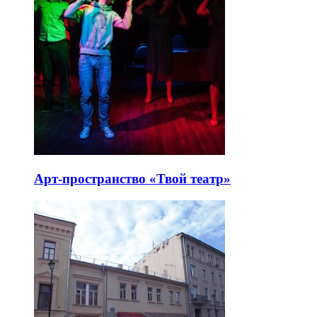
Арт-пространство «Твой театр»