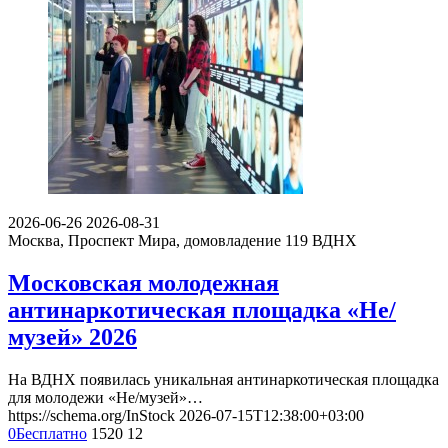
2026-06-26
2026-08-31
Москва, Проспект Мира, домовладение 119
ВДНХ
Московская молодежная
антинаркотическая площадка «Не/
музей» 2026
На ВДНХ появилась уникальная антинаркотическая площадка
для молодежи «Не/музей»…
https://schema.org/InStock
2026-07-15T12:38:00+03:00
0
Бесплатно
1520
12