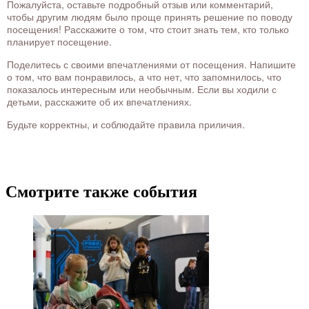
Пожалуйста, оставьте подробный отзыв или комментарий,
чтобы другим людям было проще принять решение по поводу
посещения! Расскажите о том, что стоит знать тем, кто только
планирует посещение.
Поделитесь с своими впечатлениями от посещения. Напишите
о том, что вам понравилось, а что нет, что запомнилось, что
показалось интересным или необычным. Если вы ходили с
детьми, расскажите об их впечатлениях.
Будьте корректны, и соблюдайте правила приличия.
Смотрите также события