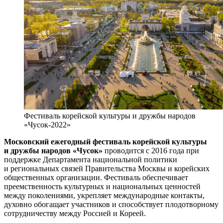
Фестиваль корейской культуры и дружбы народов
«Чусок-2022»
Московский ежегодный фестиваль корейской культуры
и дружбы народов «Чусок»
проводится с 2016 года при
поддержке Департамента национальной политики
и региональных связей Правительства Москвы и корейских
общественных организации. Фестиваль обеспечивает
преемственность культурных и национальных ценностей
между поколениями, укрепляет международные контакты,
духовно обогащает участников и способствует плодотворному
сотрудничеству между Россией и Кореей.