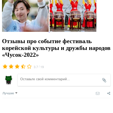
Отзывы про событие фестиваль
корейской культуры и дружбы народов
«Чусок-2022»
/
3.7
19
Лучшие