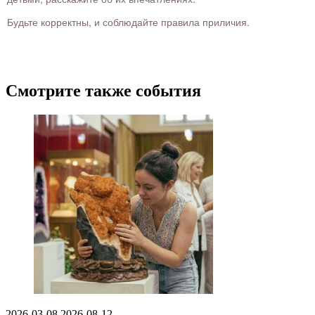
Будьте корректны, и соблюдайте правила приличия.
Смотрите также события
2026-03-08
2026-08-12