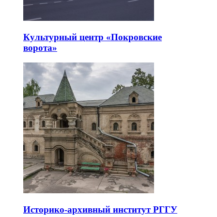
Культурный центр «Покровские
ворота»
Историко-архивный институт РГГУ