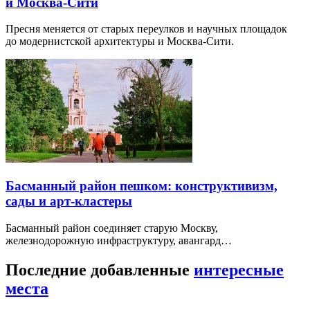
и Москва-Сити
Пресня меняется от старых переулков и научных площадок
до модернистской архитектуры и Москва-Сити.
Басманный район пешком: конструктивизм,
сады и арт-кластеры
Басманный район соединяет старую Москву,
железнодорожную инфраструктуру, авангард…
Последние добавленные
интересные
места