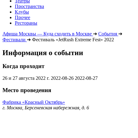
Театры
Пространства
Клубы
Прочее
Рестораны
Афиша Москвы — Куда сходить в Москве
➔
События
➔
Фестивали
➔
Фестиваль «JetRush Extreme Fest» 2022
Информация о событии
Когда проходит
26 и 27 августа 2022 г.
2022-08-26
2022-08-27
Место проведения
Фабрика «Красный Октябрь»
г. Москва, Берсеневская набережная, д. 6