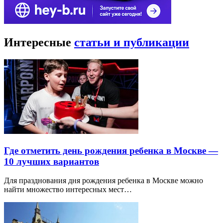
Интересные
статьи и публикации
Где отметить день рождения ребенка в Москве —
10 лучших вариантов
Для празднования дня рождения ребенка в Москве можно
найти множество интересных мест…