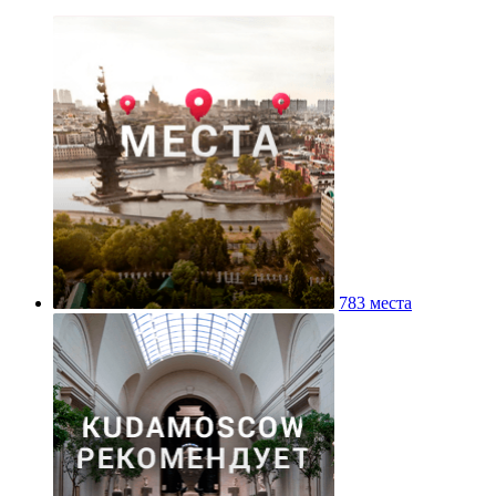
783 места