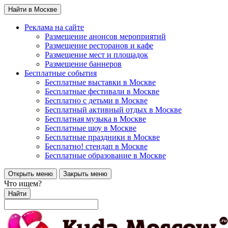
Найти в Москве
Реклама на сайте
Размещение анонсов мероприятий
Размещение ресторанов и кафе
Размещение мест и площадок
Размещение баннеров
Бесплатные события
Бесплатные выставки в Москве
Бесплатные фестивали в Москве
Бесплатно с детьми в Москве
Бесплатный активный отдых в Москве
Бесплатная музыка в Москве
Бесплатные шоу в Москве
Бесплатные праздники в Москве
Бесплатно! стендап в Москве
Бесплатные образование в Москве
Открыть меню
Закрыть меню
Что ищем?
Найти