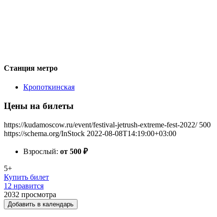
Станция метро
Кропоткинская
Цены на билеты
https://kudamoscow.ru/event/festival-jetrush-extreme-fest-2022/
500
https://schema.org/InStock
2022-08-08T14:19:00+03:00
Взрослый:
от 500
₽
5+
Купить билет
12 нравится
2032
просмотра
Добавить в календарь