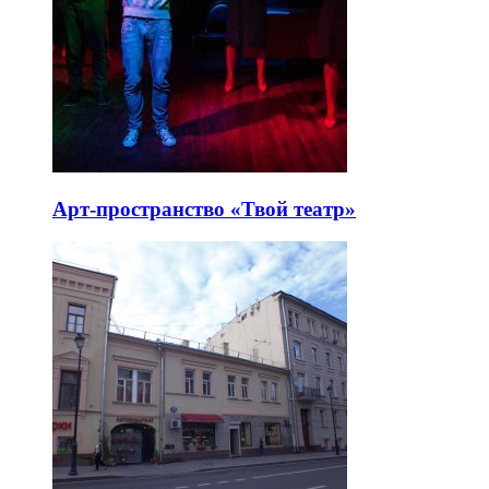
Арт-пространство «Твой театр»