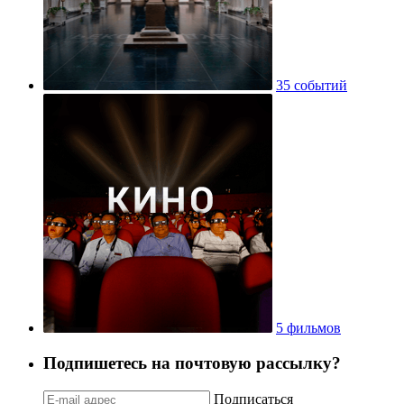
35 событий
5 фильмов
Подпишетесь на почтовую рассылку?
Подписаться