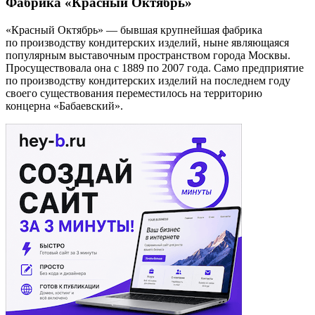
Фабрика «Красный Октябрь»
«Красный Октябрь» — бывшая крупнейшая фабрика
по производству кондитерских изделий, ныне являющаяся
популярным выставочным пространством города Москвы.
Просуществовала она с 1889 по 2007 года. Само предприятие
по производству кондитерских изделий на последнем году
своего существования переместилось на территорию
концерна «Бабаевский».