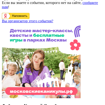
Если вы знаете о событии, которого нет на сайте,
сообщите
нам
!
Напомнить
Вы организатор этого события?