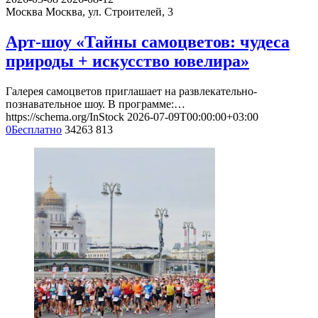
Москва
Москва, ул. Строителей, 3
Арт-шоу «Тайны самоцветов: чудеса
природы + искусство ювелира»
Галерея самоцветов приглашает на развлекательно-
познавательное шоу. В программе:…
https://schema.org/InStock
2026-07-09T00:00:00+03:00
0
Бесплатно
34263
813