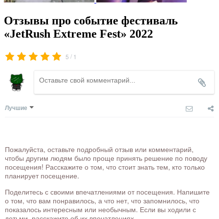
Отзывы про событие фестиваль
«JetRush Extreme Fest» 2022
/
5
1
Лучшие
Пожалуйста, оставьте подробный отзыв или комментарий,
чтобы другим людям было проще принять решение по поводу
посещения! Расскажите о том, что стоит знать тем, кто только
планирует посещение.
Поделитесь с своими впечатлениями от посещения. Напишите
о том, что вам понравилось, а что нет, что запомнилось, что
показалось интересным или необычным. Если вы ходили с
детьми, расскажите об их впечатлениях.