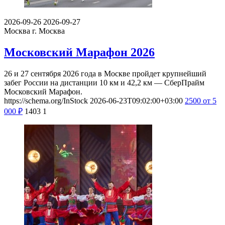
2026-09-26
2026-09-27
Москва
г. Москва
Московский Марафон 2026
26 и 27 сентября 2026 года в Москве пройдет крупнейший
забег России на дистанции 10 км и 42,2 км — СберПрайм
Московский Марафон.
https://schema.org/InStock
2026-06-23T09:02:00+03:00
2500
от 5
000
₽
1403
1