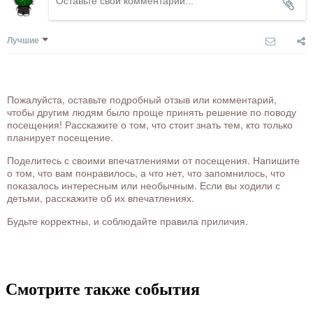
Лучшие
Пожалуйста, оставьте подробный отзыв или комментарий,
чтобы другим людям было проще принять решение по поводу
посещения! Расскажите о том, что стоит знать тем, кто только
планирует посещение.
Поделитесь с своими впечатлениями от посещения. Напишите
о том, что вам понравилось, а что нет, что запомнилось, что
показалось интересным или необычным. Если вы ходили с
детьми, расскажите об их впечатлениях.
Будьте корректны, и соблюдайте правила приличия.
Смотрите также события