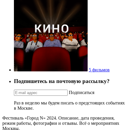
5 фильмов
Подпишетесь на почтовую рассылку?
Подписаться
Раз в неделю мы будем писать о предстоящих событиях
в Москве.
Фестиваль «Город N» 2024. Описание, дата проведения,
режим работы, фотографии и отзывы. Всё о мероприятиях
Москвы.