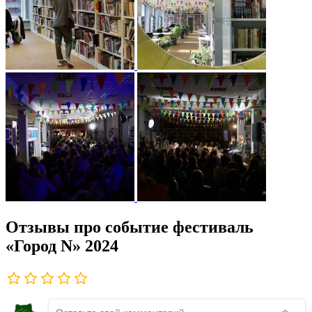
Отзывы про событие фестиваль
«Город N» 2024