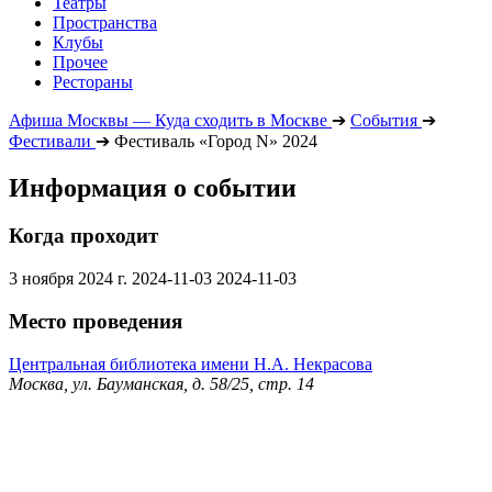
Театры
Пространства
Клубы
Прочее
Рестораны
Афиша Москвы — Куда сходить в Москве
➔
События
➔
Фестивали
➔
Фестиваль «Город N» 2024
Информация о событии
Когда проходит
3 ноября 2024 г.
2024-11-03
2024-11-03
Место проведения
Центральная библиотека имени Н.А. Некрасова
Москва, ул. Бауманская, д. 58/25, стр. 14