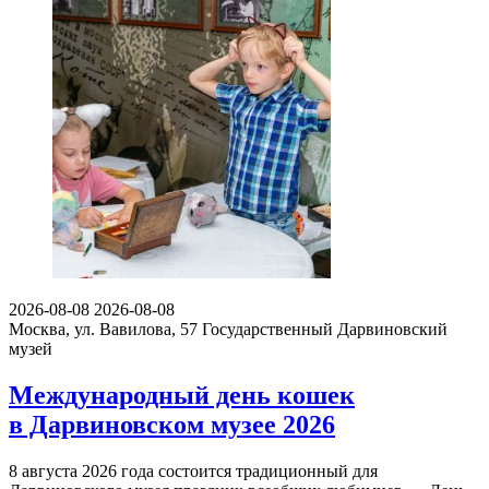
2026-08-08
2026-08-08
Москва, ул. Вавилова, 57
Государственный Дарвиновский
музей
Международный день кошек
в Дарвиновском музее 2026
8 августа 2026 года состоится традиционный для