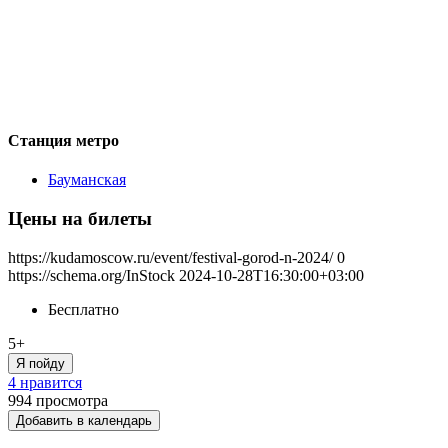
Станция метро
Бауманская
Цены на билеты
https://kudamoscow.ru/event/festival-gorod-n-2024/
0
https://schema.org/InStock
2024-10-28T16:30:00+03:00
Бесплатно
5+
Я пойду
4 нравится
994
просмотра
Добавить в календарь