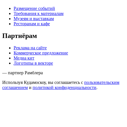
Размещение событий
Требования к материалам
Музеям и выставкам
Ресторанам и кафе
Партнёрам
Реклама на сайте
Коммерческое предложение
Медиа кит
Логотипы в векторе
— партнер Рамблера
Используя Кудамоскоу, вы соглашаетесь с
пользовательским
соглашением
и
политикой конфиденциальности
.