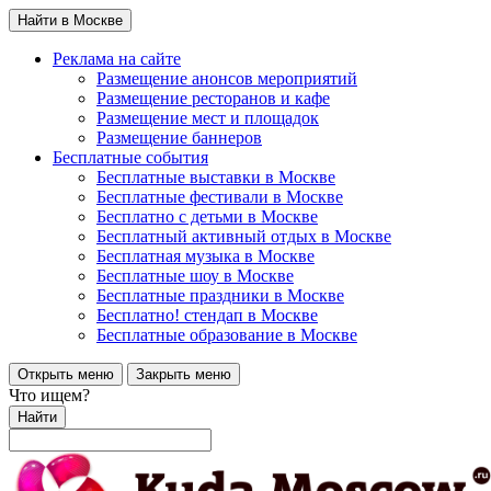
Найти в Москве
Реклама на сайте
Размещение анонсов мероприятий
Размещение ресторанов и кафе
Размещение мест и площадок
Размещение баннеров
Бесплатные события
Бесплатные выставки в Москве
Бесплатные фестивали в Москве
Бесплатно с детьми в Москве
Бесплатный активный отдых в Москве
Бесплатная музыка в Москве
Бесплатные шоу в Москве
Бесплатные праздники в Москве
Бесплатно! стендап в Москве
Бесплатные образование в Москве
Открыть меню
Закрыть меню
Что ищем?
Найти