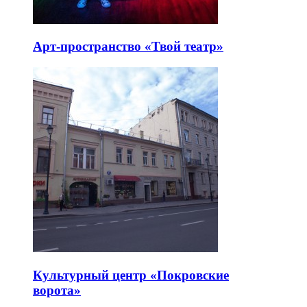
Арт-пространство «Твой театр»
Культурный центр «Покровские
ворота»