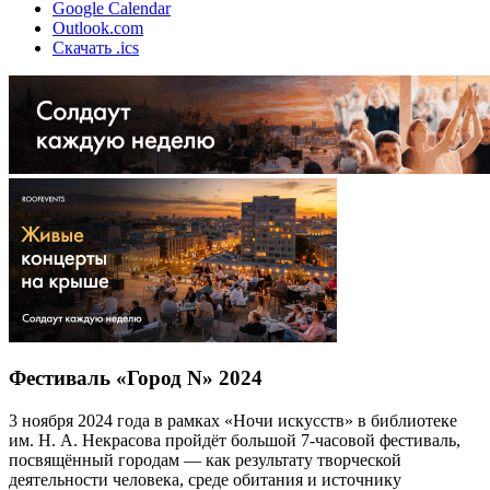
Google Calendar
Outlook.com
Скачать .ics
Фестиваль «Город N» 2024
3 ноября 2024 года в рамках «Ночи искусств» в библиотеке
им. Н. А. Некрасова пройдёт большой 7-часовой фестиваль,
посвящённый городам — как результату творческой
деятельности человека, среде обитания и источнику