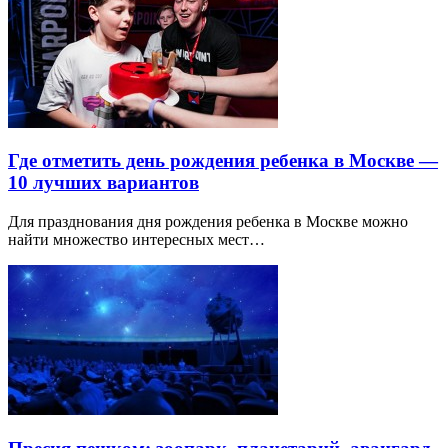
Где отметить день рождения ребенка в Москве —
10 лучших вариантов
Для празднования дня рождения ребенка в Москве можно
найти множество интересных мест…