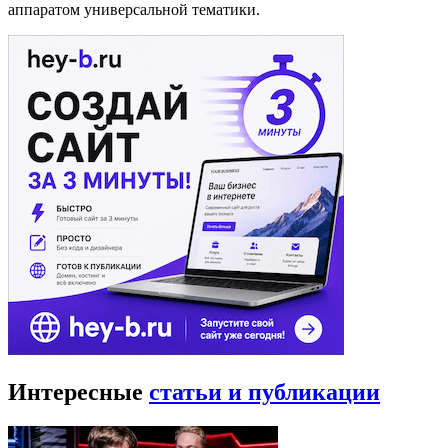
аппаратом универсальной тематики.
Интересные
статьи и публикации