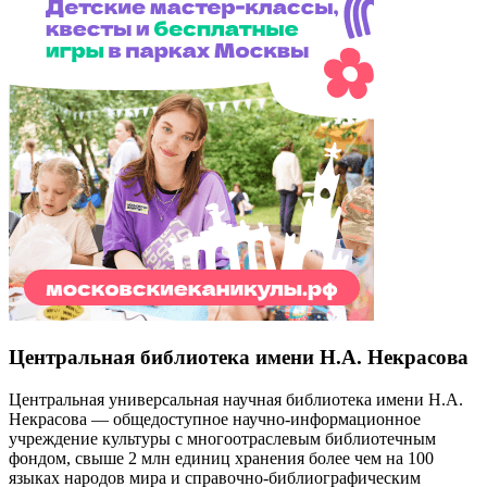
Центральная библиотека имени Н.А. Некрасова
Центральная универсальная научная библиотека имени Н.А.
Некрасова — общедоступное научно-информационное
учреждение культуры с многоотраслевым библиотечным
фондом, свыше 2 млн единиц хранения более чем на 100
языках народов мира и справочно-библиографическим