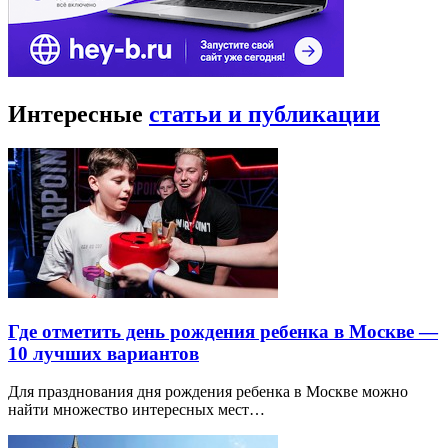
Интересные
статьи и публикации
Где отметить день рождения ребенка в Москве —
10 лучших вариантов
Для празднования дня рождения ребенка в Москве можно
найти множество интересных мест…