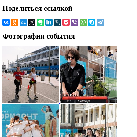
Поделиться ссылкой
Фотографии события