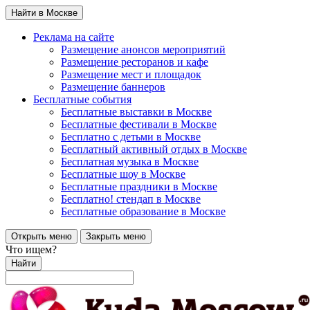
Найти в Москве
Реклама на сайте
Размещение анонсов мероприятий
Размещение ресторанов и кафе
Размещение мест и площадок
Размещение баннеров
Бесплатные события
Бесплатные выставки в Москве
Бесплатные фестивали в Москве
Бесплатно с детьми в Москве
Бесплатный активный отдых в Москве
Бесплатная музыка в Москве
Бесплатные шоу в Москве
Бесплатные праздники в Москве
Бесплатно! стендап в Москве
Бесплатные образование в Москве
Открыть меню
Закрыть меню
Что ищем?
Найти