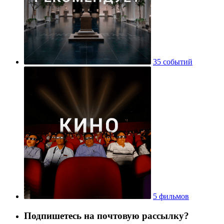
35 событий
5 фильмов
Подпишетесь на почтовую рассылку?