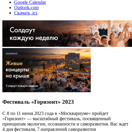
Google Calendar
Outlook.com
Скачать .ics
Фестиваль «Горизонт» 2023
С 8 по 11 июня 2023 года в «Москвариуме» пройдет
«Горизонт» — масштабный фестиваль, посвященный
принципам экологии, осознанности и саморазвития. Вас ждет
4 дня фестиваля, 7 направлений саморазвития