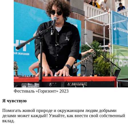
Фестиваль «Горизонт» 2023
Я чувствую
Помогать живой природе и окружающим людям добрыми
делами может каждый! Узнайте, как внести свой собственный
вклад.