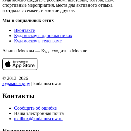
спортивные мероприятия, места для активного отдыха
и отдыха с семьей, и многое другое.
Мы в социальных сетях
Вконтакте
Кудамоскоу в однокласниках
Кудамоскоу в телеграме
Афиша Москвы — Куда сходить в Москве
© 2013–2026
кудамоскоу.ру
| kudamoscow.ru
Контакты
Сообщить об ошибке
Наша электронная почта
mailbox@kudamoscow.ru