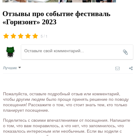
Отзывы про событие фестиваль
«Горизонт» 2023
/
5
1
Лучшие
Пожалуйста, оставьте подробный отзыв или комментарий,
чтобы другим людям было проще принять решение по поводу
посещения! Расскажите о том, что стоит знать тем, кто только
планирует посещение.
Поделитесь с своими впечатлениями от посещения. Напишите
о том, что вам понравилось, а что нет, что запомнилось, что
показалось интересным или необычным. Если вы ходили с