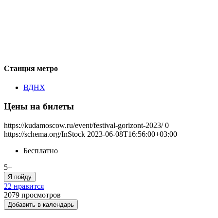
Станция метро
ВДНХ
Цены на билеты
https://kudamoscow.ru/event/festival-gorizont-2023/
0
https://schema.org/InStock
2023-06-08T16:56:00+03:00
Бесплатно
5+
Я пойду
22 нравится
2079
просмотров
Добавить в календарь