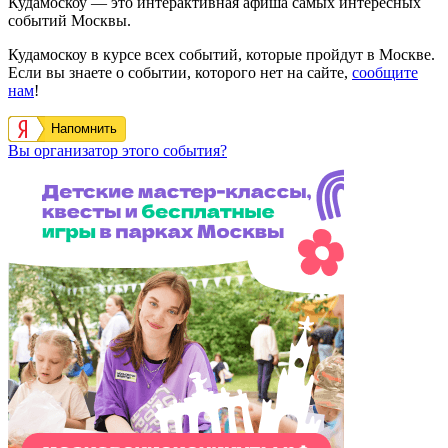
Кудамоскоу — это интерактивная афиша самых интересных
событий Москвы.
Кудамоскоу в курсе всех событий, которые пройдут в Москве.
Если вы знаете о событии, которого нет на сайте,
сообщите
нам
!
Напомнить
Вы организатор этого события?