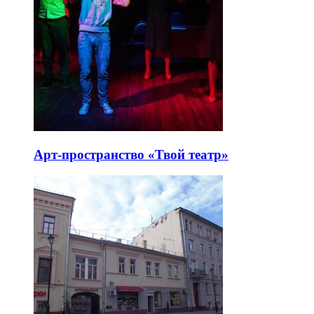
Арт-пространство «Твой театр»