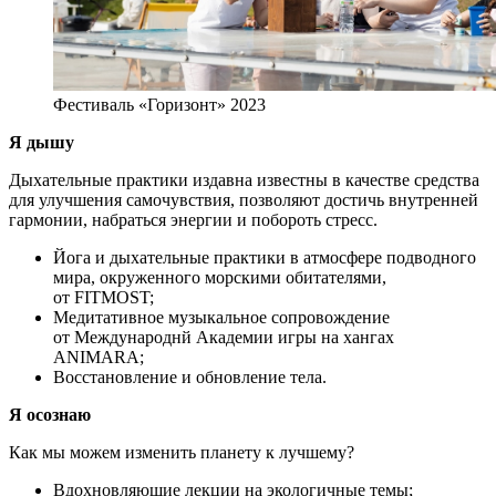
Фестиваль «Горизонт» 2023
Я дышу
Дыхательные практики издавна известны в качестве средства
для улучшения самочувствия, позволяют достичь внутренней
гармонии, набраться энергии и побороть стресс.
Йога и дыхательные практики в атмосфере подводного
мира, окруженного морскими обитателями,
от FITMOST;
Медитативное музыкальное сопровождение
от Международнй Академии игры на хангах
ANIMARA;
Восстановление и обновление тела.
Я осознаю
Как мы можем изменить планету к лучшему?
Вдохновляющие лекции на экологичные темы;