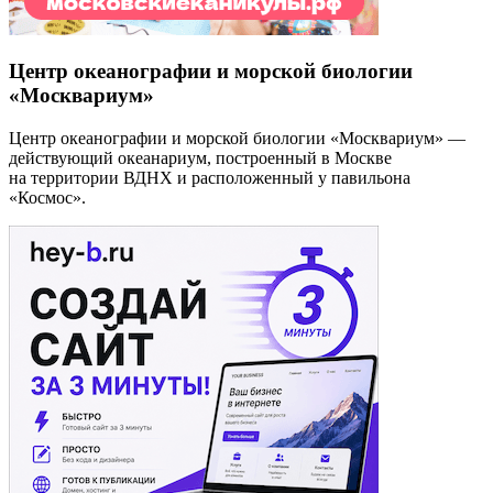
Центр океанографии и морской биологии
«Москвариум»
Центр океанографии и морской биологии «Москвариум» —
действующий океанариум, построенный в Москве
на территории ВДНХ и расположенный у павильона
«Космос».