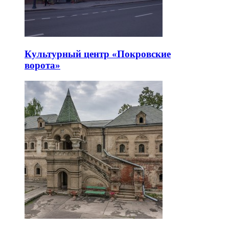
Культурный центр «Покровские
ворота»