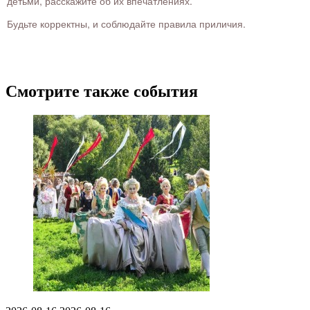
детьми, расскажите об их впечатлениях.
Будьте корректны, и соблюдайте правила приличия.
Смотрите также события