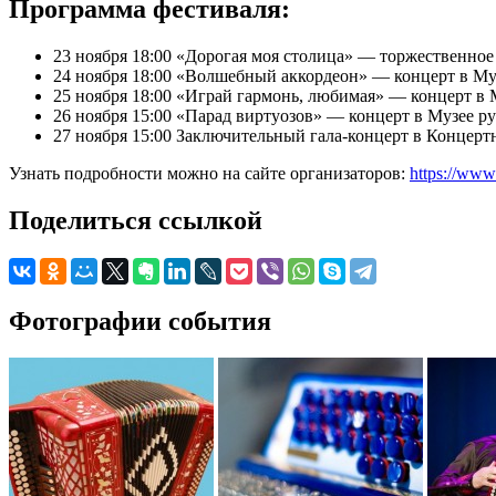
Программа фестиваля:
23 ноября 18:00 «Дорогая моя столица» — торжественно
24 ноября 18:00 «Волшебный аккордеон» — концерт в Му
25 ноября 18:00 «Играй гармонь, любимая» — концерт в 
26 ноября 15:00 «Парад виртуозов» — концерт в Музее р
27 ноября 15:00 Заключительный гала-концерт в Концер
Узнать подробности можно на сайте организаторов:
https://www
Поделиться ссылкой
Фотографии события