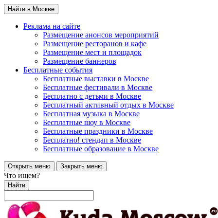
Найти в Москве
Реклама на сайте
Размещение анонсов мероприятий
Размещение ресторанов и кафе
Размещение мест и площадок
Размещение баннеров
Бесплатные события
Бесплатные выставки в Москве
Бесплатные фестивали в Москве
Бесплатно с детьми в Москве
Бесплатный активный отдых в Москве
Бесплатная музыка в Москве
Бесплатные шоу в Москве
Бесплатные праздники в Москве
Бесплатно! стендап в Москве
Бесплатные образование в Москве
Открыть меню
Закрыть меню
Что ищем?
Найти