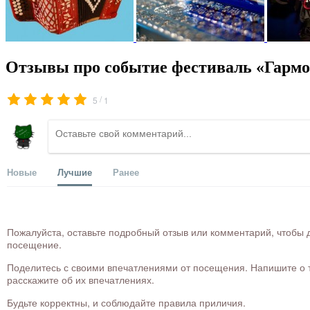
Отзывы про событие фестиваль «Гармо
/
5
1
Новые
Лучшие
Ранее
Пожалуйста, оставьте подробный отзыв или комментарий, чтобы д
посещение.
Поделитесь с своими впечатлениями от посещения. Напишите о то
расскажите об их впечатлениях.
Будьте корректны, и соблюдайте правила приличия.