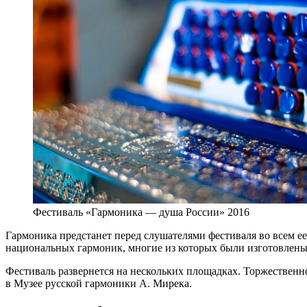
Фестиваль «Гармоника — душа России» 2016
Гармоника предстанет перед слушателями фестиваля во всем ее
национальных гармоник, многие из которых были изготовлены
Фестиваль развернется на нескольких площадках. Торжествен
в Музее русской гармоники А. Мирека.