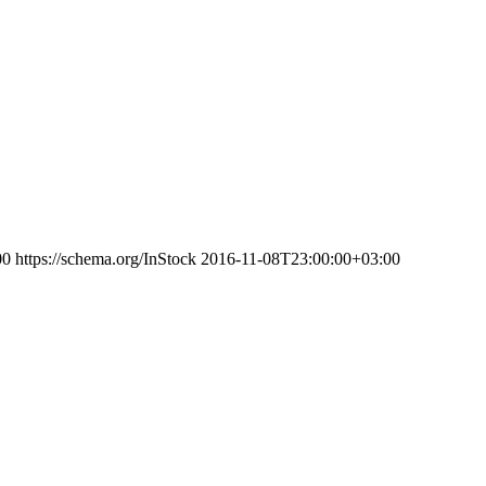
00
https://schema.org/InStock
2016-11-08T23:00:00+03:00