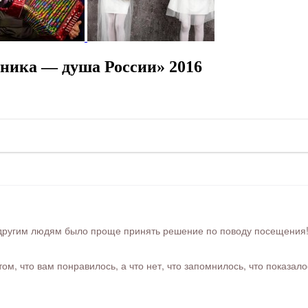
ника — душа России» 2016
ругим людям было проще принять решение по поводу посещения! Ра
м, что вам понравилось, а что нет, что запомнилось, что показал