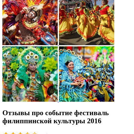
Отзывы про событие фестиваль
филиппинской культуры 2016