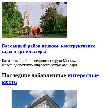
Басманный район пешком: конструктивизм,
сады и арт-кластеры
Басманный район соединяет старую Москву,
железнодорожную инфраструктуру, авангард…
Последние добавленные
интересные
места