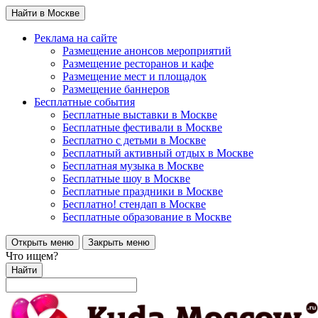
Найти в Москве
Реклама на сайте
Размещение анонсов мероприятий
Размещение ресторанов и кафе
Размещение мест и площадок
Размещение баннеров
Бесплатные события
Бесплатные выставки в Москве
Бесплатные фестивали в Москве
Бесплатно с детьми в Москве
Бесплатный активный отдых в Москве
Бесплатная музыка в Москве
Бесплатные шоу в Москве
Бесплатные праздники в Москве
Бесплатно! стендап в Москве
Бесплатные образование в Москве
Открыть меню
Закрыть меню
Что ищем?
Найти