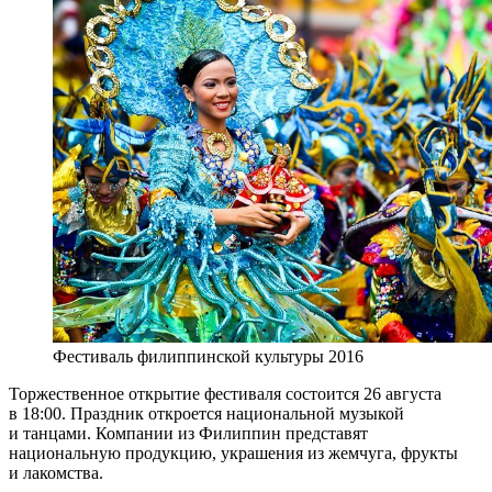
Фестиваль филиппинской культуры 2016
Торжественное открытие фестиваля состоится 26 августа
в 18:00. Праздник откроется национальной музыкой
и танцами. Компании из Филиппин представят
национальную продукцию, украшения из жемчуга, фрукты
и лакомства.