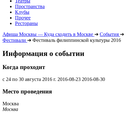
Театры
Пространства
Клубы
Прочее
Рестораны
Афиша Москвы — Куда сходить в Москве
➔
События
➔
Фестивали
➔
Фестиваль филиппинской культуры 2016
Информация о событии
Когда проходит
с 24 по 30 августа 2016 г.
2016-08-23
2016-08-30
Место проведения
Москва
Москва