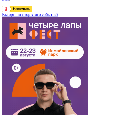
Напомнить
Вы организатор этого события?