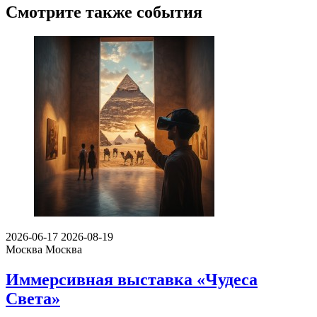
Смотрите также события
2026-06-17
2026-08-19
Москва
Москва
Иммерсивная выставка «Чудеса
Света»