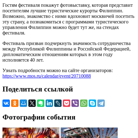
Гостям фестиваля покажут фотовыставку, которая представит
посетителям лучшие туристические курорты Филиппин.
Возможно, знакомство с ними вдохновит москвичей посетить
эту страну, а познакомиться с программами туристического
управления Филиппин можно будет тут же, на стендах
фестиваля.
Фестиваль призван подчеркнуть значимость сотрудничества
между Республикой Филиппины и Российской Федерацией,
дипломатическим отношениям которых в этом году
исполняется 40 лет.
Узнать подробности можно на сайте организаторов:
https://www.mos.ru/calendar/event/20710088
Поделиться ссылкой
Фотографии события