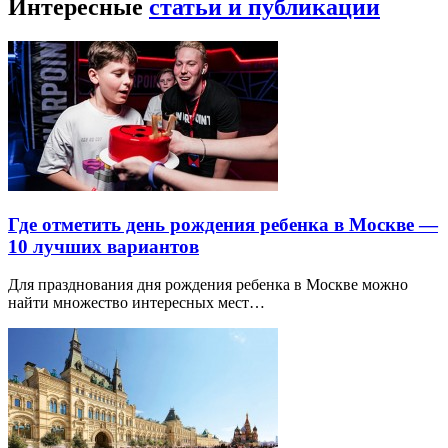
Интересные
статьи и публикации
Где отметить день рождения ребенка в Москве —
10 лучших вариантов
Для празднования дня рождения ребенка в Москве можно
найти множество интересных мест…