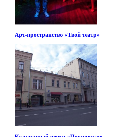
Арт-пространство «Твой театр»
Культурный центр «Покровские