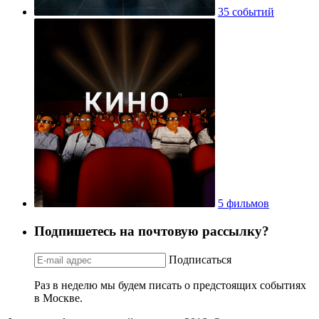
35 событий
5 фильмов
Подпишетесь на почтовую рассылку?
Подписаться
Раз в неделю мы будем писать о предстоящих событиях
в Москве.