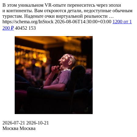
В этом уникальном VR-опыте перенеситесь через эпохи
и континенты. Вам откроются детали, недоступные обычным
туристам. Наденьте очки виртуальной реальности …
https://schema.org/InStock
2026-08-06T14:30:00+03:00
1200
от 1
200
₽
40452
153
2026-07-21
2026-10-21
Москва
Москва