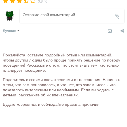
/
3.8
6
Лучшие
Пожалуйста, оставьте подробный отзыв или комментарий,
чтобы другим людям было проще принять решение по поводу
посещения! Расскажите о том, что стоит знать тем, кто только
планирует посещение.
Поделитесь с своими впечатлениями от посещения. Напишите
о том, что вам понравилось, а что нет, что запомнилось, что
показалось интересным или необычным. Если вы ходили с
детьми, расскажите об их впечатлениях.
Будьте корректны, и соблюдайте правила приличия.