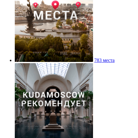
783 места