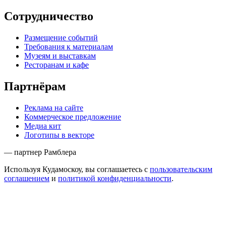
Сотрудничество
Размещение событий
Требования к материалам
Музеям и выставкам
Ресторанам и кафе
Партнёрам
Реклама на сайте
Коммерческое предложение
Медиа кит
Логотипы в векторе
— партнер Рамблера
Используя Кудамоскоу, вы соглашаетесь с
пользовательским
соглашением
и
политикой конфиденциальности
.