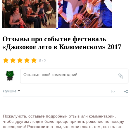
Отзывы про событие фестиваль
«Джазовое лето в Коломенском» 2017
/
5
2
Лучшие
Пожалуйста, оставьте подробный отзыв или комментарий,
чтобы другим людям было проще принять решение по поводу
посещения! Расскажите о том, что стоит знать тем, кто только