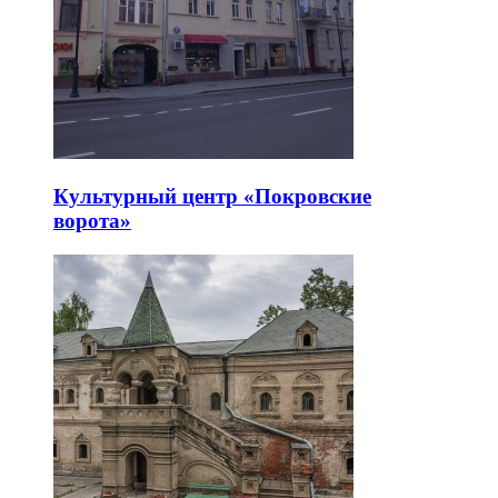
Культурный центр «Покровские
ворота»