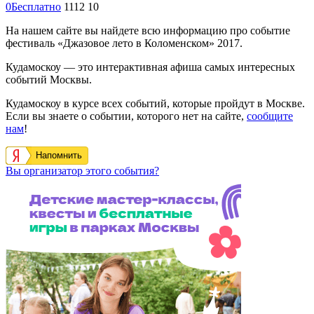
0
Бесплатно
1112
10
На нашем сайте вы найдете всю информацию про событие
фестиваль «Джазовое лето в Коломенском» 2017.
Кудамоскоу — это интерактивная афиша самых интересных
событий Москвы.
Кудамоскоу в курсе всех событий, которые пройдут в Москве.
Если вы знаете о событии, которого нет на сайте,
сообщите
нам
!
Напомнить
Вы организатор этого события?