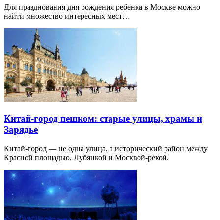
Для празднования дня рождения ребенка в Москве можно
найти множество интересных мест…
Китай-город пешком: старые улицы, храмы и
Зарядье
Китай-город — не одна улица, а исторический район между
Красной площадью, Лубянкой и Москвой-рекой.