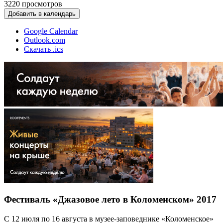
3220
просмотров
Добавить в календарь
Google Calendar
Outlook.com
Скачать .ics
Фестиваль «Джазовое лето в Коломенском» 2017
С 12 июля по 16 августа в музее-заповеднике «Коломенское»