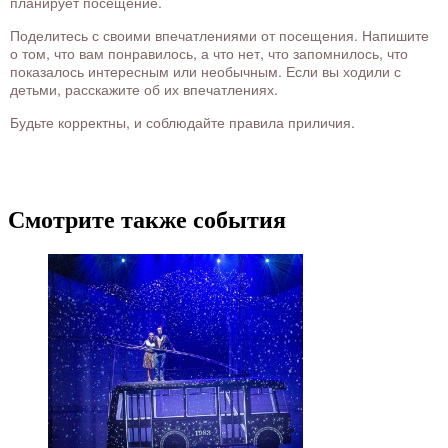
планирует посещение.
Поделитесь с своими впечатлениями от посещения. Напишите
о том, что вам понравилось, а что нет, что запомнилось, что
показалось интересным или необычным. Если вы ходили с
детьми, расскажите об их впечатлениях.
Будьте корректны, и соблюдайте правила приличия.
Смотрите также события