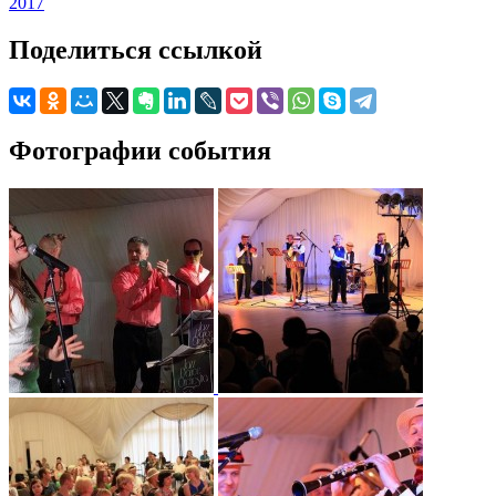
2017
Поделиться ссылкой
Фотографии события