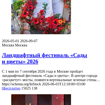
2026-05-01
2026-09-07
Москва
Москва
Ландшафтный фестиваль «Сады
и цветы» 2026
С 1 мая по 7 сентября 2026 года в Москве пройдет
ландшафтный фестиваль «Сады и цветы». В центре города
«расцветут» мосты, появятся вертикальные зеленые стены…
https://schema.org/InStock
2026-06-03T12:18:00+03:00
0
Бесплатно
15025
138