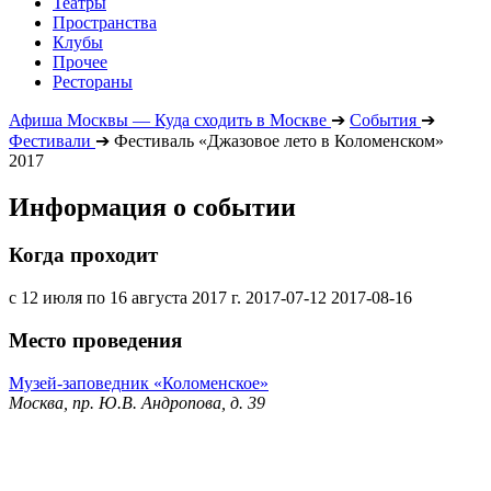
Театры
Пространства
Клубы
Прочее
Рестораны
Афиша Москвы — Куда сходить в Москве
➔
События
➔
Фестивали
➔
Фестиваль «Джазовое лето в Коломенском»
2017
Информация о событии
Когда проходит
с 12 июля по 16 августа 2017 г.
2017-07-12
2017-08-16
Место проведения
Музей-заповедник «Коломенское»
Москва, пр. Ю.В. Андропова, д. 39