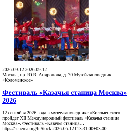
2026-09-12
2026-09-12
Москва, пр. Ю.В. Андропова, д. 39
Музей-заповедник
«Коломенское»
Фестиваль «Казачья станица Москва»
2026
12 сентября 2026 года в музее-заповеднике «Коломенское»
пройдет XII Международный фестиваль «Казачья станица
Москва». Фестиваль «Казачья станица…
https://schema.org/InStock
2026-05-12T13:31:00+03:00