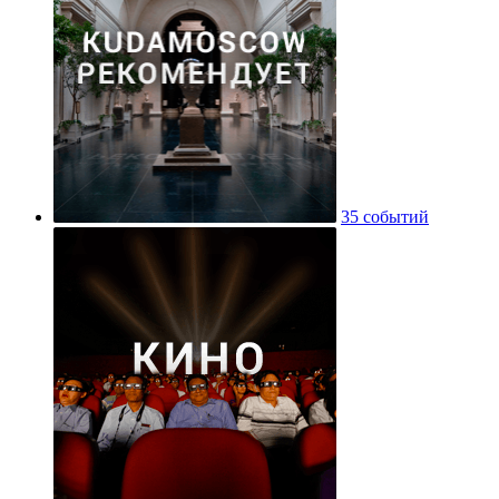
35 событий