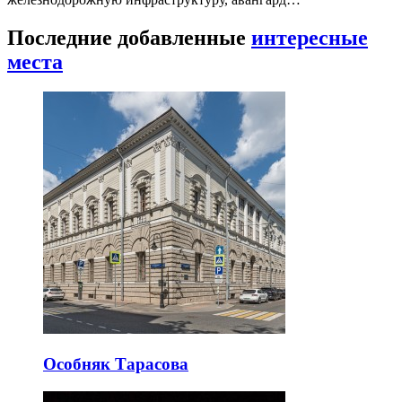
Последние добавленные
интересные
места
Особняк Тарасова