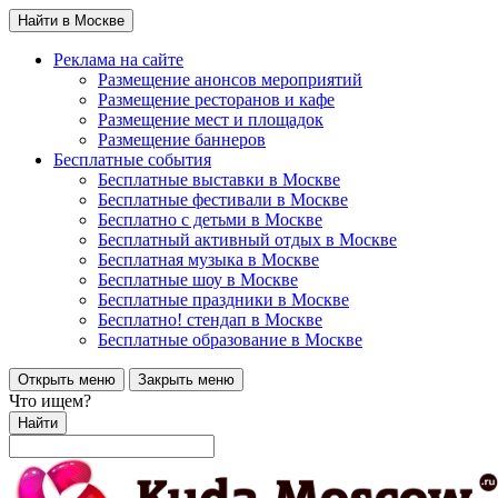
Найти в Москве
Реклама на сайте
Размещение анонсов мероприятий
Размещение ресторанов и кафе
Размещение мест и площадок
Размещение баннеров
Бесплатные события
Бесплатные выставки в Москве
Бесплатные фестивали в Москве
Бесплатно с детьми в Москве
Бесплатный активный отдых в Москве
Бесплатная музыка в Москве
Бесплатные шоу в Москве
Бесплатные праздники в Москве
Бесплатно! стендап в Москве
Бесплатные образование в Москве
Открыть меню
Закрыть меню
Что ищем?
Найти