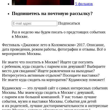
5 фильмов
Подпишетесь на почтовую рассылку?
Подписаться
Раз в неделю мы будем писать о предстоящих событиях
в Москве.
Фестиваль «Джазовое лето в Коломенском» 2017. Описание,
дата проведения, режим работы, фотографии и отзывы. Всё о
мероприятиях Москвы.
Не знаете что посетить в Москве? Ищете где погулять
с ребенком, куда сходить с парнем или девушкой? Выбираете
место для свидания? Ищете развлечения на выходные?
Интересуетесь активным отдыхом? Посещаете выставки?
Не знаете куда сходить на корпоратив? Кудамоскоу поможет!
Кудамоскоу — это лучший сайт о самых интересных событиях
Москвы. Мы знаем куда сходить в Москве с девушкой,
с парнем или большой компанией. У нас только лучшие
события, музеи и выставки Москвы. События для детей
и их родителей, лучшие достопримечательности и интересные