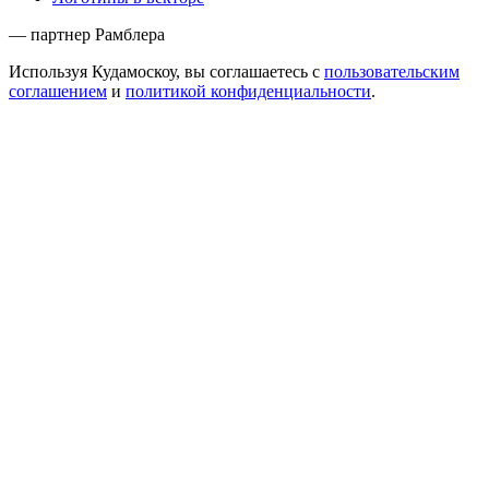
— партнер Рамблера
Используя Кудамоскоу, вы соглашаетесь с
пользовательским
соглашением
и
политикой конфиденциальности
.