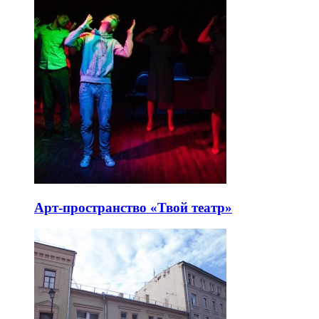
Арт-пространство «Твой театр»