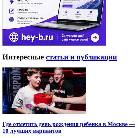
Интересные
статьи и публикации
Где отметить день рождения ребенка в Москве —
10 лучших вариантов