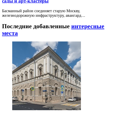
сады и арт-кластеры
Басманный район соединяет старую Москву,
железнодорожную инфраструктуру, авангард…
Последние добавленные
интересные
места