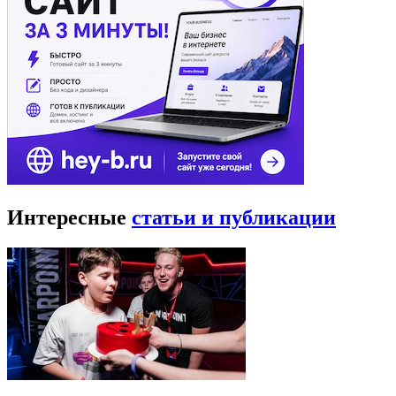
Интересные
статьи и публикации