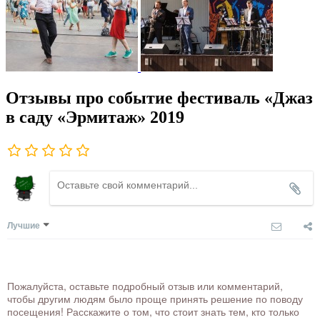
Отзывы про событие фестиваль «Джаз
в саду «Эрмитаж» 2019
Лучшие
Пожалуйста, оставьте подробный отзыв или комментарий,
чтобы другим людям было проще принять решение по поводу
посещения! Расскажите о том, что стоит знать тем, кто только