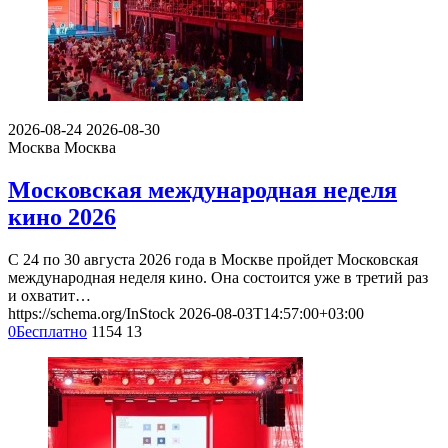
2026-08-24
2026-08-30
Москва
Москва
Московская международная неделя
кино 2026
С 24 по 30 августа 2026 года в Москве пройдет Московская
международная неделя кино. Она состоится уже в третий раз
и охватит…
https://schema.org/InStock
2026-08-03T14:57:00+03:00
0
Бесплатно
1154
13