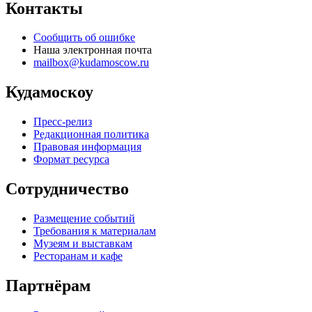
Контакты
Сообщить об ошибке
Наша электронная почта
mailbox@kudamoscow.ru
Кудамоскоу
Пресс-релиз
Редакционная политика
Правовая информация
Формат ресурса
Сотрудничество
Размещение событий
Требования к материалам
Музеям и выставкам
Ресторанам и кафе
Партнёрам