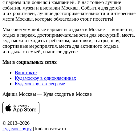
с парнем или большой компанией. У нас только лучшие
события, музеи и выставки Москвы. События для детей
и их родителей, лучшие достопримечательности и интересные
места Москвы, которые обязательно стоит посетить!
Мы советуем любые варианты отдыха в Москве — концерты,
отдых в парках, достопримечательности для экскурсий, места,
куда можно сходить с ребенком, выставки, театры, шоу,
спортивные мероприятия, места для активного отдыха
и отдыха с семьей, и многое другое.
Мы в социальных сетях
Вконтакте
Кудамоскоу в однокласниках
Кудамоскоу в телеграме
Афиша Москвы — Куда сходить в Москве
© 2013–2026
кудамоскоу.ру
| kudamoscow.ru