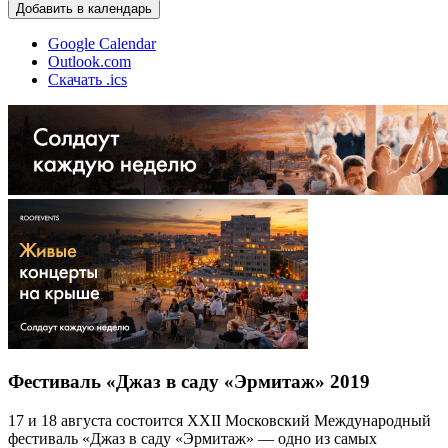
Добавить в календарь
Google Calendar
Outlook.com
Скачать .ics
Фестиваль «Джаз в саду «Эрмитаж» 2019
17 и 18 августа состоится XXII Московский Международный
фестиваль «Джаз в саду «Эрмитаж» — одно из самых