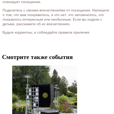
планирует посещение.
Поделитесь с своими впечатлениями от посещения. Напишите
о том, что вам понравилось, а что нет, что запомнилось, что
показалось интересным или необычным. Если вы ходили с
детьми, расскажите об их впечатлениях.
Будьте корректны, и соблюдайте правила приличия.
Смотрите также события