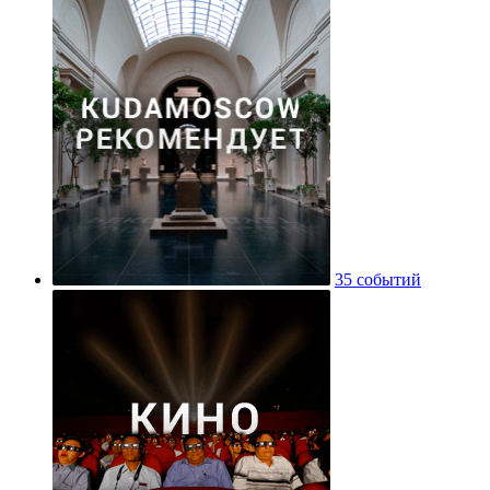
35 событий