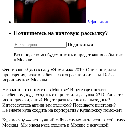
5 фильмов
Подпишетесь на почтовую рассылку?
Подписаться
Раз в неделю мы будем писать о предстоящих событиях
в Москве.
Фестиваль «Джаз в саду «Эрмитаж» 2019. Описание, дата
проведения, режим работы, фотографии и отзывы. Всё о
мероприятиях Москвы.
Не знаете что посетить в Москве? Ищете где погулять
с ребенком, куда сходить с парнем или девушкой? Выбираете
место для свидания? Ищете развлечения на выходные?
Интересуетесь активным отдыхом? Посещаете выставки?
Не знаете куда сходить на корпоратив? Кудамоскоу поможет!
Кудамоскоу — это лучший сайт о самых интересных событиях
Москвы. Мы знаем куда сходить в Москве с девушкой,