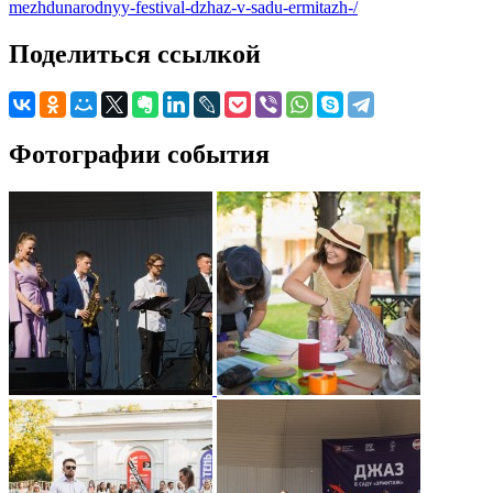
mezhdunarodnyy-festival-dzhaz-v-sadu-ermitazh-/
Поделиться ссылкой
Фотографии события