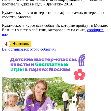
фестиваль «Джаз в саду «Эрмитаж» 2019.
Кудамоскоу — это интерактивная афиша самых интересных
событий Москвы.
Кудамоскоу в курсе всех событий, которые пройдут в Москве.
Если вы знаете о событии, которого нет на сайте,
сообщите
нам
!
Напомнить
Вы организатор этого события?