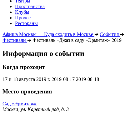
Театры
Пространства
Клубы
Прочее
Рестораны
Афиша Москвы — Куда сходить в Москве
➔
События
➔
Фестивали
➔
Фестиваль «Джаз в саду «Эрмитаж» 2019
Информация о событии
Когда проходит
17 и 18 августа 2019 г.
2019-08-17
2019-08-18
Место проведения
Сад «Эрмитаж»
Москва, ул. Каретный ряд, д. 3