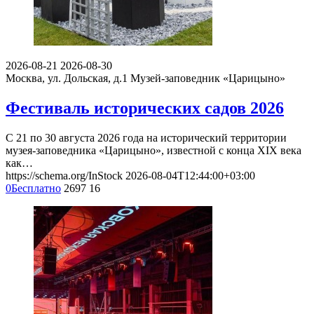
2026-08-21
2026-08-30
Москва, ул. Дольская, д.1
Музей-заповедник «Царицыно»
Фестиваль исторических садов 2026
С 21 по 30 августа 2026 года на исторический территории
музея-заповедника «Царицыно», известной с конца XIX века
как…
https://schema.org/InStock
2026-08-04T12:44:00+03:00
0
Бесплатно
2697
16