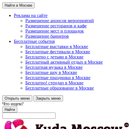
Найти в Москве
Реклама на сайте
Размещение анонсов мероприятий
Размещение ресторанов и кафе
Размещение мест и площадок
Размещение баннеров
Бесплатные события
Бесплатные выставки в Москве
Бесплатные фестивали в Москве
Бесплатно с детьми в Москве
Бесплатный активный отдых в Москве
Бесплатная музыка в Москве
Бесплатные шоу в Москве
Бесплатные праздники в Москве
Бесплатно! стендап в Москве
Бесплатные образование в Москве
Открыть меню
Закрыть меню
Что ищем?
Найти