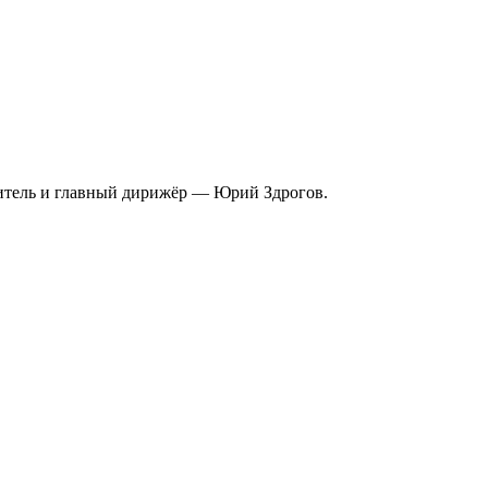
итель и главный дирижёр — Юрий Здрогов.