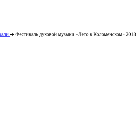
вали
➔
Фестиваль духовой музыки «Лето в Коломенском» 2018