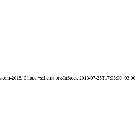
nskom-2018/
0
https://schema.org/InStock
2018-07-25T17:03:00+03:00