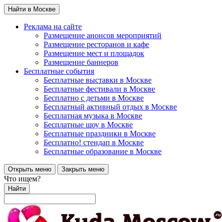
Найти в Москве
Реклама на сайте
Размещение анонсов мероприятий
Размещение ресторанов и кафе
Размещение мест и площадок
Размещение баннеров
Бесплатные события
Бесплатные выставки в Москве
Бесплатные фестивали в Москве
Бесплатно с детьми в Москве
Бесплатный активный отдых в Москве
Бесплатная музыка в Москве
Бесплатные шоу в Москве
Бесплатные праздники в Москве
Бесплатно! стендап в Москве
Бесплатные образование в Москве
Открыть меню
Закрыть меню
Что ищем?
Найти