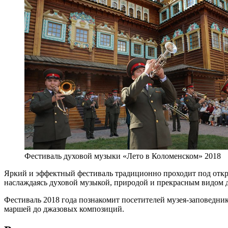
Фестиваль духовой музыки «Лето в Коломенском» 2018
Яркий и эффектный фестиваль традиционно проходит под откр
наслаждаясь духовой музыкой, природой и прекрасным видом 
Фестиваль 2018 года познакомит посетителей музея-заповедн
маршей до джазовых композиций.