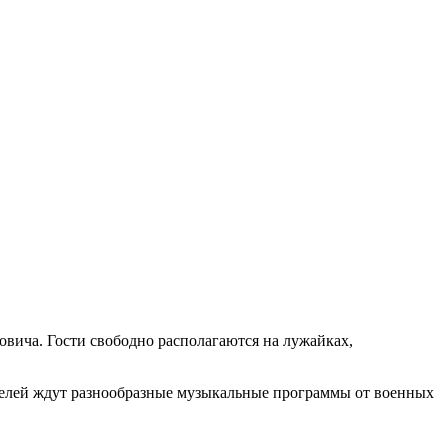
вича. Гости свободно располагаются на лужайках,
телей ждут разнообразные музыкальные программы от военных