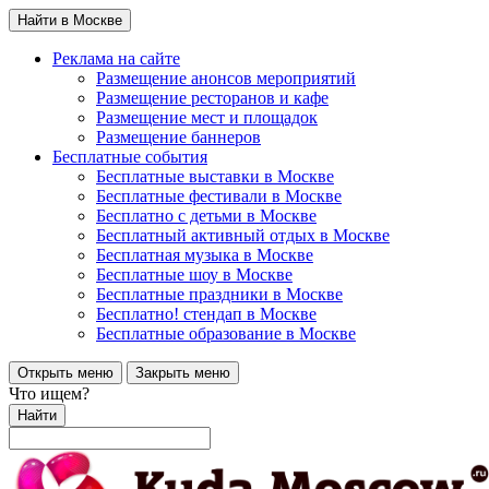
Найти в Москве
Реклама на сайте
Размещение анонсов мероприятий
Размещение ресторанов и кафе
Размещение мест и площадок
Размещение баннеров
Бесплатные события
Бесплатные выставки в Москве
Бесплатные фестивали в Москве
Бесплатно с детьми в Москве
Бесплатный активный отдых в Москве
Бесплатная музыка в Москве
Бесплатные шоу в Москве
Бесплатные праздники в Москве
Бесплатно! стендап в Москве
Бесплатные образование в Москве
Открыть меню
Закрыть меню
Что ищем?
Найти