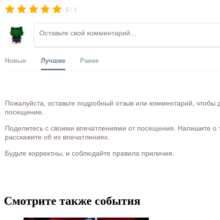
/
5
1
Новые
Лучшие
Ранее
Пожалуйста, оставьте подробный отзыв или комментарий, чтобы д
посещение.
Поделитесь с своими впечатлениями от посещения. Напишите о то
расскажите об их впечатлениях.
Будьте корректны, и соблюдайте правила приличия.
Смотрите также события