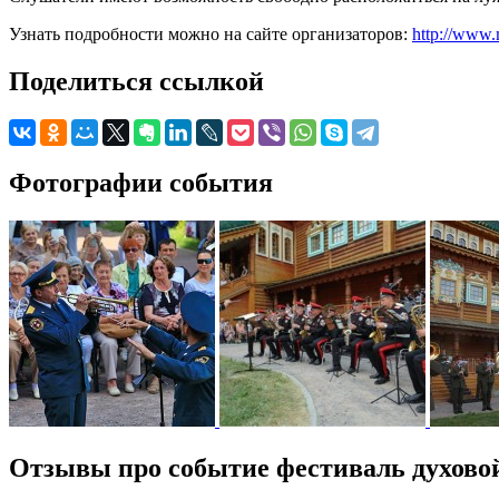
Узнать подробности можно на сайте организаторов:
http://www.
Поделиться ссылкой
Фотографии события
Отзывы про событие фестиваль духово