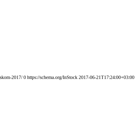
nskom-2017/
0
https://schema.org/InStock
2017-06-21T17:24:00+03:00