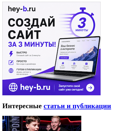
Интересные
статьи и публикации