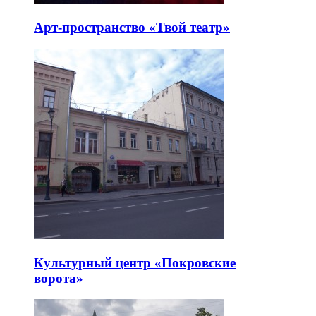
Арт-пространство «Твой театр»
Культурный центр «Покровские
ворота»