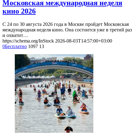
Московская международная неделя
кино 2026
С 24 по 30 августа 2026 года в Москве пройдет Московская
международная неделя кино. Она состоится уже в третий раз
и охватит…
https://schema.org/InStock
2026-08-03T14:57:00+03:00
0
Бесплатно
1097
13