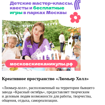
Креативное пространство «Люмьер Холл»
«Люмьер-холл», расположенный на территории бывшего
завода «Красный октябрь», предоставляет творческим
и деловым людям возможности для работы, творчества,
общения, отдыха, самореализации.