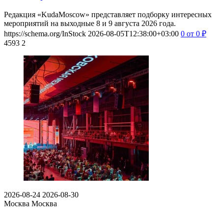
Редакция «KudaMoscow» представляет подборку интересных
мероприятий на выходные 8 и 9 августа 2026 года.
https://schema.org/InStock
2026-08-05T12:38:00+03:00
0
от 0
₽
4593
2
2026-08-24
2026-08-30
Москва
Москва