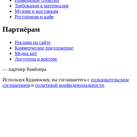
Размещение событий
Требования к материалам
Музеям и выставкам
Ресторанам и кафе
Партнёрам
Реклама на сайте
Коммерческое предложение
Медиа кит
Логотипы в векторе
— партнер Рамблера
Используя Кудамоскоу, вы соглашаетесь с
пользовательским
соглашением
и
политикой конфиденциальности
.