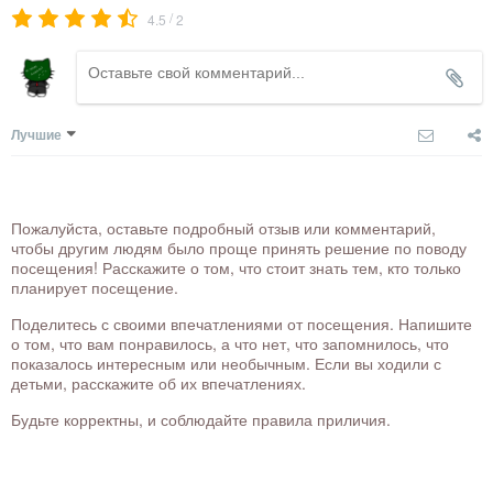
/
4.5
2
Лучшие
Пожалуйста, оставьте подробный отзыв или комментарий,
чтобы другим людям было проще принять решение по поводу
посещения! Расскажите о том, что стоит знать тем, кто только
планирует посещение.
Поделитесь с своими впечатлениями от посещения. Напишите
о том, что вам понравилось, а что нет, что запомнилось, что
показалось интересным или необычным. Если вы ходили с
детьми, расскажите об их впечатлениях.
Будьте корректны, и соблюдайте правила приличия.