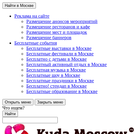
Найти в Москве
Реклама на сайте
Размещение анонсов мероприятий
Размещение ресторанов и кафе
Размещение мест и площадок
Размещение баннеров
Бесплатные события
Бесплатные выставки в Москве
Бесплатные фестивали в Москве
Бесплатно с детьми в Москве
Бесплатный активный отдых в Москве
Бесплатная музыка в Москве
Бесплатные шоу в Москве
Бесплатные праздники в Москве
Бесплатно! стендап в Москве
Бесплатные образование в Москве
Открыть меню
Закрыть меню
Что ищем?
Найти