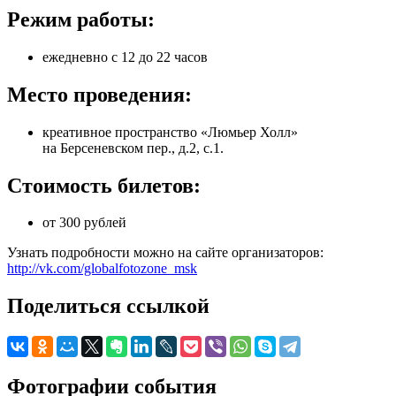
Режим работы:
ежедневно с 12 до 22 часов
Место проведения:
креативное пространство «Люмьер Холл»
на Берсеневском пер., д.2, с.1.
Стоимость билетов:
от 300 рублей
Узнать подробности можно на сайте организаторов:
http://vk.com/globalfotozone_msk
Поделиться ссылкой
Фотографии события