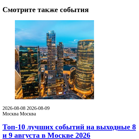
Смотрите также события
2026-08-08
2026-08-09
Москва
Москва
Топ-10 лучших событий на выходные 8
и 9 августа в Москве 2026