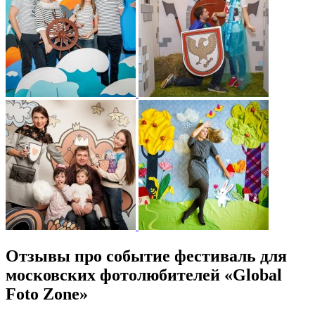
Отзывы про событие фестиваль для
московских фотолюбителей «Global
Foto Zone»