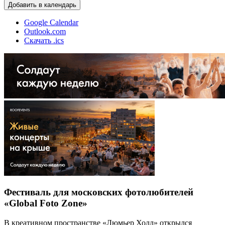
Добавить в календарь
Google Calendar
Outlook.com
Скачать .ics
Фестиваль для московских фотолюбителей
«Global Foto Zone»
В креативном пространстве «Люмьер Холл» открылся