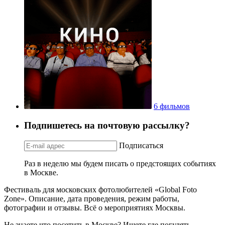
6 фильмов
Подпишетесь на почтовую рассылку?
Подписаться
Раз в неделю мы будем писать о предстоящих событиях
в Москве.
Фестиваль для московских фотолюбителей «Global Foto
Zone». Описание, дата проведения, режим работы,
фотографии и отзывы. Всё о мероприятиях Москвы.
Не знаете что посетить в Москве? Ищете где погулять