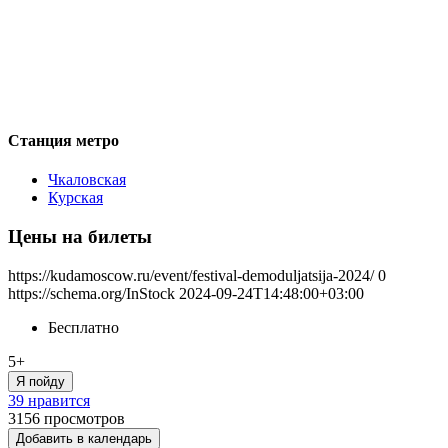
Станция метро
Чкаловская
Курская
Цены на билеты
https://kudamoscow.ru/event/festival-demoduljatsija-2024/
0
https://schema.org/InStock
2024-09-24T14:48:00+03:00
Бесплатно
5+
Я пойду
39 нравится
3156
просмотров
Добавить в календарь