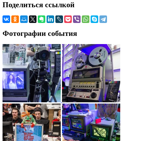
Поделиться ссылкой
Фотографии события