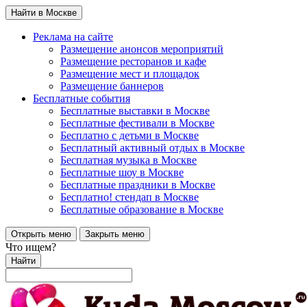
Найти в Москве
Реклама на сайте
Размещение анонсов мероприятий
Размещение ресторанов и кафе
Размещение мест и площадок
Размещение баннеров
Бесплатные события
Бесплатные выставки в Москве
Бесплатные фестивали в Москве
Бесплатно с детьми в Москве
Бесплатный активный отдых в Москве
Бесплатная музыка в Москве
Бесплатные шоу в Москве
Бесплатные праздники в Москве
Бесплатно! стендап в Москве
Бесплатные образование в Москве
Открыть меню
Закрыть меню
Что ищем?
Найти