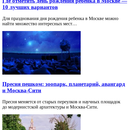
Интересные
статьи и публикации
Где отметить день рождения ребенка в Москве —
10 лучших вариантов
Для празднования дня рождения ребенка в Москве можно
найти множество интересных мест…