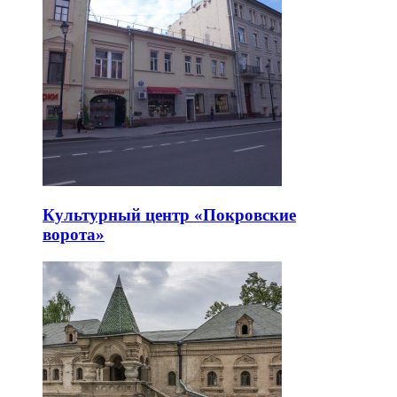
Арт-пространство «Твой театр»