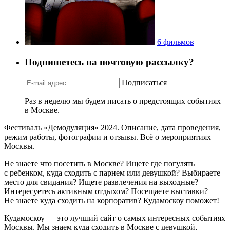
36 событий
6 фильмов
Подпишетесь на почтовую рассылку?