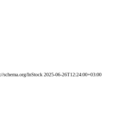
s://schema.org/InStock
2025-06-26T12:24:00+03:00