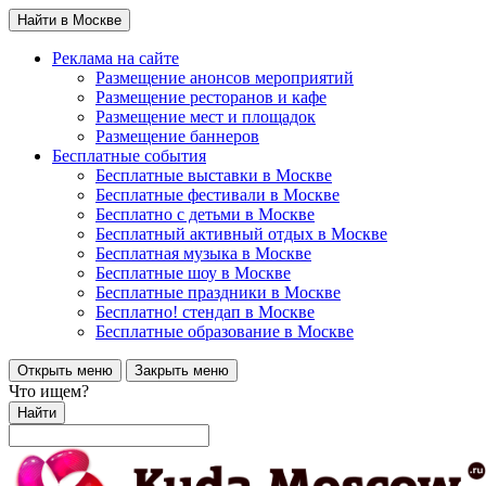
Найти в Москве
Реклама на сайте
Размещение анонсов мероприятий
Размещение ресторанов и кафе
Размещение мест и площадок
Размещение баннеров
Бесплатные события
Бесплатные выставки в Москве
Бесплатные фестивали в Москве
Бесплатно с детьми в Москве
Бесплатный активный отдых в Москве
Бесплатная музыка в Москве
Бесплатные шоу в Москве
Бесплатные праздники в Москве
Бесплатно! стендап в Москве
Бесплатные образование в Москве
Открыть меню
Закрыть меню
Что ищем?
Найти