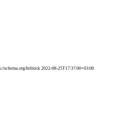
s://schema.org/InStock
2022-08-25T17:37:00+03:00