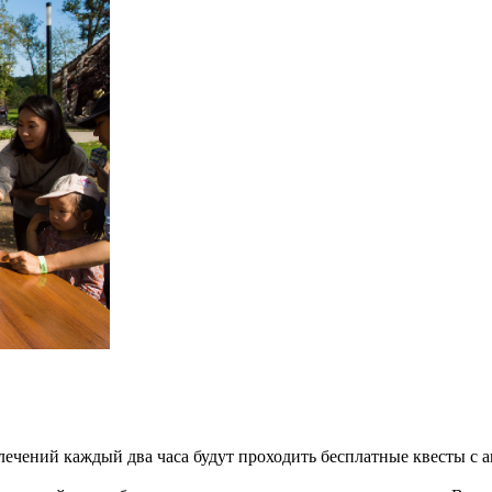
влечений каждый два часа будут проходить бесплатные квесты с