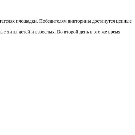
битателях площадки. Победителям викторины достанутся ценные
 хиты детей и взрослых. Во второй день в это же время