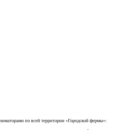
 аниматорами по всей территории «Городской фермы»: