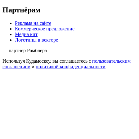
Партнёрам
Реклама на сайте
Коммерческое предложение
Медиа кит
Логотипы в векторе
— партнер Рамблера
Используя Кудамоскоу, вы соглашаетесь с
пользовательским
соглашением
и
политикой конфиденциальности
.