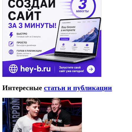
Интересные
статьи и публикации