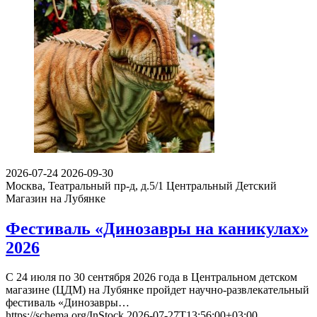
2026-07-24
2026-09-30
Москва, Театральный пр-д, д.5/1
Центральный Детский
Магазин на Лубянке
Фестиваль «Динозавры на каникулах»
2026
С 24 июля по 30 сентября 2026 года в Центральном детском
магазине (ЦДМ) на Лубянке пройдет научно-развлекательный
фестиваль «Динозавры…
https://schema.org/InStock
2026-07-27T13:56:00+03:00