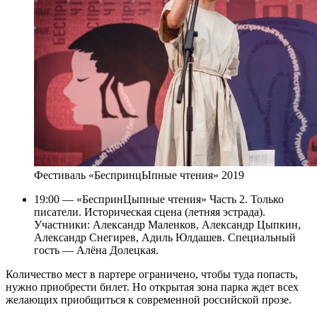
Фестиваль «БеспринцЫпные чтения» 2019
19:00 — «БеспринЦыпные чтения» Часть 2. Только
писатели. Историческая сцена (летняя эстрада).
Участники: Александр Маленков, Александр Цыпкин,
Александр Снегирев, Адиль Юлдашев. Специальный
гость — Алёна Долецкая.
Количество мест в партере ограничено, чтобы туда попасть,
нужно приобрести билет. Но открытая зона парка ждет всех
желающих приобщиться к современной российской прозе.