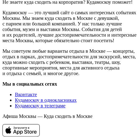
Не знаете куда сходить на корпоратив? Кудамоскоу поможет!
Кудамоскоу — это лучший сайт о самых интересных событиях
Москвы. Мы знаем куда сходить в Москве с девушкой,
с парнем или большой компанией. У нас только лучшие
события, музеи и выставки Москвы. События для детей
и их родителей, лучшие достопримечательности и интересные
места Москвы, которые обязательно стоит посетить!
Мы советуем любые варианты отдыха в Москве — концерты,
отдых в парках, достопримечательности для экскурсий, места,
куда можно сходить с ребенком, выставки, театры, шоу,
спортивные мероприятия, места для активного отдыха
и отдыха с семьей, и многое другое.
Мы в социальных сетях
Вконтакте
Кудамоскоу в однокласниках
Кудамоскоу в телеграме
Афиша Москвы — Куда сходить в Москве