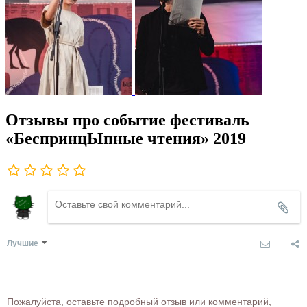
Отзывы про событие фестиваль
«БеспринцЫпные чтения» 2019
Лучшие
Пожалуйста, оставьте подробный отзыв или комментарий,