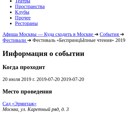
Театры
Пространства
Клубы
Прочее
Рестораны
Афиша Москвы — Куда сходить в Москве
➔
События
➔
Фестивали
➔
Фестиваль «БеспринцЫпные чтения» 2019
Информация о событии
Когда проходит
20 июля 2019 г.
2019-07-20
2019-07-20
Место проведения
Сад «Эрмитаж»
Москва, ул. Каретный ряд, д. 3