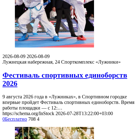
2026-08-09
2026-08-09
Лужнецкая набережная, 24
Спорткомплекс «Лужники»
Фестиваль спортивных единоборств
2026
9 августа 2026 года в «Лужниках», в Спортивном городке
впервые пройдет Фестиваль спортивных единоборств. Время
работы площадки — с 12:…
https://schema.org/InStock
2026-07-28T13:22:00+03:00
0
Бесплатно
708
4