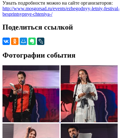
Узнать подробности можно на сайте организаторов:
http://www.mosgorsad.ru/events/ezhegodnyy-letniy-festival-
besprintsypnye-chteniya-/
Поделиться ссылкой
Фотографии события