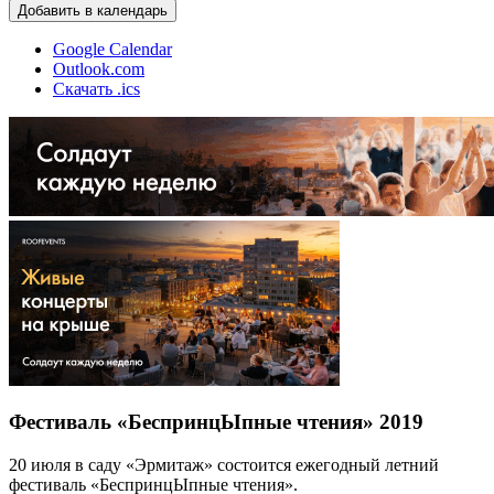
Добавить в календарь
Google Calendar
Outlook.com
Скачать .ics
Фестиваль «БеспринцЫпные чтения» 2019
20 июля в саду «Эрмитаж» состоится ежегодный летний
фестиваль «БеспринцЫпные чтения».