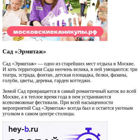
Сад «Эрмитаж»
Сад «Эрмитаж» — одно из старейших мест отдыха в Москве.
И хоть территория Сада неочень велика, в ней умещаются: три
театра, эстрада, фонтан, детская площадка, белки, фазаны,
голуби, цветы, деревья, гарден коттеджи.
Зимой Сад превращается в самый романтичный каток во всей
Москве, а в теплое время года в нем устраиваются
всевозможные фестивали. При всей насыщенности
мероприятий Сад «Эрмитаж» всегда был и остается уютным
уголком в самом центре столицы.