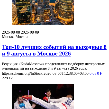
2026-08-08
2026-08-09
Москва
Москва
Топ-10 лучших событий на выходные 8
и 9 августа в Москве 2026
Редакция «KudaMoscow» представляет подборку интересных
мероприятий на выходные 8 и 9 августа 2026 года.
https://schema.org/InStock
2026-08-05T12:38:00+03:00
0
от 0
₽
2289
2