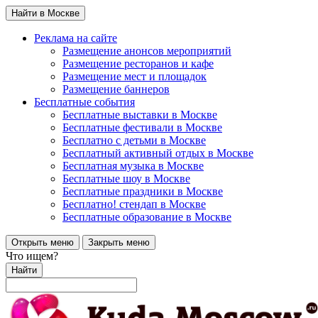
Найти в Москве
Реклама на сайте
Размещение анонсов мероприятий
Размещение ресторанов и кафе
Размещение мест и площадок
Размещение баннеров
Бесплатные события
Бесплатные выставки в Москве
Бесплатные фестивали в Москве
Бесплатно с детьми в Москве
Бесплатный активный отдых в Москве
Бесплатная музыка в Москве
Бесплатные шоу в Москве
Бесплатные праздники в Москве
Бесплатно! стендап в Москве
Бесплатные образование в Москве
Открыть меню
Закрыть меню
Что ищем?
Найти