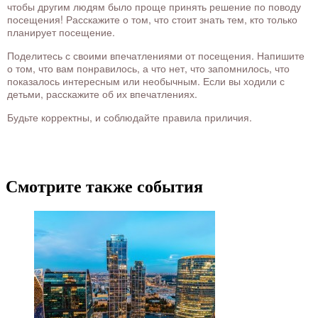
чтобы другим людям было проще принять решение по поводу
посещения! Расскажите о том, что стоит знать тем, кто только
планирует посещение.
Поделитесь с своими впечатлениями от посещения. Напишите
о том, что вам понравилось, а что нет, что запомнилось, что
показалось интересным или необычным. Если вы ходили с
детьми, расскажите об их впечатлениях.
Будьте корректны, и соблюдайте правила приличия.
Смотрите также события