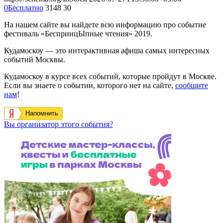
0
Бесплатно
3148
30
На нашем сайте вы найдете всю информацию про событие
фестиваль «БеспринцЫпные чтения» 2019.
Кудамоскоу — это интерактивная афиша самых интересных
событий Москвы.
Кудамоскоу в курсе всех событий, которые пройдут в Москве.
Если вы знаете о событии, которого нет на сайте,
сообщите
нам
!
Напомнить
Вы организатор этого события?