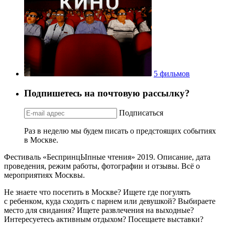
5 фильмов
Подпишетесь на почтовую рассылку?
Подписаться
Раз в неделю мы будем писать о предстоящих событиях
в Москве.
Фестиваль «БеспринцЫпные чтения» 2019. Описание, дата
проведения, режим работы, фотографии и отзывы. Всё о
мероприятиях Москвы.
Не знаете что посетить в Москве? Ищете где погулять
с ребенком, куда сходить с парнем или девушкой? Выбираете
место для свидания? Ищете развлечения на выходные?
Интересуетесь активным отдыхом? Посещаете выставки?