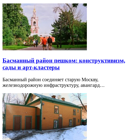
Басманный район пешком: конструктивизм,
сады и арт-кластеры
Басманный район соединяет старую Москву,
железнодорожную инфраструктуру, авангард…