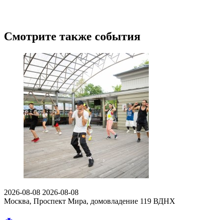
Смотрите также события
2026-08-08
2026-08-08
Москва, Проспект Мира, домовладение 119
ВДНХ