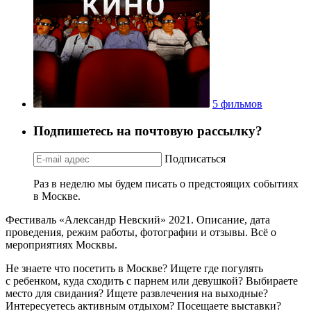
5 фильмов
Подпишетесь на почтовую рассылку?
Подписаться
Раз в неделю мы будем писать о предстоящих событиях
в Москве.
Фестиваль «Александр Невский» 2021. Описание, дата
проведения, режим работы, фотографии и отзывы. Всё о
мероприятиях Москвы.
Не знаете что посетить в Москве? Ищете где погулять
с ребенком, куда сходить с парнем или девушкой? Выбираете
место для свидания? Ищете развлечения на выходные?
Интересуетесь активным отдыхом? Посещаете выставки?