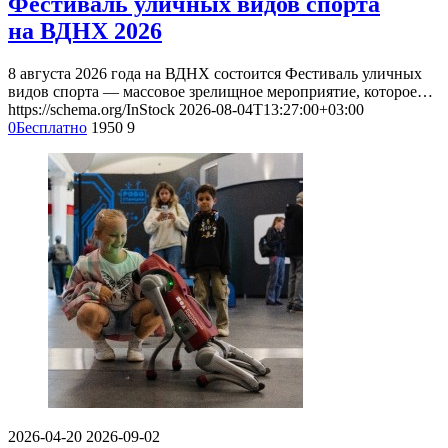
Фестиваль уличных видов спорта
на ВДНХ 2026
8 августа 2026 года на ВДНХ состоится Фестиваль уличных
видов спорта — массовое зрелищное мероприятие, которое…
https://schema.org/InStock
2026-08-04T13:27:00+03:00
0
Бесплатно
1950
9
2026-04-20
2026-09-02