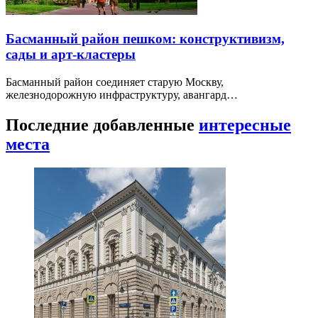
Басманный район пешком: конструктивизм,
сады и арт-кластеры
Басманный район соединяет старую Москву,
железнодорожную инфраструктуру, авангард…
Последние добавленные
интересные
места