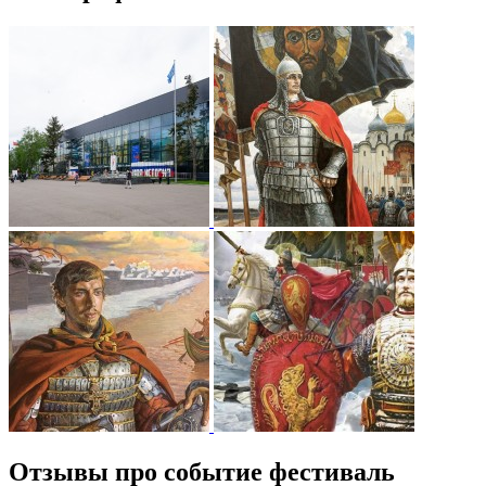
Отзывы про событие фестиваль