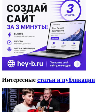
Интересные
статьи и публикации