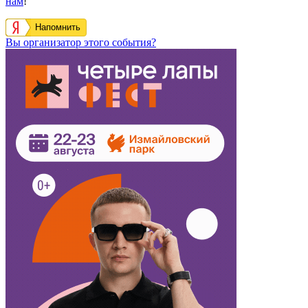
нам
!
Напомнить
Вы организатор этого события?