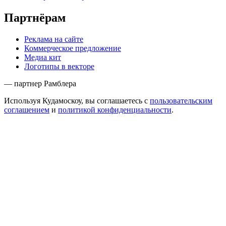
Партнёрам
Реклама на сайте
Коммерческое предложение
Медиа кит
Логотипы в векторе
— партнер Рамблера
Используя Кудамоскоу, вы соглашаетесь с
пользовательским
соглашением
и
политикой конфиденциальности
.