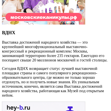
ВДНХ
Выставка достижений народного хозяйства — это
крупнейший многофункциональный выставочно-
конгрессный и рекреационный комплекс Москвы,
занимающий территорию более 235 гектаров. Ежегодно его
посещают свыше 20 миллионов москвичей и гостей столицы.
Сегодня ВДНХ возвращает статус лучшей выставочной
площадки страны и самого популярного рекреационно-
образовательного центра, где можно не только хорошо
отдохнуть, но и получить новые знания. Их уникальным
источником, конечно, является сама Выставка достижений
народного хозяйства, работающая как Музей под открытым
небом.