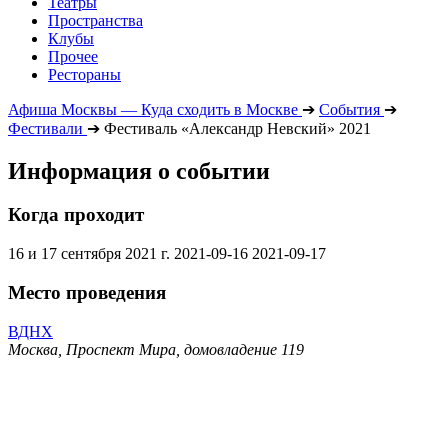
Театры
Пространства
Клубы
Прочее
Рестораны
Афиша Москвы — Куда сходить в Москве
➔
События
➔
Фестивали
➔
Фестиваль «Александр Невский» 2021
Информация о событии
Когда проходит
16 и 17 сентября 2021 г.
2021-09-16
2021-09-17
Место проведения
ВДНХ
Москва, Проспект Мира, домовладение 119