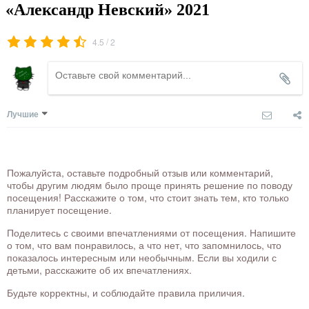
«Александр Невский» 2021
/
4.5
2
Лучшие
Пожалуйста, оставьте подробный отзыв или комментарий,
чтобы другим людям было проще принять решение по поводу
посещения! Расскажите о том, что стоит знать тем, кто только
планирует посещение.
Поделитесь с своими впечатлениями от посещения. Напишите
о том, что вам понравилось, а что нет, что запомнилось, что
показалось интересным или необычным. Если вы ходили с
детьми, расскажите об их впечатлениях.
Будьте корректны, и соблюдайте правила приличия.