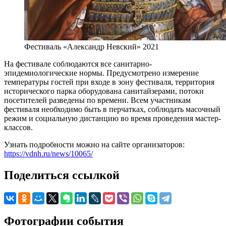
Фестиваль «Александр Невский» 2021
На фестивале соблюдаются все санитарно-
эпидемиологические нормы. Предусмотрено измерение
температуры гостей при входе в зону фестиваля, территория
исторического парка оборудована санитайзерами, потоки
посетителей разведены по времени. Всем участникам
фестиваля необходимо быть в перчатках, соблюдать масочный
режим и социальную дистанцию во время проведения мастер-
классов.
Узнать подробности можно на сайте организаторов:
https://vdnh.ru/news/10065/
Поделиться ссылкой
Фотографии события