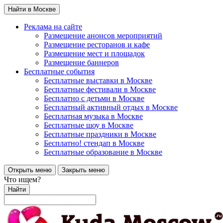
Найти в Москве
Реклама на сайте
Размещение анонсов мероприятий
Размещение ресторанов и кафе
Размещение мест и площадок
Размещение баннеров
Бесплатные события
Бесплатные выставки в Москве
Бесплатные фестивали в Москве
Бесплатно с детьми в Москве
Бесплатный активный отдых в Москве
Бесплатная музыка в Москве
Бесплатные шоу в Москве
Бесплатные праздники в Москве
Бесплатно! стендап в Москве
Бесплатные образование в Москве
Открыть меню
Закрыть меню
Что ищем?
Найти