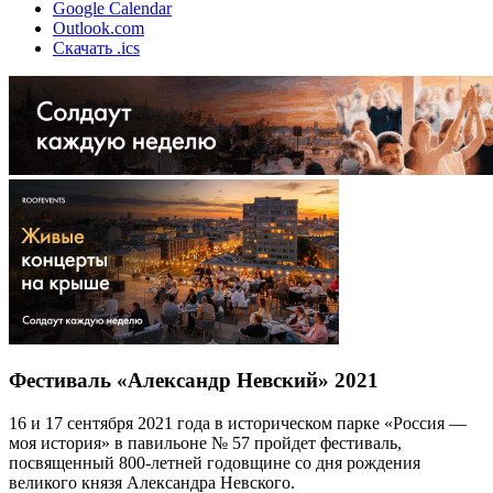
Google Calendar
Outlook.com
Скачать .ics
Фестиваль «Александр Невский» 2021
16 и 17 сентября 2021 года в историческом парке «Россия —
моя история» в павильоне № 57 пройдет фестиваль,
посвященный 800-летней годовщине со дня рождения
великого князя Александра Невского.