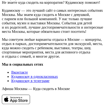
Не знаете куда сходить на корпоратив? Кудамоскоу поможет!
Кудамоскоу — это лучший сайт о самых интересных событиях
Москвы. Мы знаем куда сходить в Москве с девушкой,
с парнем или большой компанией. У нас только лучшие
события, музеи и выставки Москвы. События для детей
и их родителей, лучшие достопримечательности и интересные
места Москвы, которые обязательно стоит посетить!
Мы советуем любые варианты отдыха в Москве — концерты,
отдых в парках, достопримечательности для экскурсий, места,
куда можно сходить с ребенком, выставки, театры, шоу,
спортивные мероприятия, места для активного отдыха
и отдыха с семьей, и многое другое.
Мы в социальных сетях
Вконтакте
Кудамоскоу в однокласниках
Кудамоскоу в телеграме
Афиша Москвы — Куда сходить в Москве