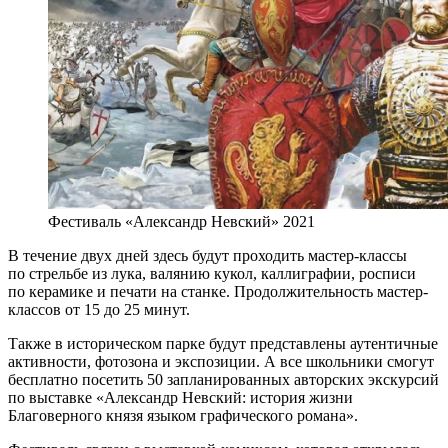
Фестиваль «Александр Невский» 2021
В течение двух дней здесь будут проходить мастер-классы
по стрельбе из лука, валянию кукол, каллиграфии, росписи
по керамике и печати на станке. Продолжительность мастер-
классов от 15 до 25 минут.
Также в историческом парке будут представлены аутентичные
активности, фотозона и экспозиции. А все школьники смогут
бесплатно посетить 50 запланированных авторских экскурсий
по выставке «Александр Невский: история жизни
Благоверного князя языком графического романа».