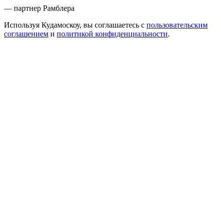
— партнер Рамблера
Используя Кудамоскоу, вы соглашаетесь с
пользовательским
соглашением
и
политикой конфиденциальности
.