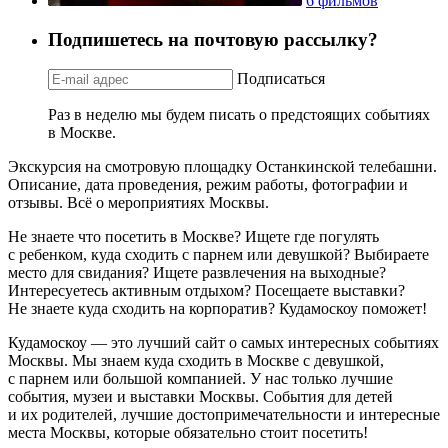
6 фильмов
Подпишетесь на почтовую рассылку?
Подписаться
Раз в неделю мы будем писать о предстоящих событиях
в Москве.
Экскурсия на смотровую площадку Останкинской телебашни.
Описание, дата проведения, режим работы, фотографии и
отзывы. Всё о мероприятиях Москвы.
Не знаете что посетить в Москве? Ищете где погулять
с ребенком, куда сходить с парнем или девушкой? Выбираете
место для свидания? Ищете развлечения на выходные?
Интересуетесь активным отдыхом? Посещаете выставки?
Не знаете куда сходить на корпоратив? Кудамоскоу поможет!
Кудамоскоу — это лучший сайт о самых интересных событиях
Москвы. Мы знаем куда сходить в Москве с девушкой,
с парнем или большой компанией. У нас только лучшие
события, музеи и выставки Москвы. События для детей
и их родителей, лучшие достопримечательности и интересные
места Москвы, которые обязательно стоит посетить!