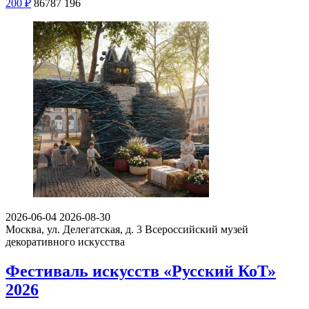
200
₽
86787
196
2026-06-04
2026-08-30
Москва, ул. Делегатская, д. 3
Всероссийский музей
декоративного искусства
Фестиваль искусств «Русский КоТ»
2026