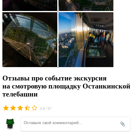
Отзывы про событие экскурсия
на смотровую площадку Останкинской
телебашни
/
3.8
97