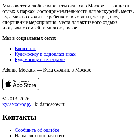
Мы советуем любые варианты отдыха в Москве — концерты,
отдых в парках, достопримечательности для экскурсий, места,
куда можно сходить с ребенком, выставки, театры, шоу,
спортивные мероприятия, места для активного отдыха
и отдыха с семьей, и многое другое.
Мы в социальных сетях
Вконтакте
Кудамоскоу в однокласниках
Кудамоскоу в телеграме
Афиша Москвы — Куда сходить в Москве
© 2013–2026
кудамоскоу.ру
| kudamoscow.ru
Контакты
Сообщить об ошибке
Наша электронная почта