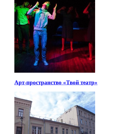
Арт-пространство «Твой театр»