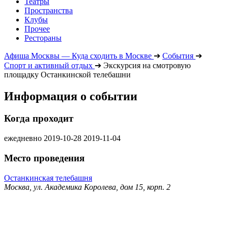
Театры
Пространства
Клубы
Прочее
Рестораны
Афиша Москвы — Куда сходить в Москве
➔
События
➔
Спорт и активный отдых
➔
Экскурсия на смотровую
площадку Останкинской телебашни
Информация о событии
Когда проходит
ежедневно
2019-10-28
2019-11-04
Место проведения
Останкинская телебашня
Москва, ул. Академика Королева, дом 15, корп. 2