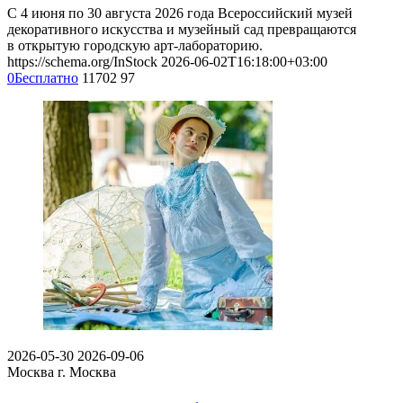
С 4 июня по 30 августа 2026 года Всероссийский музей
декоративного искусства и музейный сад превращаются
в открытую городскую арт-лабораторию.
https://schema.org/InStock
2026-06-02T16:18:00+03:00
0
Бесплатно
11702
97
2026-05-30
2026-09-06
Москва
г. Москва