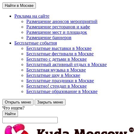
Найти в Москве
Реклама на сайте
Размещение анонсов мероприятий
Размещение ресторанов и кафе
Размещение мест и площадок
Размещение баннеров
Бесплатные события
Бесплатные выставки в Москве
Бесплатные фестивали в Москве
Бесплатно с детьми в Москве
Бесплатный активный отдых в Москве
Бесплатная музыка в Москве
Бесплатные шоу в Москве
Бесплатные праздники в Москве
Бесплатно! стендап в Москве
Бесплатные образование в Москве
Открыть меню
Закрыть меню
Что ищем?
Найти