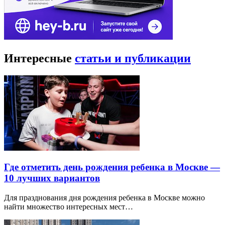
Интересные
статьи и публикации
Где отметить день рождения ребенка в Москве —
10 лучших вариантов
Для празднования дня рождения ребенка в Москве можно
найти множество интересных мест…