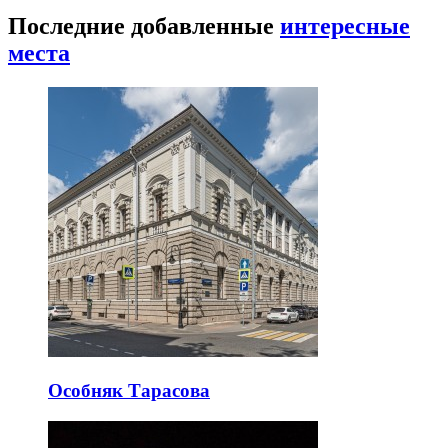
Последние добавленные
интересные
места
Особняк Тарасова