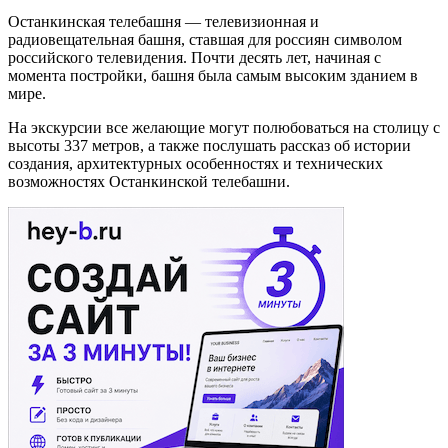
Останкинская телебашня — телевизионная и
радиовещательная башня, ставшая для россиян символом
российского телевидения. Почти десять лет, начиная с
момента постройки, башня была самым высоким зданием в
мире.
На экскурсии все желающие могут полюбоваться на столицу с
высоты 337 метров, а также послушать рассказ об истории
создания, архитектурных особенностях и технических
возможностях Останкинской телебашни.