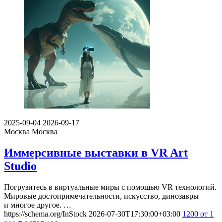
2025-09-04
2026-09-17
Москва
Москва
Иммерсивные выставки в VR Art
Studio
Погрузитесь в виртуальные миры с помощью VR технологий.
Мировые достопримечательности, искусство, динозавры
и многое другое. …
https://schema.org/InStock
2026-07-30T17:30:00+03:00
1200
от 1