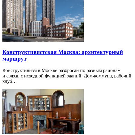
Конструктивистская Москва: архитектурный
маршрут
Конструктивизм в Москве разбросан по разным районам
и связан с исходной функцией зданий. Дом-коммуна, рабочий
клуб…