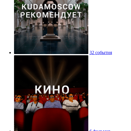
32 события