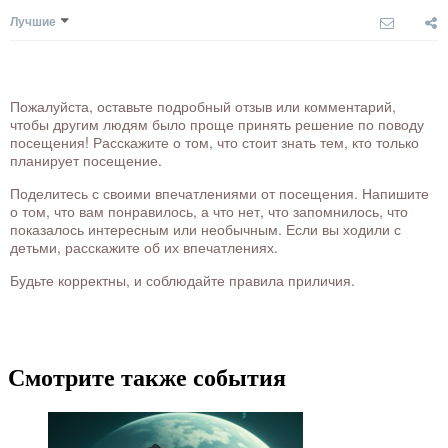
Лучшие
Пожалуйста, оставьте подробный отзыв или комментарий,
чтобы другим людям было проще принять решение по поводу
посещения! Расскажите о том, что стоит знать тем, кто только
планирует посещение.
Поделитесь с своими впечатлениями от посещения. Напишите
о том, что вам понравилось, а что нет, что запомнилось, что
показалось интересным или необычным. Если вы ходили с
детьми, расскажите об их впечатлениях.
Будьте корректны, и соблюдайте правила приличия.
Смотрите также события