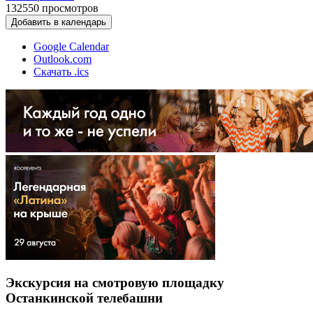
132550
просмотров
Добавить в календарь
Google Calendar
Outlook.com
Скачать .ics
Экскурсия на смотровую площадку
Останкинской телебашни