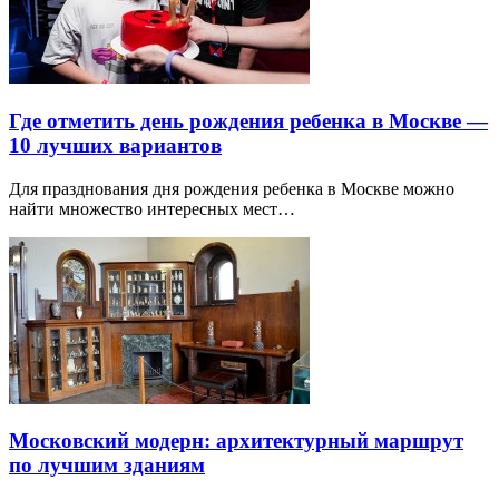
Где отметить день рождения ребенка в Москве —
10 лучших вариантов
Для празднования дня рождения ребенка в Москве можно
найти множество интересных мест…
Московский модерн: архитектурный маршрут
по лучшим зданиям