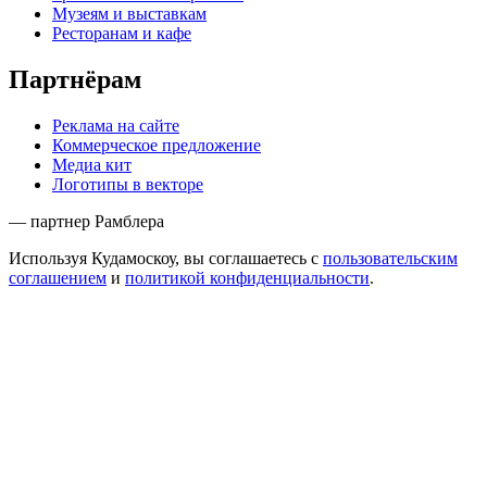
Музеям и выставкам
Ресторанам и кафе
Партнёрам
Реклама на сайте
Коммерческое предложение
Медиа кит
Логотипы в векторе
— партнер Рамблера
Используя Кудамоскоу, вы соглашаетесь с
пользовательским
соглашением
и
политикой конфиденциальности
.