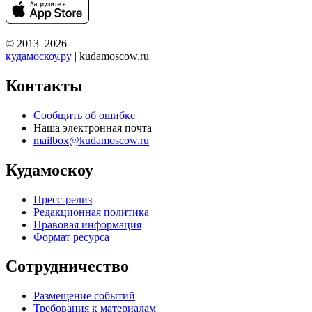
© 2013–2026
кудамоскоу.ру
| kudamoscow.ru
Контакты
Сообщить об ошибке
Наша электронная почта
mailbox@kudamoscow.ru
Кудамоскоу
Пресс-релиз
Редакционная политика
Правовая информация
Формат ресурса
Сотрудничество
Размещение событий
Требования к материалам