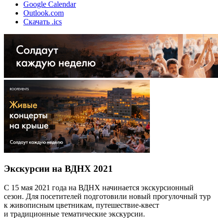
Google Calendar
Outlook.com
Скачать .ics
Экскурсии на ВДНХ 2021
С 15 мая 2021 года на ВДНХ начинается экскурсионный
сезон. Для посетителей подготовили новый прогулочный тур
к живописным цветникам, путешествие-квест
и традиционные тематические экскурсии.