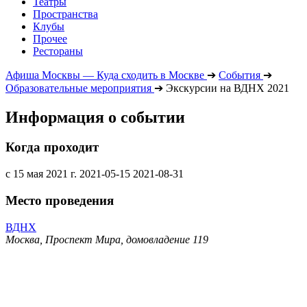
Театры
Пространства
Клубы
Прочее
Рестораны
Афиша Москвы — Куда сходить в Москве
➔
События
➔
Образовательные мероприятия
➔
Экскурсии на ВДНХ 2021
Информация о событии
Когда проходит
с 15 мая 2021 г.
2021-05-15
2021-08-31
Место проведения
ВДНХ
Москва, Проспект Мира, домовладение 119