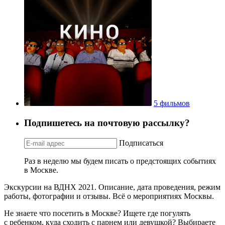
5 фильмов
Подпишетесь на почтовую рассылку?
Подписаться
Раз в неделю мы будем писать о предстоящих событиях
в Москве.
Экскурсии на ВДНХ 2021. Описание, дата проведения, режим
работы, фотографии и отзывы. Всё о мероприятиях Москвы.
Не знаете что посетить в Москве? Ищете где погулять
с ребенком, куда сходить с парнем или девушкой? Выбираете