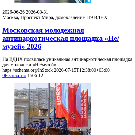
2026-06-26
2026-08-31
Москва, Проспект Мира, домовладение 119
ВДНХ
Московская молодежная
антинаркотическая площадка «Не/
музей» 2026
На ВДНХ появилась уникальная антинаркотическая площадка
для молодежи «Не/музей»…
https://schema.org/InStock
2026-07-15T12:38:00+03:00
0
Бесплатно
1506
12