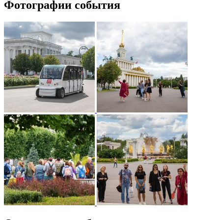
Фотографии события