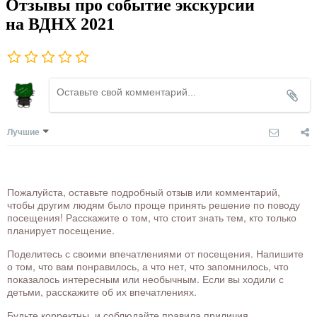
Отзывы про событие экскурсии
на ВДНХ 2021
Лучшие
Пожалуйста, оставьте подробный отзыв или комментарий,
чтобы другим людям было проще принять решение по поводу
посещения! Расскажите о том, что стоит знать тем, кто только
планирует посещение.
Поделитесь с своими впечатлениями от посещения. Напишите
о том, что вам понравилось, а что нет, что запомнилось, что
показалось интересным или необычным. Если вы ходили с
детьми, расскажите об их впечатлениях.
Будьте корректны, и соблюдайте правила приличия.