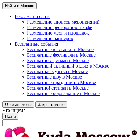
Найти в Москве
Реклама на сайте
Размещение анонсов мероприятий
Размещение ресторанов и кафе
Размещение мест и площадок
Размещение баннеров
Бесплатные события
Бесплатные выставки в Москве
Бесплатные фестивали в Москве
Бесплатно с детьми в Москве
Бесплатный активный отдых в Москве
Бесплатная музыка в Москве
Бесплатные шоу в Москве
Бесплатные праздники в Москве
Бесплатно! стендап в Москве
Бесплатные образование в Москве
Открыть меню
Закрыть меню
Что ищем?
Найти