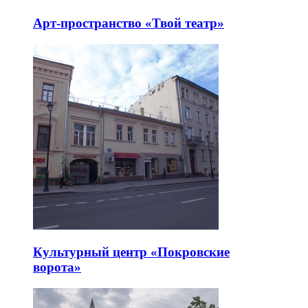
Арт-пространство «Твой театр»
Культурный центр «Покровские
ворота»