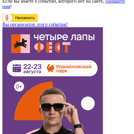
Если вы знаете о событии, которого нет на сайте,
сообщите
нам
!
Напомнить
Вы организатор этого события?