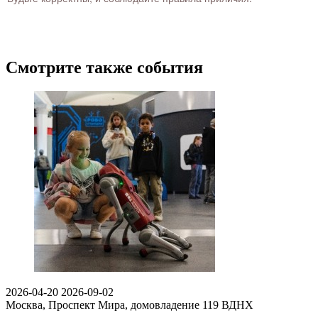
Смотрите также события
2026-04-20
2026-09-02
Москва, Проспект Мира, домовладение 119
ВДНХ