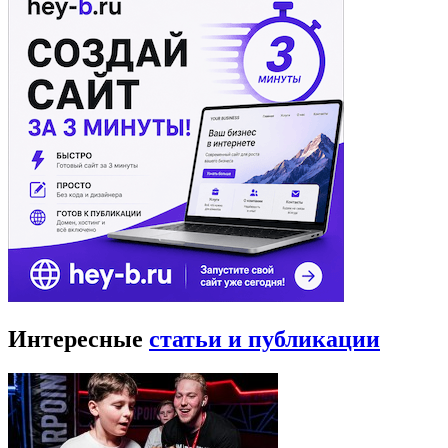
Интересные
статьи и публикации