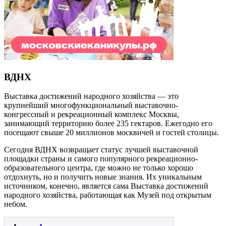
ВДНХ
Выставка достижений народного хозяйства — это
крупнейший многофункциональный выставочно-
конгрессный и рекреационный комплекс Москвы,
занимающий территорию более 235 гектаров. Ежегодно его
посещают свыше 20 миллионов москвичей и гостей столицы.
Сегодня ВДНХ возвращает статус лучшей выставочной
площадки страны и самого популярного рекреационно-
образовательного центра, где можно не только хорошо
отдохнуть, но и получить новые знания. Их уникальным
источником, конечно, является сама Выставка достижений
народного хозяйства, работающая как Музей под открытым
небом.