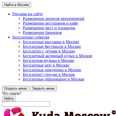
Найти в Москве
Реклама на сайте
Размещение анонсов мероприятий
Размещение ресторанов и кафе
Размещение мест и площадок
Размещение баннеров
Бесплатные события
Бесплатные выставки в Москве
Бесплатные фестивали в Москве
Бесплатно с детьми в Москве
Бесплатный активный отдых в Москве
Бесплатная музыка в Москве
Бесплатные шоу в Москве
Бесплатные праздники в Москве
Бесплатно! стендап в Москве
Бесплатные образование в Москве
Открыть меню
Закрыть меню
Что ищем?
Найти