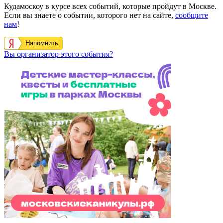
Кудамоскоу в курсе всех событий, которые пройдут в Москве.
Если вы знаете о событии, которого нет на сайте,
сообщите
нам
!
Напомнить
Вы организатор этого события?