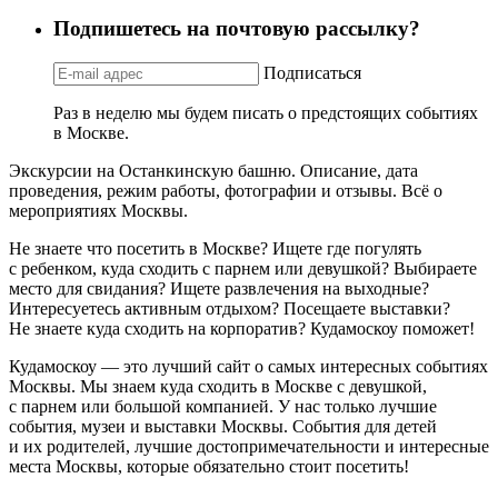
Подпишетесь на почтовую рассылку?
Подписаться
Раз в неделю мы будем писать о предстоящих событиях
в Москве.
Экскурсии на Останкинскую башню. Описание, дата
проведения, режим работы, фотографии и отзывы. Всё о
мероприятиях Москвы.
Не знаете что посетить в Москве? Ищете где погулять
с ребенком, куда сходить с парнем или девушкой? Выбираете
место для свидания? Ищете развлечения на выходные?
Интересуетесь активным отдыхом? Посещаете выставки?
Не знаете куда сходить на корпоратив? Кудамоскоу поможет!
Кудамоскоу — это лучший сайт о самых интересных событиях
Москвы. Мы знаем куда сходить в Москве с девушкой,
с парнем или большой компанией. У нас только лучшие
события, музеи и выставки Москвы. События для детей
и их родителей, лучшие достопримечательности и интересные
места Москвы, которые обязательно стоит посетить!