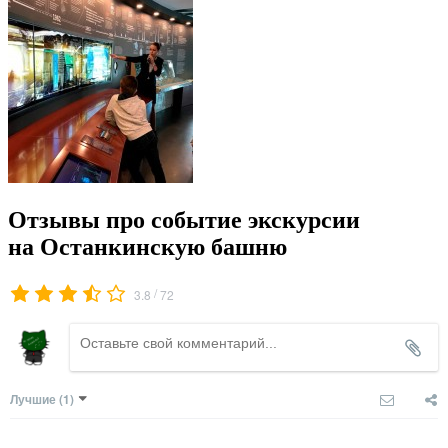
Отзывы про событие экскурсии
на Останкинскую башню
/
3.8
72
Лучшие
(1)