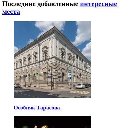
Последние добавленные
интересные
места
Особняк Тарасова