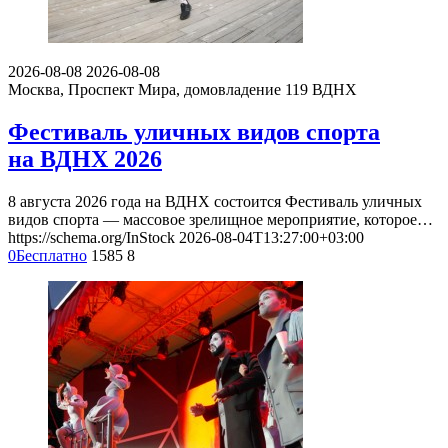
2026-08-08
2026-08-08
Москва, Проспект Мира, домовладение 119
ВДНХ
Фестиваль уличных видов спорта
на ВДНХ 2026
8 августа 2026 года на ВДНХ состоится Фестиваль уличных
видов спорта — массовое зрелищное мероприятие, которое…
https://schema.org/InStock
2026-08-04T13:27:00+03:00
0
Бесплатно
1585
8