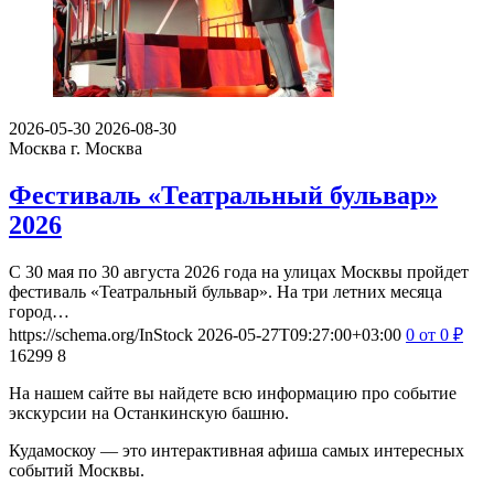
2026-05-30
2026-08-30
Москва
г. Москва
Фестиваль «Театральный бульвар»
2026
С 30 мая по 30 августа 2026 года на улицах Москвы пройдет
фестиваль «Театральный бульвар». На три летних месяца
город…
https://schema.org/InStock
2026-05-27T09:27:00+03:00
0
от 0
₽
16299
8
На нашем сайте вы найдете всю информацию про событие
экскурсии на Останкинскую башню.
Кудамоскоу — это интерактивная афиша самых интересных
событий Москвы.