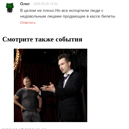
Олег
2025.05.20 19:22
В целом не плохо.Но все испортили люди с 
недовольным лицами продающие в кассе билеты
Ответить
Смотрите также события