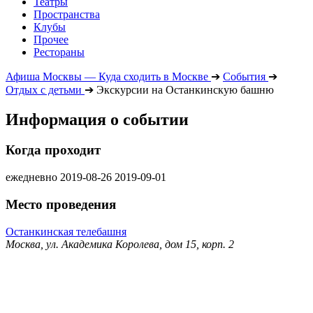
Театры
Пространства
Клубы
Прочее
Рестораны
Афиша Москвы — Куда сходить в Москве
➔
События
➔
Отдых с детьми
➔
Экскурсии на Останкинскую башню
Информация о событии
Когда проходит
ежедневно
2019-08-26
2019-09-01
Место проведения
Останкинская телебашня
Москва, ул. Академика Королева, дом 15, корп. 2