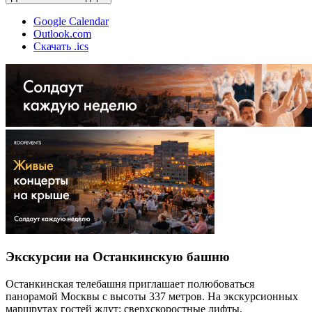
Google Calendar
Outlook.com
Скачать .ics
Экскурсии на Останкинскую башню
Останкинская телебашня приглашает полюбоваться
панорамой Москвы с высоты 337 метров. На экскурсионных
маршрутах гостей ждут: сверхскоростные лифты,