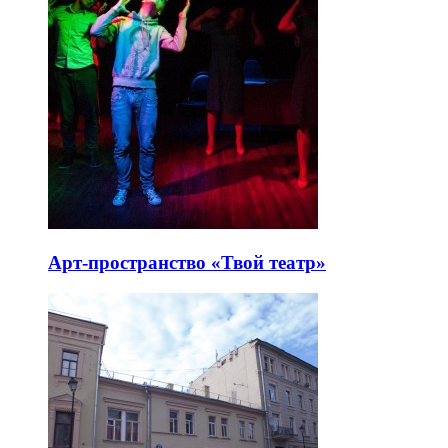
Арт-пространство «Твой театр»