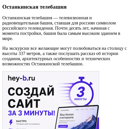
Останкинская телебашня
Останкинская телебашня — телевизионная и
радиовещательная башня, ставшая для россиян символом
российского телевидения. Почти десять лет, начиная с
момента постройки, башня была самым высоким зданием в
мире.
На экскурсии все желающие могут полюбоваться на столицу с
высоты 337 метров, а также послушать рассказ об истории
создания, архитектурных особенностях и технических
возможностях Останкинской телебашни.