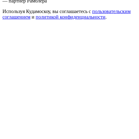
— партнер Рамблера
Используя Кудамоскоу, вы соглашаетесь с
пользовательским
соглашением
и
политикой конфиденциальности
.