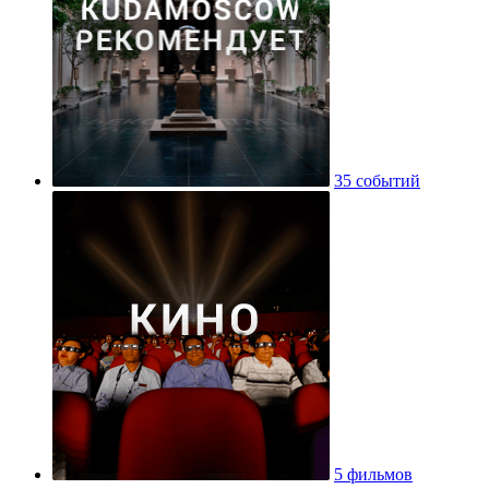
35 событий
5 фильмов