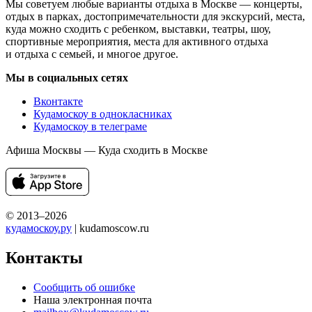
Мы советуем любые варианты отдыха в Москве — концерты,
отдых в парках, достопримечательности для экскурсий, места,
куда можно сходить с ребенком, выставки, театры, шоу,
спортивные мероприятия, места для активного отдыха
и отдыха с семьей, и многое другое.
Мы в социальных сетях
Вконтакте
Кудамоскоу в однокласниках
Кудамоскоу в телеграме
Афиша Москвы — Куда сходить в Москве
© 2013–2026
кудамоскоу.ру
| kudamoscow.ru
Контакты
Сообщить об ошибке
Наша электронная почта