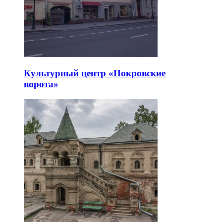
Культурный центр «Покровские
ворота»