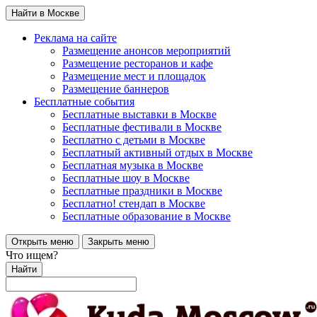
Найти в Москве
Реклама на сайте
Размещение анонсов мероприятий
Размещение ресторанов и кафе
Размещение мест и площадок
Размещение баннеров
Бесплатные события
Бесплатные выставки в Москве
Бесплатные фестивали в Москве
Бесплатно с детьми в Москве
Бесплатный активный отдых в Москве
Бесплатная музыка в Москве
Бесплатные шоу в Москве
Бесплатные праздники в Москве
Бесплатно! стендап в Москве
Бесплатные образование в Москве
Открыть меню
Закрыть меню
Что ищем?
Найти