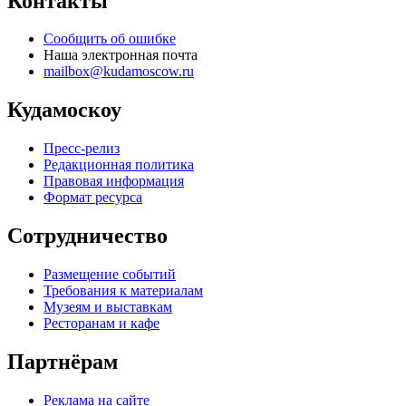
Контакты
Сообщить об ошибке
Наша электронная почта
mailbox@kudamoscow.ru
Кудамоскоу
Пресс-релиз
Редакционная политика
Правовая информация
Формат ресурса
Сотрудничество
Размещение событий
Требования к материалам
Музеям и выставкам
Ресторанам и кафе
Партнёрам
Реклама на сайте