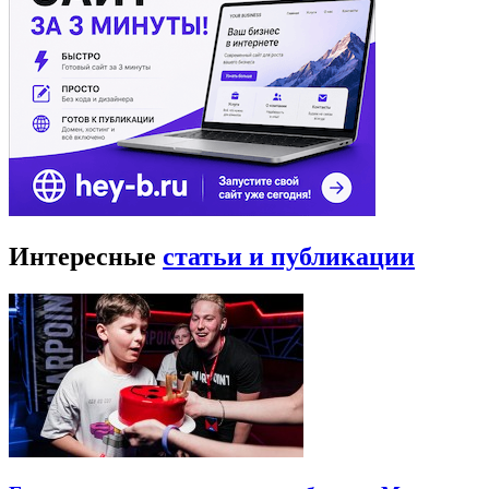
Интересные
статьи и публикации