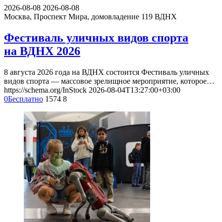
2026-08-08
2026-08-08
Москва, Проспект Мира, домовладение 119
ВДНХ
Фестиваль уличных видов спорта
на ВДНХ 2026
8 августа 2026 года на ВДНХ состоится Фестиваль уличных
видов спорта — массовое зрелищное мероприятие, которое…
https://schema.org/InStock
2026-08-04T13:27:00+03:00
0
Бесплатно
1574
8