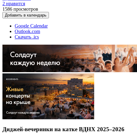
2 нравится
1586
просмотров
Добавить в календарь
Google Calendar
Outlook.com
Скачать .ics
Диджей-вечеринки на катке ВДНХ 2025–2026