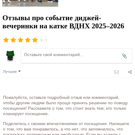
Отзывы про событие диджей-
вечеринки на катке ВДНХ 2025–2026
/
5
1
Лучшие
Пожалуйста, оставьте подробный отзыв или комментарий,
чтобы другим людям было проще принять решение по поводу
посещения! Расскажите о том, что стоит знать тем, кто только
планирует посещение.
Поделитесь с своими впечатлениями от посещения. Напишите
о том, что вам понравилось, а что нет, что запомнилось, что
показалось интересным или необычным. Если вы ходили с