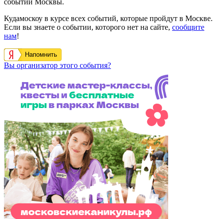
событий Москвы.
Кудамоскоу в курсе всех событий, которые пройдут в Москве.
Если вы знаете о событии, которого нет на сайте,
сообщите
нам
!
Напомнить
Вы организатор этого события?