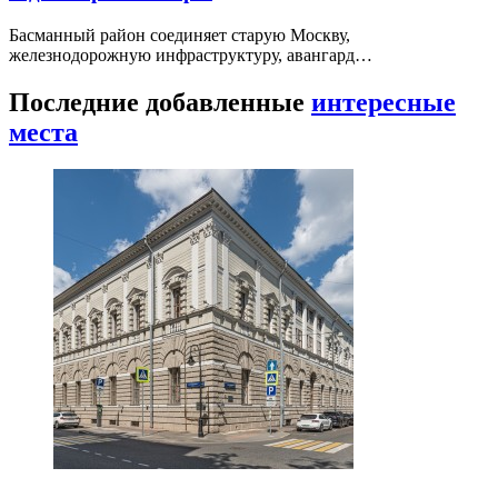
Басманный район соединяет старую Москву,
железнодорожную инфраструктуру, авангард…
Последние добавленные
интересные
места