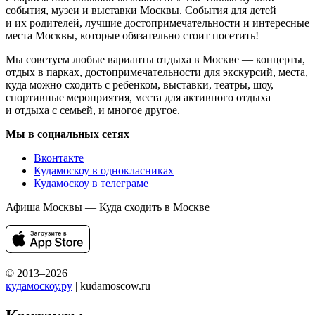
события, музеи и выставки Москвы. События для детей
и их родителей, лучшие достопримечательности и интересные
места Москвы, которые обязательно стоит посетить!
Мы советуем любые варианты отдыха в Москве — концерты,
отдых в парках, достопримечательности для экскурсий, места,
куда можно сходить с ребенком, выставки, театры, шоу,
спортивные мероприятия, места для активного отдыха
и отдыха с семьей, и многое другое.
Мы в социальных сетях
Вконтакте
Кудамоскоу в однокласниках
Кудамоскоу в телеграме
Афиша Москвы — Куда сходить в Москве
© 2013–2026
кудамоскоу.ру
| kudamoscow.ru