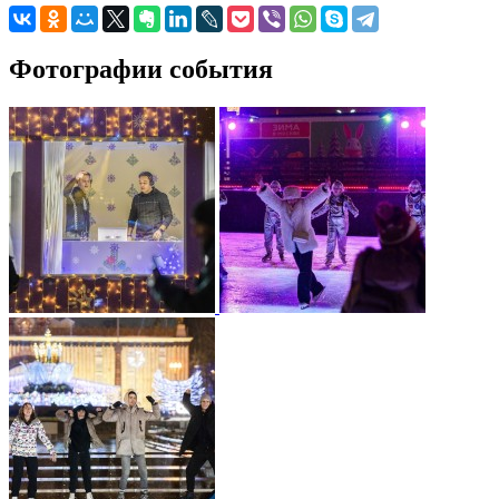
Фотографии события