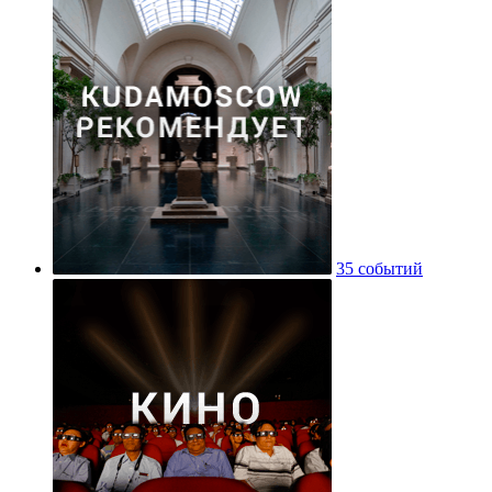
35 событий