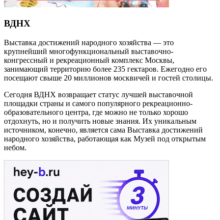
ВДНХ
Выставка достижений народного хозяйства — это
крупнейший многофункциональный выставочно-
конгрессный и рекреационный комплекс Москвы,
занимающий территорию более 235 гектаров. Ежегодно его
посещают свыше 20 миллионов москвичей и гостей столицы.
Сегодня ВДНХ возвращает статус лучшей выставочной
площадки страны и самого популярного рекреационно-
образовательного центра, где можно не только хорошо
отдохнуть, но и получить новые знания. Их уникальным
источником, конечно, является сама Выставка достижений
народного хозяйства, работающая как Музей под открытым
небом.