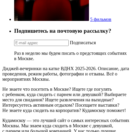
5 фильмов
Подпишетесь на почтовую рассылку?
Подписаться
Раз в неделю мы будем писать о предстоящих событиях
в Москве.
Диджей-вечеринки на катке ВДНХ 2025-2026. Описание, дата
проведения, режим работы, фотографии и отзывы. Всё о
мероприятиях Москвы.
Не знаете что посетить в Москве? Ищете где погулять
с ребенком, куда сходить с парнем или девушкой? Выбираете
место для свидания? Ищете развлечения на выходные?
Интересуетесь активным отдыхом? Посещаете выставки?
Не знаете куда сходить на корпоратив? Кудамоскоу поможет!
Кудамоскоу — это лучший сайт о самых интересных событиях
Москвы. Мы знаем куда сходить в Москве с девушкой,
с парнем или большой компанией. У нас только лучшие