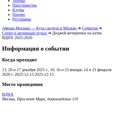
Театры
Пространства
Клубы
Прочее
Рестораны
Афиша Москвы — Куда сходить в Москве
➔
События
➔
Спорт и активный отдых
➔
Диджей-вечеринки на катке
ВДНХ 2025-2026
Информация о событии
Когда проходит
13, 20 и 27 декабря 2025 г., 10, 16 и 23 января, 14 и 21 февраля
2026 г.
2025-12-13
2025-12-13
Место проведения
ВДНХ
Москва, Проспект Мира, домовладение 119