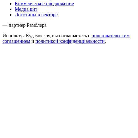
Коммерческое предложение
Медиа кит
Логотипы в векторе
— партнер Рамблера
Используя Кудамоскоу, вы соглашаетесь с
пользовательским
соглашением
и
политикой конфиденциальности
.