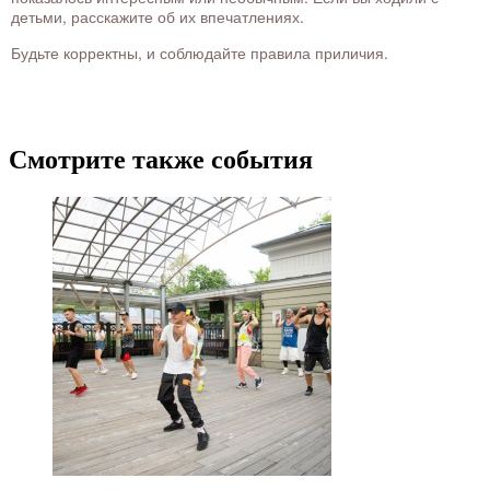
детьми, расскажите об их впечатлениях.
Будьте корректны, и соблюдайте правила приличия.
Смотрите также события