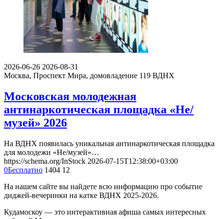
2026-06-26
2026-08-31
Москва, Проспект Мира, домовладение 119
ВДНХ
Московская молодежная
антинаркотическая площадка «Не/
музей» 2026
На ВДНХ появилась уникальная антинаркотическая площадка
для молодежи «Не/музей»…
https://schema.org/InStock
2026-07-15T12:38:00+03:00
0
Бесплатно
1404
12
На нашем сайте вы найдете всю информацию про событие
диджей-вечеринки на катке ВДНХ 2025-2026.
Кудамоскоу — это интерактивная афиша самых интересных