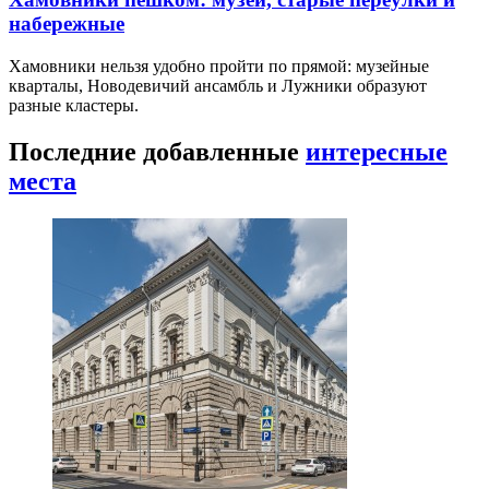
набережные
Хамовники нельзя удобно пройти по прямой: музейные
кварталы, Новодевичий ансамбль и Лужники образуют
разные кластеры.
Последние добавленные
интересные
места