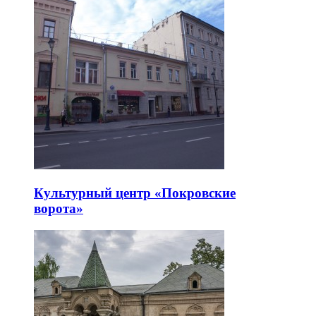
Культурный центр «Покровские
ворота»