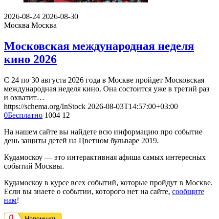
2026-08-24
2026-08-30
Москва
Москва
Московская международная неделя
кино 2026
С 24 по 30 августа 2026 года в Москве пройдет Московская
международная неделя кино. Она состоится уже в третий раз
и охватит…
https://schema.org/InStock
2026-08-03T14:57:00+03:00
0
Бесплатно
1004
12
На нашем сайте вы найдете всю информацию про событие
день защиты детей на Цветном бульваре 2019.
Кудамоскоу — это интерактивная афиша самых интересных
событий Москвы.
Кудамоскоу в курсе всех событий, которые пройдут в Москве.
Если вы знаете о событии, которого нет на сайте,
сообщите
нам
!
Напомнить