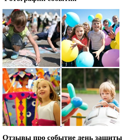
Отзывы про событие день защиты