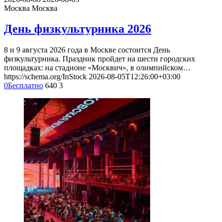
Москва
Москва
День физкультурника 2026
8 и 9 августа 2026 года в Москве состоится День
физкультурника. Праздник пройдет на шести городских
площадках: на стадионе «Москвич», в олимпийском…
https://schema.org/InStock
2026-08-05T12:26:00+03:00
0
Бесплатно
640
3