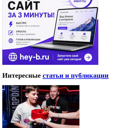
Интересные
статьи и публикации