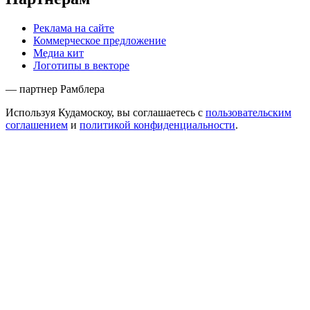
Реклама на сайте
Коммерческое предложение
Медиа кит
Логотипы в векторе
— партнер Рамблера
Используя Кудамоскоу, вы соглашаетесь с
пользовательским
соглашением
и
политикой конфиденциальности
.