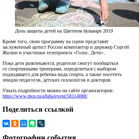
День защиты детей на Цветном бульваре 2019
Кроме того, свою программу на сцене представят
заслуженный артист России композитор и дирижер Сергей
Жилин и участники телепроекта «Голос. Дети».
Пока дети развлекаются, родители смогут пообщаться
со спортивными тренерами, определиться с выбором
подходящего для ребенка вида спорта, а также посетить
лекции педагогов, детских психологов и докторов.
Узнать подробности можно на сайте организаторов:
https://www.mos.ru/afisha/event/58114088/
Поделиться ссылкой
Фотографии события