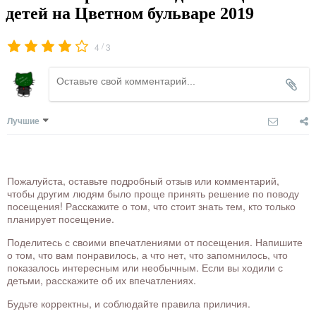
детей на Цветном бульваре 2019
/
4
3
Лучшие
Пожалуйста, оставьте подробный отзыв или комментарий,
чтобы другим людям было проще принять решение по поводу
посещения! Расскажите о том, что стоит знать тем, кто только
планирует посещение.
Поделитесь с своими впечатлениями от посещения. Напишите
о том, что вам понравилось, а что нет, что запомнилось, что
показалось интересным или необычным. Если вы ходили с
детьми, расскажите об их впечатлениях.
Будьте корректны, и соблюдайте правила приличия.