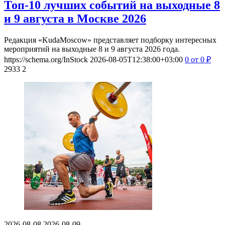
Топ-10 лучших событий на выходные 8
и 9 августа в Москве 2026
Редакция «KudaMoscow» представляет подборку интересных
мероприятий на выходные 8 и 9 августа 2026 года.
https://schema.org/InStock
2026-08-05T12:38:00+03:00
0
от 0
₽
2933
2
2026-08-08
2026-08-09