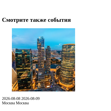
Смотрите также события
2026-08-08
2026-08-09
Москва
Москва