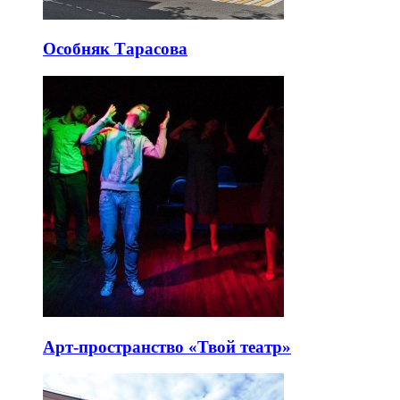
Особняк Тарасова
Арт-пространство «Твой театр»