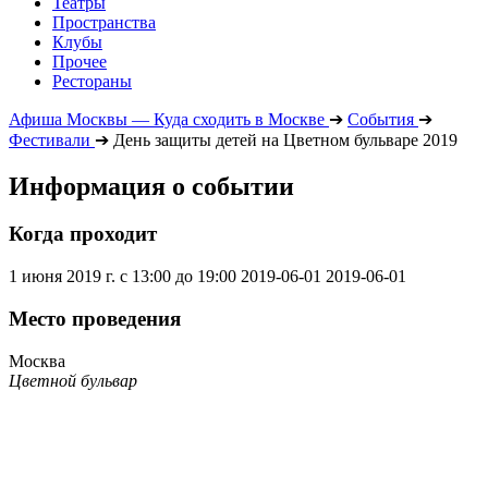
Театры
Пространства
Клубы
Прочее
Рестораны
Афиша Москвы — Куда сходить в Москве
➔
События
➔
Фестивали
➔
День защиты детей на Цветном бульваре 2019
Информация о событии
Когда проходит
1 июня 2019 г. с 13:00 до 19:00
2019-06-01
2019-06-01
Место проведения
Москва
Цветной бульвар