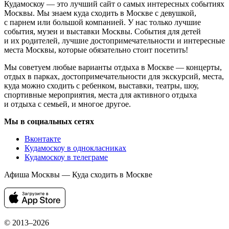
Кудамоскоу — это лучший сайт о самых интересных событиях
Москвы. Мы знаем куда сходить в Москве с девушкой,
с парнем или большой компанией. У нас только лучшие
события, музеи и выставки Москвы. События для детей
и их родителей, лучшие достопримечательности и интересные
места Москвы, которые обязательно стоит посетить!
Мы советуем любые варианты отдыха в Москве — концерты,
отдых в парках, достопримечательности для экскурсий, места,
куда можно сходить с ребенком, выставки, театры, шоу,
спортивные мероприятия, места для активного отдыха
и отдыха с семьей, и многое другое.
Мы в социальных сетях
Вконтакте
Кудамоскоу в однокласниках
Кудамоскоу в телеграме
Афиша Москвы — Куда сходить в Москве
© 2013–2026