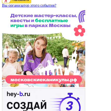
Вы организатор этого события?