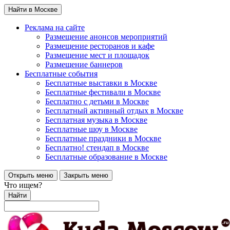
Найти в Москве
Реклама на сайте
Размещение анонсов мероприятий
Размещение ресторанов и кафе
Размещение мест и площадок
Размещение баннеров
Бесплатные события
Бесплатные выставки в Москве
Бесплатные фестивали в Москве
Бесплатно с детьми в Москве
Бесплатный активный отдых в Москве
Бесплатная музыка в Москве
Бесплатные шоу в Москве
Бесплатные праздники в Москве
Бесплатно! стендап в Москве
Бесплатные образование в Москве
Открыть меню
Закрыть меню
Что ищем?
Найти