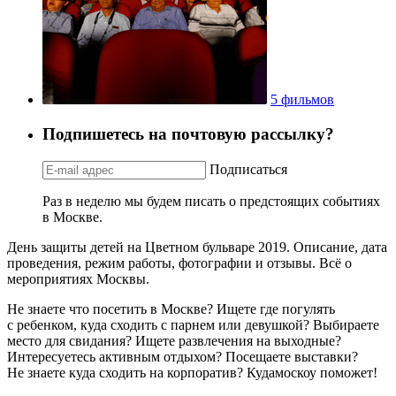
5 фильмов
Подпишетесь на почтовую рассылку?
Подписаться
Раз в неделю мы будем писать о предстоящих событиях
в Москве.
День защиты детей на Цветном бульваре 2019. Описание, дата
проведения, режим работы, фотографии и отзывы. Всё о
мероприятиях Москвы.
Не знаете что посетить в Москве? Ищете где погулять
с ребенком, куда сходить с парнем или девушкой? Выбираете
место для свидания? Ищете развлечения на выходные?
Интересуетесь активным отдыхом? Посещаете выставки?
Не знаете куда сходить на корпоратив? Кудамоскоу поможет!