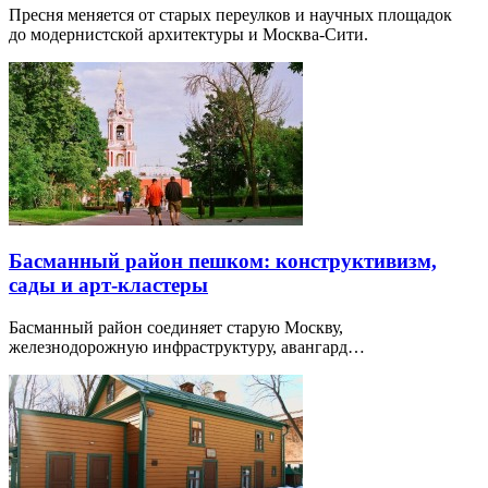
Пресня меняется от старых переулков и научных площадок
до модернистской архитектуры и Москва-Сити.
Басманный район пешком: конструктивизм,
сады и арт-кластеры
Басманный район соединяет старую Москву,
железнодорожную инфраструктуру, авангард…