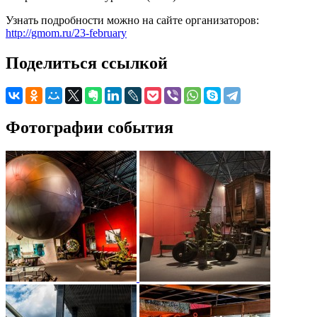
Узнать подробности можно на сайте организаторов:
http://gmom.ru/23-february
Поделиться ссылкой
Фотографии события