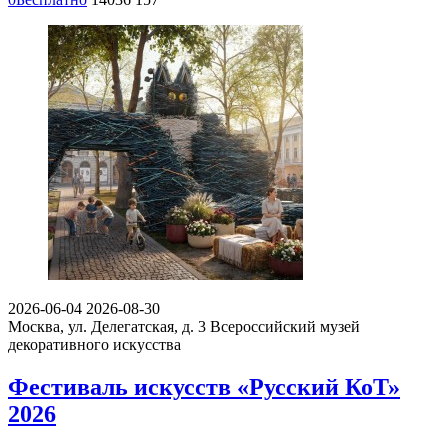
2026-06-04
2026-08-30
Москва, ул. Делегатская, д. 3
Всероссийский музей
декоративного искусства
Фестиваль искусств «Русский КоТ»
2026