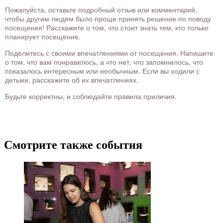
Пожалуйста, оставьте подробный отзыв или комментарий,
чтобы другим людям было проще принять решение по поводу
посещения! Расскажите о том, что стоит знать тем, кто только
планирует посещение.
Поделитесь с своими впечатлениями от посещения. Напишите
о том, что вам понравилось, а что нет, что запомнилось, что
показалось интересным или необычным. Если вы ходили с
детьми, расскажите об их впечатлениях.
Будьте корректны, и соблюдайте правила приличия.
Смотрите также события