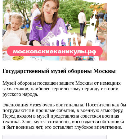
Государственный музей обороны Москвы
Музей обороны посвящен защите Москвы от немецких
захватчиков, наиболее героическому периоду истории
русского народа.
Экспозиция музея очень оригинальна. Посетители как бы
погружаются в прошлые события, в военную атмосферу.
Перед входом в музей представлена советская военная
техника. Залы музея затемнены, воссоздаётся обстановка
и быт военных лет, это оставляет глубокое впечатление.