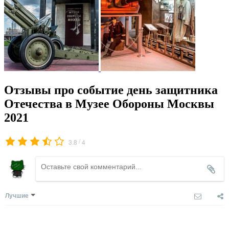
Отзывы про событие день защитника
Отечества в Музее Обороны Москвы
2021
/
3.8
4
Лучшие