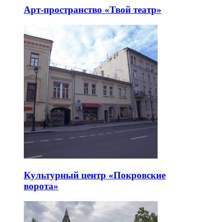
Арт-пространство «Твой театр»
Культурный центр «Покровские
ворота»