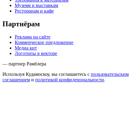
Музеям и выставкам
Ресторанам и кафе
Партнёрам
Реклама на сайте
Коммерческое предложение
Медиа кит
Логотипы в векторе
— партнер Рамблера
Используя Кудамоскоу, вы соглашаетесь с
пользовательским
соглашением
и
политикой конфиденциальности
.