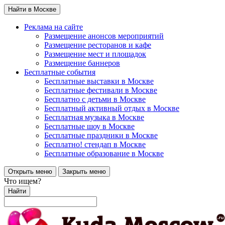
Найти в Москве
Реклама на сайте
Размещение анонсов мероприятий
Размещение ресторанов и кафе
Размещение мест и площадок
Размещение баннеров
Бесплатные события
Бесплатные выставки в Москве
Бесплатные фестивали в Москве
Бесплатно с детьми в Москве
Бесплатный активный отдых в Москве
Бесплатная музыка в Москве
Бесплатные шоу в Москве
Бесплатные праздники в Москве
Бесплатно! стендап в Москве
Бесплатные образование в Москве
Открыть меню
Закрыть меню
Что ищем?
Найти