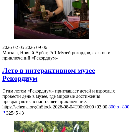
2026-02-05
2026-09-06
Москва, Новый Арбат, 7с1
Музей рекордов, фактов и
приключений «Рекордиум»
Лето в интерактивном музее
Рекордиум
Этим летом «Рекордиум» приглашает детей и взрослых
провести день в музее, где мировые достижения
превращаются в настоящее приключение.
https://schema.org/InStock
2026-08-04T00:00:00+03:00
800
от 800
₽
32545
43