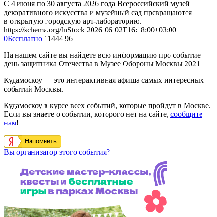
С 4 июня по 30 августа 2026 года Всероссийский музей
декоративного искусства и музейный сад превращаются
в открытую городскую арт-лабораторию.
https://schema.org/InStock
2026-06-02T16:18:00+03:00
0
Бесплатно
11444
96
На нашем сайте вы найдете всю информацию про событие
день защитника Отечества в Музее Обороны Москвы 2021.
Кудамоскоу — это интерактивная афиша самых интересных
событий Москвы.
Кудамоскоу в курсе всех событий, которые пройдут в Москве.
Если вы знаете о событии, которого нет на сайте,
сообщите
нам
!
Напомнить
Вы организатор этого события?