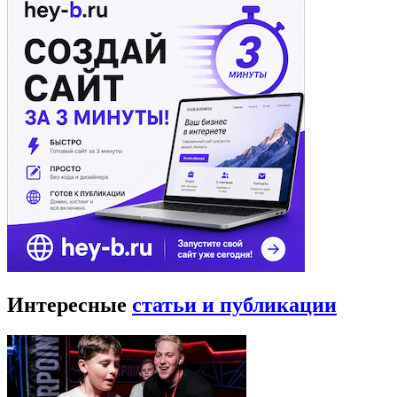
Интересные
статьи и публикации