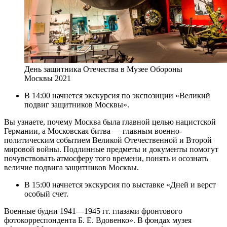
День защитника Отечества в Музее Обороны
Москвы 2021
В 14:00 начнется экскурсия по экспозиции «Великий
подвиг защитников Москвы».
Вы узнаете, почему Москва была главной целью нацистской
Германии, а Московская битва — главным военно-
политическим событием Великой Отечественной и Второй
мировой войны. Подлинные предметы и документы помогут
почувствовать атмосферу того времени, понять и осознать
величие подвига защитников Москвы.
В 15:00 начнется экскурсия по выставке «Дней и верст
особый счет.
Военные будни 1941—1945 гг. глазами фронтового
фотокорреспондента Б. Е. Вдовенко». В фондах музея