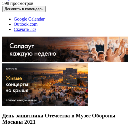
598
просмотров
Добавить в календарь
Google Calendar
Outlook.com
Скачать .ics
День защитника Отечества в Музее Обороны
Москвы 2021