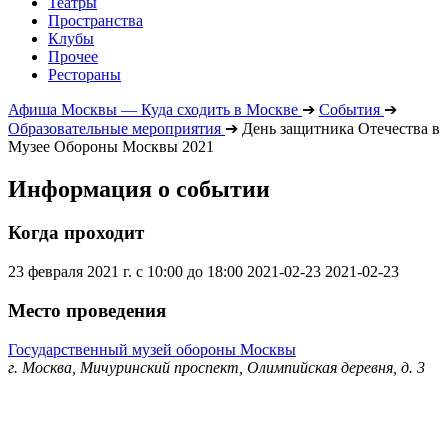
Театры
Пространства
Клубы
Прочее
Рестораны
Афиша Москвы — Куда сходить в Москве
➔
События
➔
Образовательные мероприятия
➔
День защитника Отечества в
Музее Обороны Москвы 2021
Информация о событии
Когда проходит
23 февраля 2021 г. с 10:00 до 18:00
2021-02-23
2021-02-23
Место проведения
Государственный музей обороны Москвы
г. Москва, Мичуринский проспект, Олимпийская деревня, д. 3