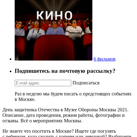
6 фильмов
Подпишетесь на почтовую рассылку?
Подписаться
Раз в неделю мы будем писать о предстоящих событиях
в Москве.
День защитника Отечества в Музее Обороны Москвы 2021.
Описание, дата проведения, режим работы, фотографии и
отзывы. Всё о мероприятиях Москвы.
Не знаете что посетить в Москве? Ищете где погулять
с ребенком, куда сходить с парнем или девушкой? Выбираете