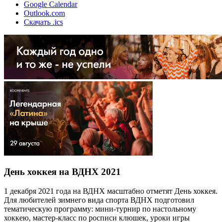
Google Calendar
Outlook.com
Скачать .ics
День хоккея на ВДНХ 2021
1 декабря 2021 года на ВДНХ масштабно отметят День хоккея.
Для любителей зимнего вида спорта ВДНХ подготовил
тематическую программу: мини-турнир по настольному
хоккею, мастер-класс по росписи клюшек, уроки игры