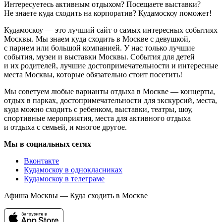
Интересуетесь активным отдыхом? Посещаете выставки?
Не знаете куда сходить на корпоратив? Кудамоскоу поможет!
Кудамоскоу — это лучший сайт о самых интересных событиях
Москвы. Мы знаем куда сходить в Москве с девушкой,
с парнем или большой компанией. У нас только лучшие
события, музеи и выставки Москвы. События для детей
и их родителей, лучшие достопримечательности и интересные
места Москвы, которые обязательно стоит посетить!
Мы советуем любые варианты отдыха в Москве — концерты,
отдых в парках, достопримечательности для экскурсий, места,
куда можно сходить с ребенком, выставки, театры, шоу,
спортивные мероприятия, места для активного отдыха
и отдыха с семьей, и многое другое.
Мы в социальных сетях
Вконтакте
Кудамоскоу в однокласниках
Кудамоскоу в телеграме
Афиша Москвы — Куда сходить в Москве