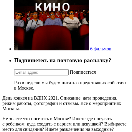
6 фильмов
Подпишетесь на почтовую рассылку?
Подписаться
Раз в неделю мы будем писать о предстоящих событиях
в Москве.
День хоккея на ВДНХ 2021. Описание, дата проведения,
режим работы, фотографии и отзывы. Всё о мероприятиях
Москвы.
Не знаете что посетить в Москве? Ищете где погулять
с ребенком, куда сходить с парнем или девушкой? Выбираете
место для свидания? Ищете развлечения на выходные?