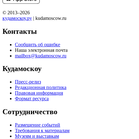
© 2013–2026
кудамоскоу.ру
| kudamoscow.ru
Контакты
Сообщить об ошибке
Наша электронная почта
mailbox@kudamoscow.ru
Кудамоскоу
Пресс-релиз
Редакционная политика
Правовая информация
Формат ресурса
Сотрудничество
Размещение событий
Требования к материалам
Музеям и выставкам