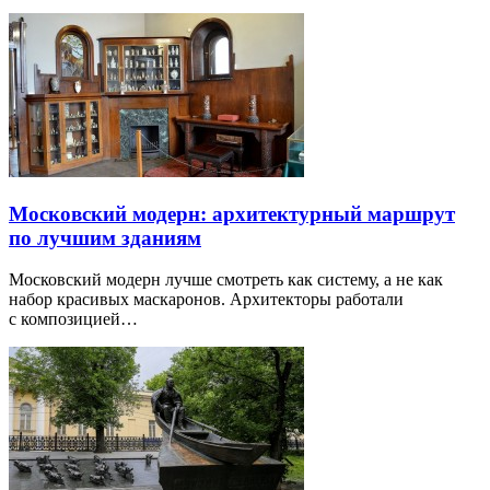
Московский модерн: архитектурный маршрут
по лучшим зданиям
Московский модерн лучше смотреть как систему, а не как
набор красивых маскаронов. Архитекторы работали
с композицией…