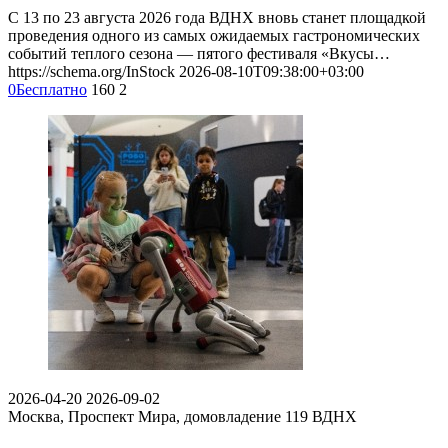
С 13 по 23 августа 2026 года ВДНХ вновь станет площадкой
проведения одного из самых ожидаемых гастрономических
событий теплого сезона — пятого фестиваля «Вкусы…
https://schema.org/InStock
2026-08-10T09:38:00+03:00
0
Бесплатно
160
2
2026-04-20
2026-09-02
Москва, Проспект Мира, домовладение 119
ВДНХ