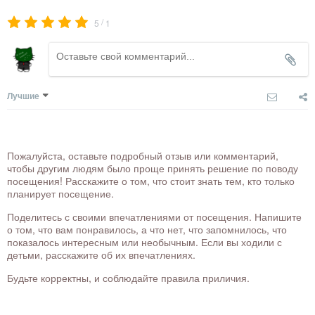
/
5
1
Лучшие
Пожалуйста, оставьте подробный отзыв или комментарий,
чтобы другим людям было проще принять решение по поводу
посещения! Расскажите о том, что стоит знать тем, кто только
планирует посещение.
Поделитесь с своими впечатлениями от посещения. Напишите
о том, что вам понравилось, а что нет, что запомнилось, что
показалось интересным или необычным. Если вы ходили с
детьми, расскажите об их впечатлениях.
Будьте корректны, и соблюдайте правила приличия.