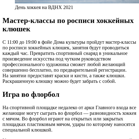
День хоккея на ВДНХ 2021
Мастер-классы по росписи хоккейных
клюшек
С 11:00 до 19:00 в фойе Дома культуры пройдут мастер-классы
по росписи хоккейных клюшек, занятия будут проводиться
каждый час. Превратить спортивный снаряд в уникальное
произведение искусства под чутким руководством
профессионального художника сможет любой желающий
совершенно бесплатно, по предварительной регистрации.
На занятии предоставят краски и кисти, а также клюшки.
Раскрашенную клюшку можно будет забрать с собой.
Игра во флорбол
На спортивной площадке недалеко от арки Главного входа все
желающие могут сыграть во флорбол — разновидность хоккея
с мячом. Во флорбол играют на открытых или закрытых
площадках пластиковым мячом, удары по которому наносятся
специальной клюшкой.