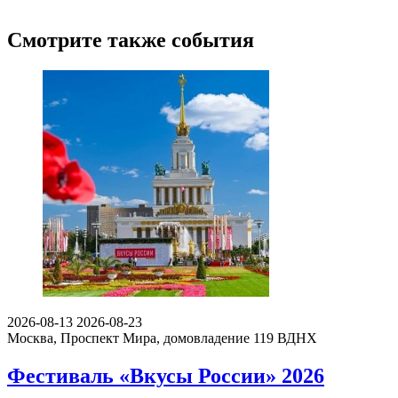
Смотрите также события
2026-08-13
2026-08-23
Москва, Проспект Мира, домовладение 119
ВДНХ
Фестиваль «Вкусы России» 2026