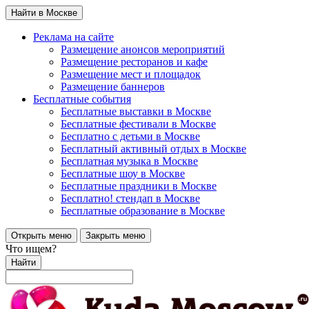
Найти в Москве
Реклама на сайте
Размещение анонсов мероприятий
Размещение ресторанов и кафе
Размещение мест и площадок
Размещение баннеров
Бесплатные события
Бесплатные выставки в Москве
Бесплатные фестивали в Москве
Бесплатно с детьми в Москве
Бесплатный активный отдых в Москве
Бесплатная музыка в Москве
Бесплатные шоу в Москве
Бесплатные праздники в Москве
Бесплатно! стендап в Москве
Бесплатные образование в Москве
Открыть меню
Закрыть меню
Что ищем?
Найти