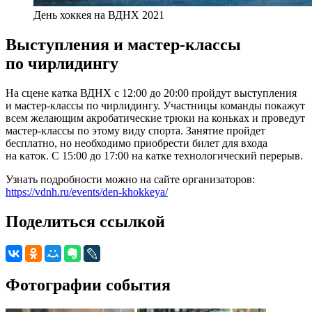
День хоккея на ВДНХ 2021
Выступления и мастер-классы
по чирлидингу
На сцене катка ВДНХ с 12:00 до 20:00 пройдут выступления
и мастер-классы по чирлидингу. Участницы команды покажут
всем желающим акробатические трюки на коньках и проведут
мастер-классы по этому виду спорта. Занятие пройдет
бесплатно, но необходимо приобрести билет для входа
на каток. С 15:00 до 17:00 на катке технологический перерыв.
Узнать подробности можно на сайте организаторов:
https://vdnh.ru/events/den-khokkeya/
Поделиться ссылкой
Фотографии события