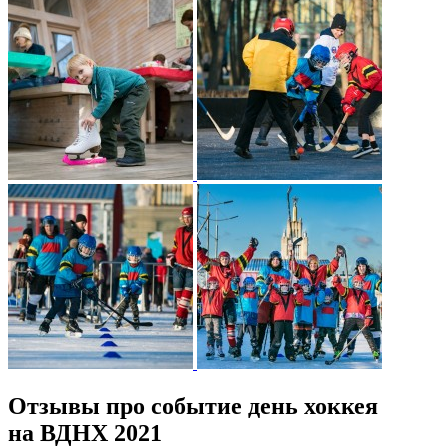
Отзывы про событие день хоккея
на ВДНХ 2021