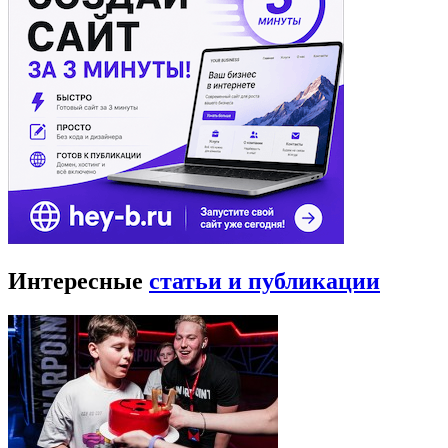
Интересные
статьи и публикации