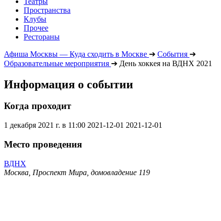
Театры
Пространства
Клубы
Прочее
Рестораны
Афиша Москвы — Куда сходить в Москве
➔
События
➔
Образовательные мероприятия
➔
День хоккея на ВДНХ 2021
Информация о событии
Когда проходит
1 декабря 2021 г. в 11:00
2021-12-01
2021-12-01
Место проведения
ВДНХ
Москва, Проспект Мира, домовладение 119