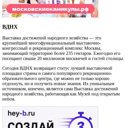
ВДНХ
Выставка достижений народного хозяйства — это
крупнейший многофункциональный выставочно-
конгрессный и рекреационный комплекс Москвы,
занимающий территорию более 235 гектаров. Ежегодно его
посещают свыше 20 миллионов москвичей и гостей столицы.
Сегодня ВДНХ возвращает статус лучшей выставочной
площадки страны и самого популярного рекреационно-
образовательного центра, где можно не только хорошо
отдохнуть, но и получить новые знания. Их уникальным
источником, конечно, является сама Выставка достижений
народного хозяйства, работающая как Музей под открытым
небом.