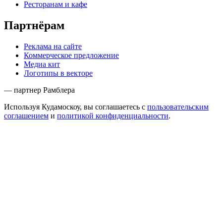
Ресторанам и кафе
Партнёрам
Реклама на сайте
Коммерческое предложение
Медиа кит
Логотипы в векторе
— партнер Рамблера
Используя Кудамоскоу, вы соглашаетесь с
пользовательским
соглашением
и
политикой конфиденциальности
.