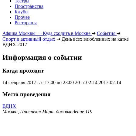
Театры
Пространства
Клубы
Прочее
Рестораны
Афиша Москвы — Куда сходить в Москве
➔
События
➔
Спорт и активный отдых
➔
День всех влюбленных на катке
ВДНХ 2017
Информация о событии
Когда проходит
14 февраля 2017 г. с 17:00 до 23:00
2017-02-14
2017-02-14
Место проведения
ВДНХ
Москва, Проспект Мира, домовладение 119