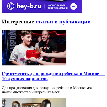
Интересные
статьи и публикации
Где отметить день рождения ребенка в Москве —
10 лучших вариантов
Для празднования дня рождения ребенка в Москве можно
найти множество интересных мест…