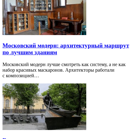
Московский модерн: архитектурный маршрут
по лучшим зданиям
Московский модерн лучше смотреть как систему, а не как
набор красивых маскаронов. Архитекторы работали
с композицией…