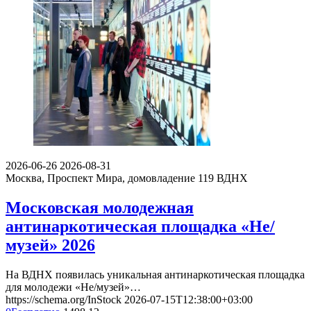
2026-06-26
2026-08-31
Москва, Проспект Мира, домовладение 119
ВДНХ
Московская молодежная
антинаркотическая площадка «Не/
музей» 2026
На ВДНХ появилась уникальная антинаркотическая площадка
для молодежи «Не/музей»…
https://schema.org/InStock
2026-07-15T12:38:00+03:00