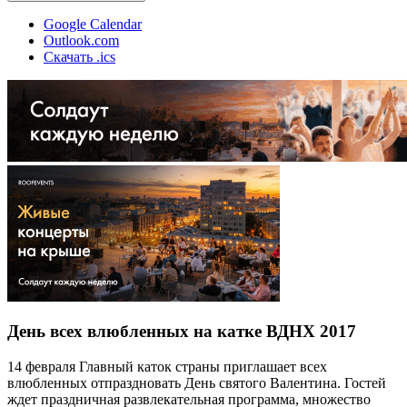
Google Calendar
Outlook.com
Скачать .ics
День всех влюбленных на катке ВДНХ 2017
14 февраля Главный каток страны приглашает всех
влюбленных отпраздновать День святого Валентина. Гостей
ждет праздничная развлекательная программа, множество