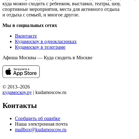
куда можно сходить с ребенком, выставки, театры, шоу,
спортивные мероприятия, места для активного отдыха
и отдыха с семьей, и многое другое.
Мы в социальных сетях
Вконтакте
Кудамоскоу в однокласниках
Кудамоскоу в телеграме
Афиша Москвы — Куда сходить в Москве
© 2013–2026
кудамоскоу.ру
| kudamoscow.ru
Контакты
Сообщить об ошибке
Наша электронная почта
mailbox@kudamoscow.ru