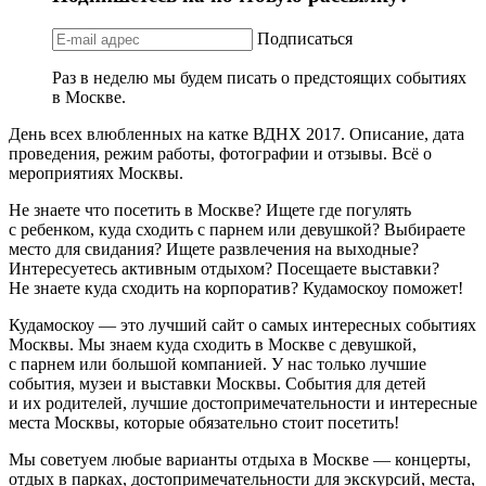
Подписаться
Раз в неделю мы будем писать о предстоящих событиях
в Москве.
День всех влюбленных на катке ВДНХ 2017. Описание, дата
проведения, режим работы, фотографии и отзывы. Всё о
мероприятиях Москвы.
Не знаете что посетить в Москве? Ищете где погулять
с ребенком, куда сходить с парнем или девушкой? Выбираете
место для свидания? Ищете развлечения на выходные?
Интересуетесь активным отдыхом? Посещаете выставки?
Не знаете куда сходить на корпоратив? Кудамоскоу поможет!
Кудамоскоу — это лучший сайт о самых интересных событиях
Москвы. Мы знаем куда сходить в Москве с девушкой,
с парнем или большой компанией. У нас только лучшие
события, музеи и выставки Москвы. События для детей
и их родителей, лучшие достопримечательности и интересные
места Москвы, которые обязательно стоит посетить!
Мы советуем любые варианты отдыха в Москве — концерты,
отдых в парках, достопримечательности для экскурсий, места,