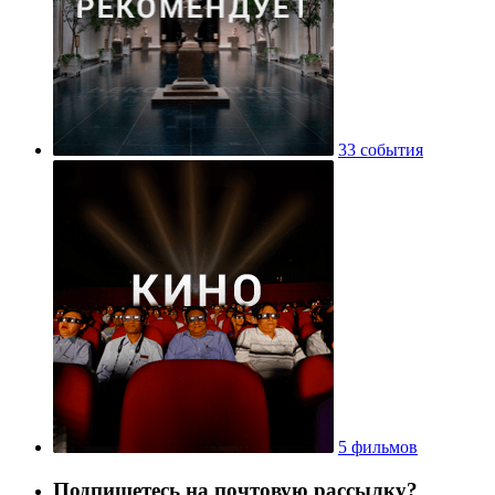
33 события
5 фильмов
Подпишетесь на почтовую рассылку?