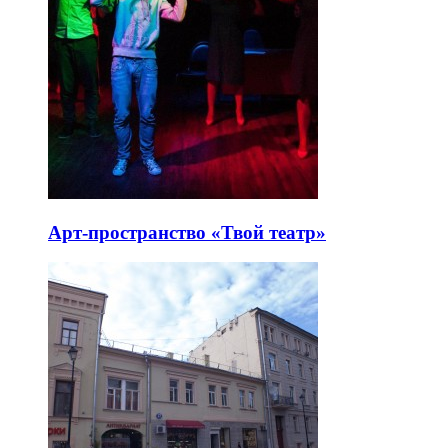
Арт-пространство «Твой театр»