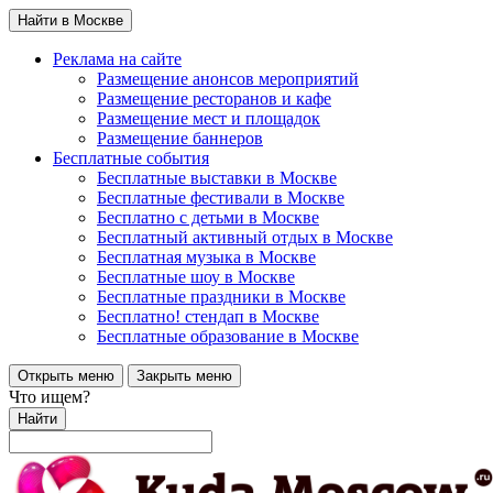
Найти в Москве
Реклама на сайте
Размещение анонсов мероприятий
Размещение ресторанов и кафе
Размещение мест и площадок
Размещение баннеров
Бесплатные события
Бесплатные выставки в Москве
Бесплатные фестивали в Москве
Бесплатно с детьми в Москве
Бесплатный активный отдых в Москве
Бесплатная музыка в Москве
Бесплатные шоу в Москве
Бесплатные праздники в Москве
Бесплатно! стендап в Москве
Бесплатные образование в Москве
Открыть меню
Закрыть меню
Что ищем?
Найти