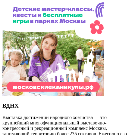
ВДНХ
Выставка достижений народного хозяйства — это
крупнейший многофункциональный выставочно-
конгрессный и рекреационный комплекс Москвы,
занимающий территорию более 235 гектаров. Ежегодно его