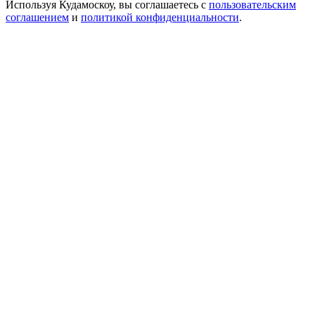
Используя Кудамоскоу, вы соглашаетесь с
пользовательским
соглашением
и
политикой конфиденциальности
.