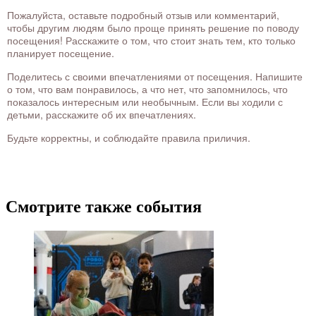
Пожалуйста, оставьте подробный отзыв или комментарий,
чтобы другим людям было проще принять решение по поводу
посещения! Расскажите о том, что стоит знать тем, кто только
планирует посещение.
Поделитесь с своими впечатлениями от посещения. Напишите
о том, что вам понравилось, а что нет, что запомнилось, что
показалось интересным или необычным. Если вы ходили с
детьми, расскажите об их впечатлениях.
Будьте корректны, и соблюдайте правила приличия.
Смотрите также события