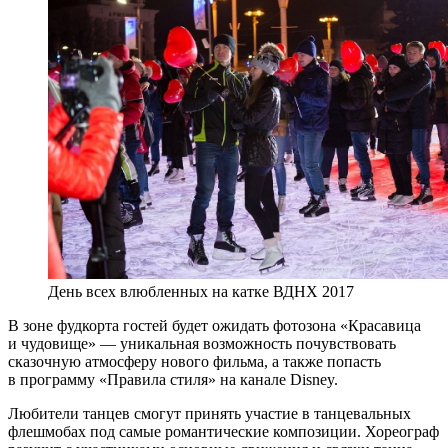
День всех влюбленных на катке ВДНХ 2017
В зоне фудкорта гостей будет ожидать фотозона «Красавица
и чудовище» — уникальная возможность почувствовать
сказочную атмосферу нового фильма, а также попасть
в программу «Правила стиля» на канале Disney.
Любители танцев смогут принять участие в танцевальных
флешмобах под самые романтические композиции. Хореограф