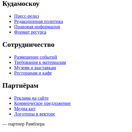
Кудамоскоу
Пресс-релиз
Редакционная политика
Правовая информация
Формат ресурса
Сотрудничество
Размещение событий
Требования к материалам
Музеям и выставкам
Ресторанам и кафе
Партнёрам
Реклама на сайте
Коммерческое предложение
Медиа кит
Логотипы в векторе
— партнер Рамблера