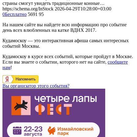
страны смогут увидеть традиционные конные…
https://schema.org/InStock
2026-04-29T10:28:00+03:00
0
Бесплатно
5691
95
На нашем сайте вы найдете всю информацию про событие
день всех влюбленных на катке ВДНХ 2017.
Кудамоскоу — это интерактивная афиша самых интересных
событий Москвы.
Кудамоскоу в курсе всех событий, которые пройдут в Москве.
Если вы знаете о событии, которого нет на сайте,
сообщите
нам
!
Напомнить
Вы организатор этого события?