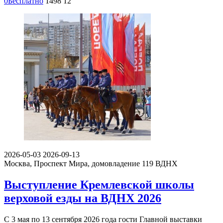
0
Бесплатно
1498
12
2026-05-03
2026-09-13
Москва, Проспект Мира, домовладение 119
ВДНХ
Выступление Кремлевской школы
верховой езды на ВДНХ 2026
С 3 мая по 13 сентября 2026 года гости Главной выставки