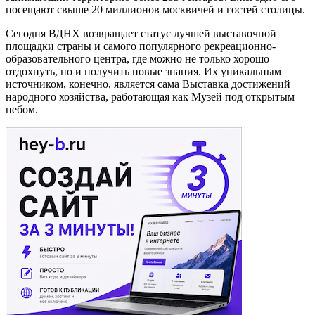
посещают свыше 20 миллионов москвичей и гостей столицы.
Сегодня ВДНХ возвращает статус лучшей выставочной
площадки страны и самого популярного рекреационно-
образовательного центра, где можно не только хорошо
отдохнуть, но и получить новые знания. Их уникальным
источником, конечно, является сама Выставка достижений
народного хозяйства, работающая как Музей под открытым
небом.