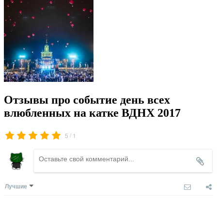
Отзывы про событие день всех
влюбленных на катке ВДНХ 2017
/
5
1
Лучшие