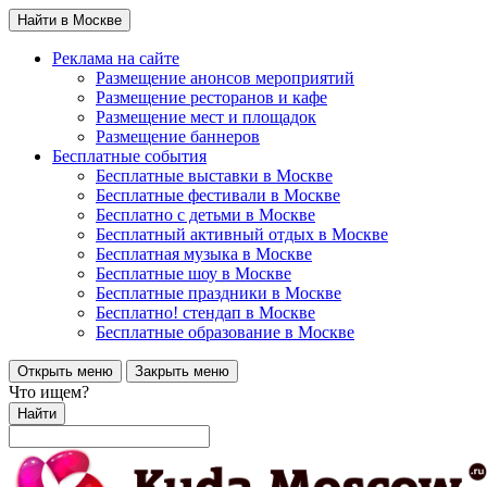
Найти в Москве
Реклама на сайте
Размещение анонсов мероприятий
Размещение ресторанов и кафе
Размещение мест и площадок
Размещение баннеров
Бесплатные события
Бесплатные выставки в Москве
Бесплатные фестивали в Москве
Бесплатно с детьми в Москве
Бесплатный активный отдых в Москве
Бесплатная музыка в Москве
Бесплатные шоу в Москве
Бесплатные праздники в Москве
Бесплатно! стендап в Москве
Бесплатные образование в Москве
Открыть меню
Закрыть меню
Что ищем?
Найти