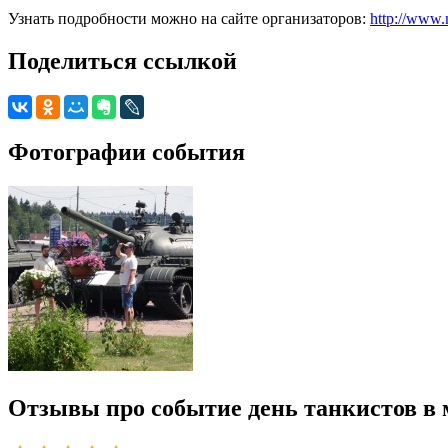
Узнать подробности можно на сайте организаторов:
http://www
Поделиться ссылкой
Фотографии события
Отзывы про событие день танкистов в 