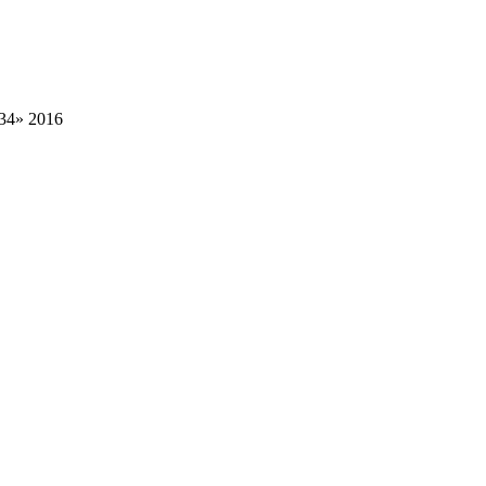
34» 2016