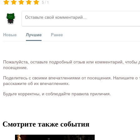
/
5
1
Новые
Лучшие
Ранее
Пожалуйста, оставьте подробный отзыв или комментарий, чтобы д
посещение.
Поделитесь с своими впечатлениями от посещения. Напишите о то
расскажите об их впечатлениях.
Будьте корректны, и соблюдайте правила приличия.
Смотрите также события