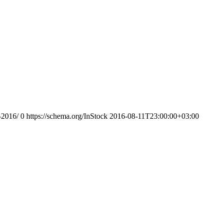
-2016/
0
https://schema.org/InStock
2016-08-11T23:00:00+03:00