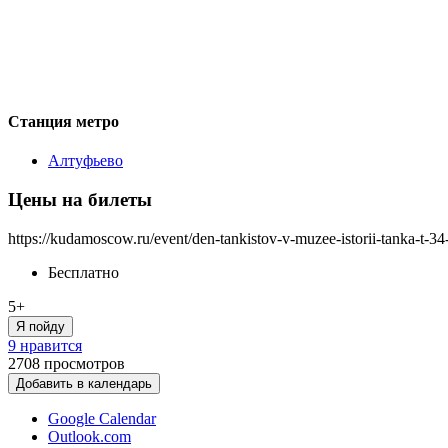
Станция метро
Алтуфьево
Цены на билеты
https://kudamoscow.ru/event/den-tankistov-v-muzee-istorii-tanka-t-34
Бесплатно
5+
Я пойду
9 нравится
2708
просмотров
Добавить в календарь
Google Calendar
Outlook.com