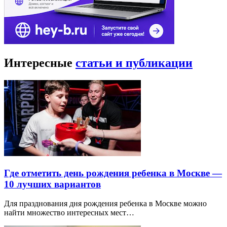
Интересные
статьи и публикации
Где отметить день рождения ребенка в Москве —
10 лучших вариантов
Для празднования дня рождения ребенка в Москве можно
найти множество интересных мест…