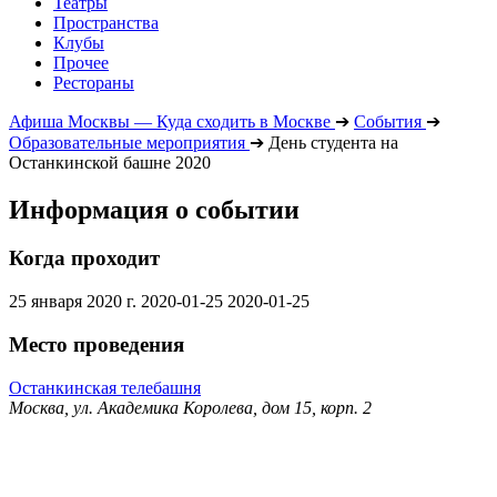
Театры
Пространства
Клубы
Прочее
Рестораны
Афиша Москвы — Куда сходить в Москве
➔
События
➔
Образовательные мероприятия
➔
День студента на
Останкинской башне 2020
Информация о событии
Когда проходит
25 января 2020 г.
2020-01-25
2020-01-25
Место проведения
Останкинская телебашня
Москва, ул. Академика Королева, дом 15, корп. 2