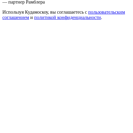
— партнер Рамблера
Используя Кудамоскоу, вы соглашаетесь с
пользовательским
соглашением
и
политикой конфиденциальности
.