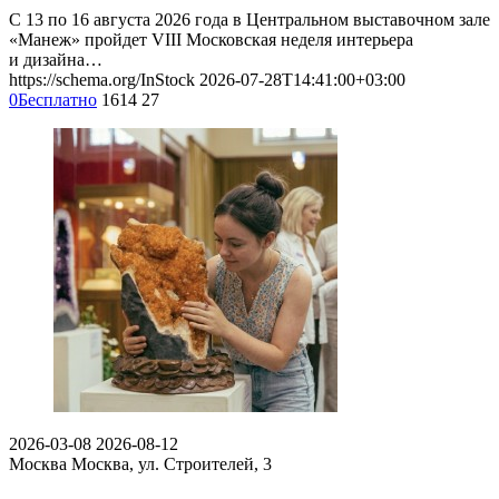
С 13 по 16 августа 2026 года в Центральном выставочном зале
«Манеж» пройдет VIII Московская неделя интерьера
и дизайна…
https://schema.org/InStock
2026-07-28T14:41:00+03:00
0
Бесплатно
1614
27
2026-03-08
2026-08-12
Москва
Москва, ул. Строителей, 3