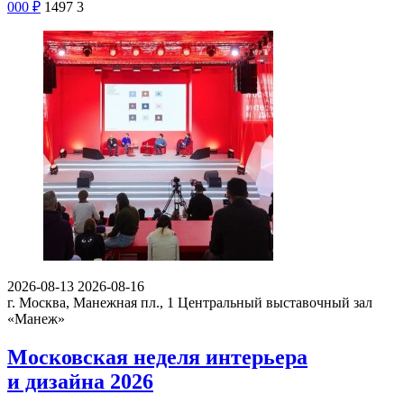
000
₽
1497
3
2026-08-13
2026-08-16
г. Москва, Манежная пл., 1
Центральный выставочный зал
«Манеж»
Московская неделя интерьера
и дизайна 2026