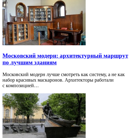
Московский модерн: архитектурный маршрут
по лучшим зданиям
Московский модерн лучше смотреть как систему, а не как
набор красивых маскаронов. Архитекторы работали
с композицией…