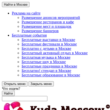
Найти в Москве
Реклама на сайте
Размещение анонсов мероприятий
Размещение ресторанов и кафе
Размещение мест и площадок
Размещение баннеров
Бесплатные события
Бесплатные выставки в Москве
Бесплатные фестивали в Москве
Бесплатно с детьми в Москве
Бесплатный активный отдых в Москве
Бесплатная музыка в Москве
Бесплатные шоу в Москве
Бесплатные праздники в Москве
Бесплатно! стендап в Москве
Бесплатные образование в Москве
Открыть меню
Закрыть меню
Что ищем?
Найти