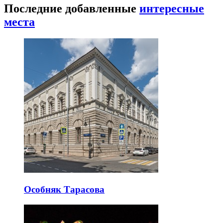
Последние добавленные
интересные
места
Особняк Тарасова