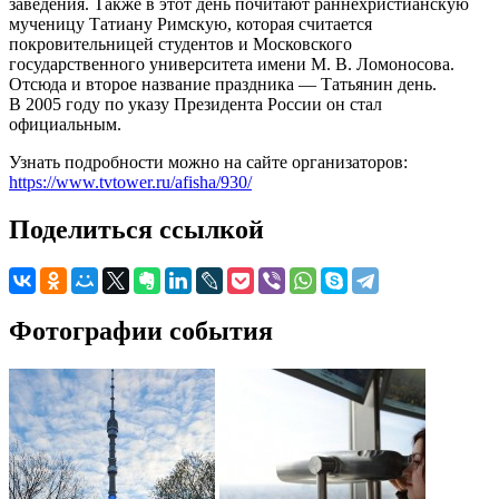
заведения. Также в этот день почитают раннехристианскую
мученицу Татиану Римскую, которая считается
покровительницей студентов и Московского
государственного университета имени М. В. Ломоносова.
Отсюда и второе название праздника — Татьянин день.
В 2005 году по указу Президента России он стал
официальным.
Узнать подробности можно на сайте организаторов:
https://www.tvtower.ru/afisha/930/
Поделиться ссылкой
Фотографии события