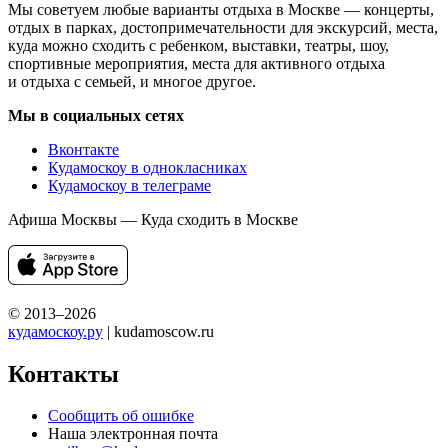
Мы советуем любые варианты отдыха в Москве — концерты,
отдых в парках, достопримечательности для экскурсий, места,
куда можно сходить с ребенком, выставки, театры, шоу,
спортивные мероприятия, места для активного отдыха
и отдыха с семьей, и многое другое.
Мы в социальных сетях
Вконтакте
Кудамоскоу в однокласниках
Кудамоскоу в телеграме
Афиша Москвы — Куда сходить в Москве
© 2013–2026
кудамоскоу.ру
| kudamoscow.ru
Контакты
Сообщить об ошибке
Наша электронная почта