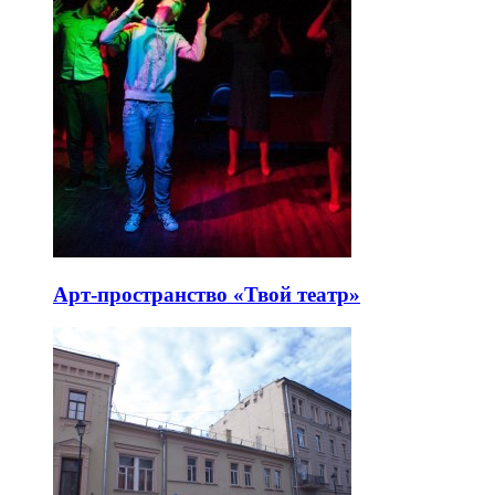
Арт-пространство «Твой театр»