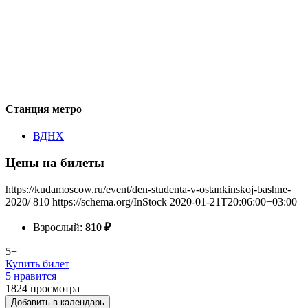
Станция метро
ВДНХ
Цены на билеты
https://kudamoscow.ru/event/den-studenta-v-ostankinskoj-bashne-
2020/
810
https://schema.org/InStock
2020-01-21T20:06:00+03:00
Взрослый:
810
₽
5+
Купить билет
5 нравится
1824
просмотра
Добавить в календарь