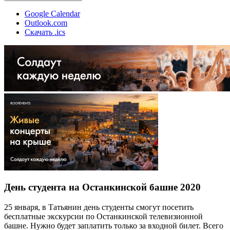
Google Calendar
Outlook.com
Скачать .ics
День студента на Останкинской башне 2020
25 января, в Татьянин день студенты смогут посетить
бесплатные экскурсии по Останкинской телевизионной
башне. Нужно будет заплатить только за входной билет. Всего