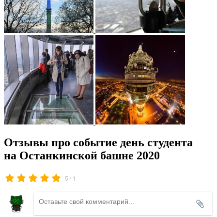
Отзывы про событие день студента
на Останкинской башне 2020
/
5
1