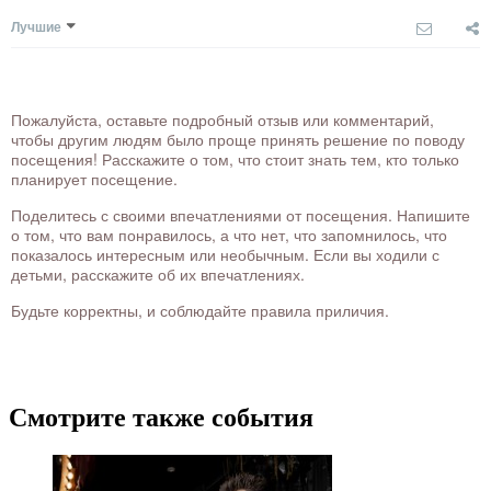
Лучшие
Пожалуйста, оставьте подробный отзыв или комментарий,
чтобы другим людям было проще принять решение по поводу
посещения! Расскажите о том, что стоит знать тем, кто только
планирует посещение.
Поделитесь с своими впечатлениями от посещения. Напишите
о том, что вам понравилось, а что нет, что запомнилось, что
показалось интересным или необычным. Если вы ходили с
детьми, расскажите об их впечатлениях.
Будьте корректны, и соблюдайте правила приличия.
Смотрите также события