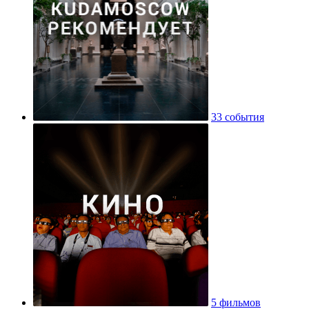
33 события
5 фильмов