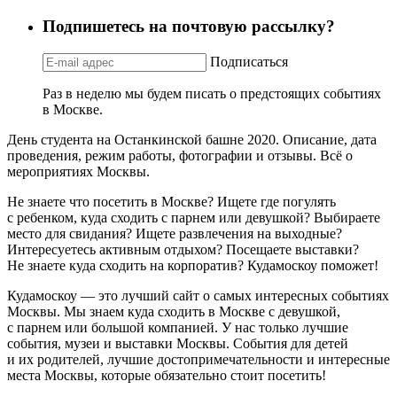
Подпишетесь на почтовую рассылку?
Подписаться
Раз в неделю мы будем писать о предстоящих событиях
в Москве.
День студента на Останкинской башне 2020. Описание, дата
проведения, режим работы, фотографии и отзывы. Всё о
мероприятиях Москвы.
Не знаете что посетить в Москве? Ищете где погулять
с ребенком, куда сходить с парнем или девушкой? Выбираете
место для свидания? Ищете развлечения на выходные?
Интересуетесь активным отдыхом? Посещаете выставки?
Не знаете куда сходить на корпоратив? Кудамоскоу поможет!
Кудамоскоу — это лучший сайт о самых интересных событиях
Москвы. Мы знаем куда сходить в Москве с девушкой,
с парнем или большой компанией. У нас только лучшие
события, музеи и выставки Москвы. События для детей
и их родителей, лучшие достопримечательности и интересные
места Москвы, которые обязательно стоит посетить!