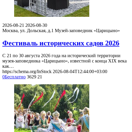
2026-08-21
2026-08-30
Москва, ул. Дольская, д.1
Музей-заповедник «Царицыно»
Фестиваль исторических садов 2026
С 21 по 30 августа 2026 года на исторический территории
музея-заповедника «Царицыно», известной с конца XIX века
как…
https://schema.org/InStock
2026-08-04T12:44:00+03:00
0
Бесплатно
3629
21