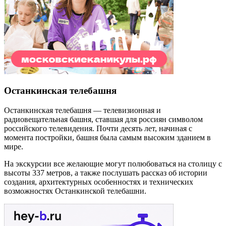
Останкинская телебашня
Останкинская телебашня — телевизионная и
радиовещательная башня, ставшая для россиян символом
российского телевидения. Почти десять лет, начиная с
момента постройки, башня была самым высоким зданием в
мире.
На экскурсии все желающие могут полюбоваться на столицу с
высоты 337 метров, а также послушать рассказ об истории
создания, архитектурных особенностях и технических
возможностях Останкинской телебашни.