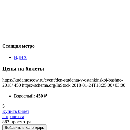
Станция метро
ВДНХ
Цены на билеты
https://kudamoscow.ru/event/den-studenta-v-ostankinskoj-bashne-
2018/
450
https://schema.org/InStock
2018-01-24T18:25:00+03:00
Взрослый:
450
₽
5+
Купить билет
2 нравится
863
просмотра
Добавить в календарь