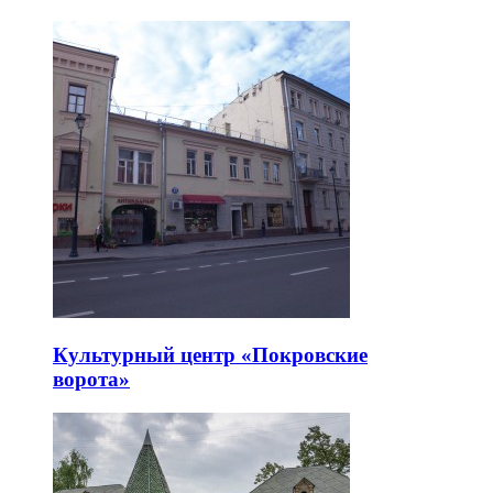
Культурный центр «Покровские
ворота»