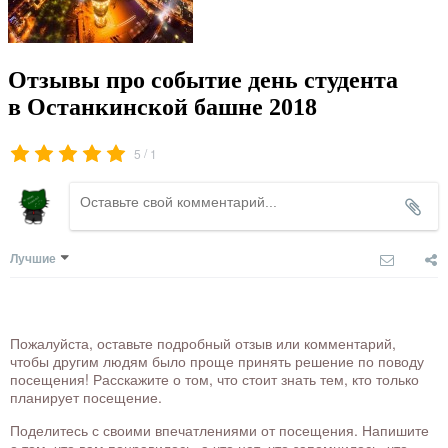
Отзывы про событие день студента
в Останкинской башне 2018
/
5
1
Лучшие
Пожалуйста, оставьте подробный отзыв или комментарий,
чтобы другим людям было проще принять решение по поводу
посещения! Расскажите о том, что стоит знать тем, кто только
планирует посещение.
Поделитесь с своими впечатлениями от посещения. Напишите