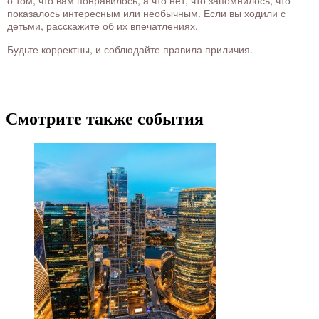
о том, что вам понравилось, а что нет, что запомнилось, что
показалось интересным или необычным. Если вы ходили с
детьми, расскажите об их впечатлениях.
Будьте корректны, и соблюдайте правила приличия.
Смотрите также события