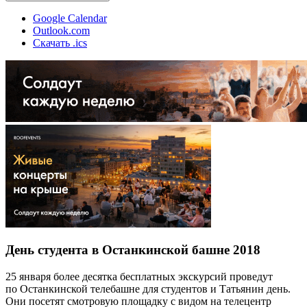
Google Calendar
Outlook.com
Скачать .ics
День студента в Останкинской башне 2018
25 января более десятка бесплатных экскурсий проведут
по Останкинской телебашне для студентов и Татьянин день.
Они посетят смотровую площадку с видом на телецентр