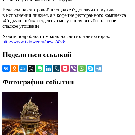
Вечером на смотровой площадке будет звучать музыка
в исполнении диджея, а в кофейне ресторанного комплекса
«Седьмое небо» студенты смогут получить бесплатное
сладкое угощение.
Узнать подробности можно на сайте организаторов:
http://www.tvtower.ru/news/438/
Поделиться ссылкой
Фотографии события