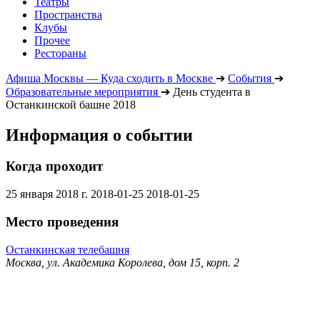
Театры
Пространства
Клубы
Прочее
Рестораны
Афиша Москвы — Куда сходить в Москве
➔
События
➔
Образовательные мероприятия
➔
День студента в
Останкинской башне 2018
Информация о событии
Когда проходит
25 января 2018 г.
2018-01-25
2018-01-25
Место проведения
Останкинская телебашня
Москва, ул. Академика Королева, дом 15, корп. 2