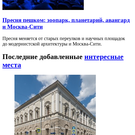
Пресня пешком: зоопарк, планетарий, авангард
и Москва-Сити
Пресня меняется от старых переулков и научных площадок
до модернистской архитектуры и Москва-Сити.
Последние добавленные
интересные
места