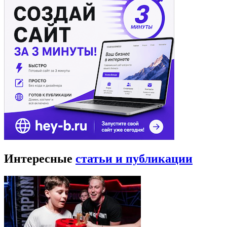
Интересные
статьи и публикации