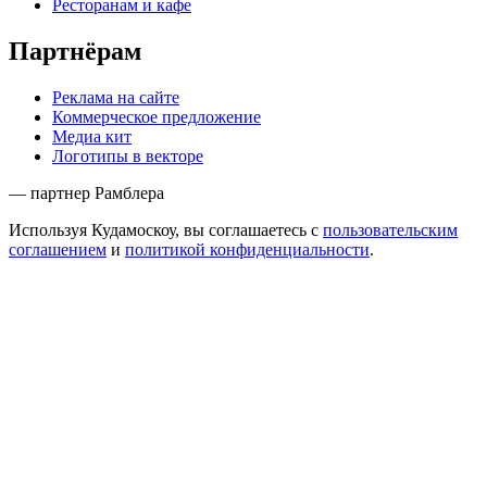
Ресторанам и кафе
Партнёрам
Реклама на сайте
Коммерческое предложение
Медиа кит
Логотипы в векторе
— партнер Рамблера
Используя Кудамоскоу, вы соглашаетесь с
пользовательским
соглашением
и
политикой конфиденциальности
.