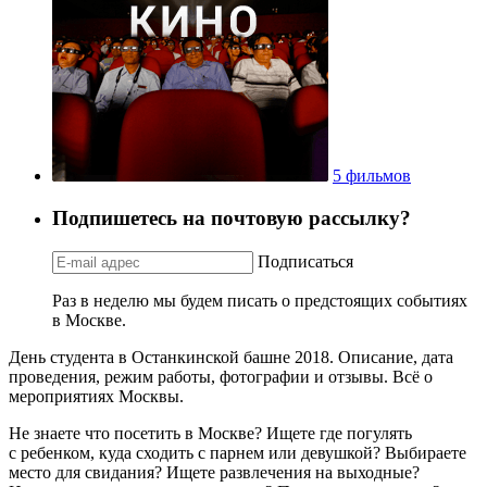
5 фильмов
Подпишетесь на почтовую рассылку?
Подписаться
Раз в неделю мы будем писать о предстоящих событиях
в Москве.
День студента в Останкинской башне 2018. Описание, дата
проведения, режим работы, фотографии и отзывы. Всё о
мероприятиях Москвы.
Не знаете что посетить в Москве? Ищете где погулять
с ребенком, куда сходить с парнем или девушкой? Выбираете
место для свидания? Ищете развлечения на выходные?