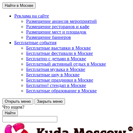
Найти в Москве
Реклама на сайте
Размещение анонсов мероприятий
Размещение ресторанов и кафе
Размещение мест и площадок
Размещение баннеров
Бесплатные события
Бесплатные выставки в Москве
Бесплатные фестивали в Москве
Бесплатно с детьми в Москве
Бесплатный активный отдых в Москве
Бесплатная музыка в Москве
Бесплатные шоу в Москве
Бесплатные праздники в Москве
Бесплатно! стендап в Москве
Бесплатные образование в Москве
Открыть меню
Закрыть меню
Что ищем?
Найти