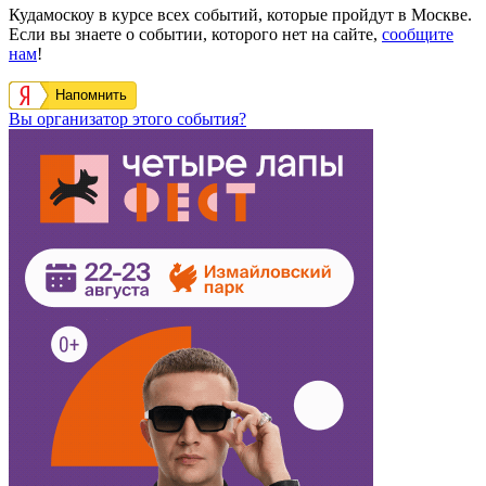
Кудамоскоу в курсе всех событий, которые пройдут в Москве.
Если вы знаете о событии, которого нет на сайте,
сообщите
нам
!
Напомнить
Вы организатор этого события?