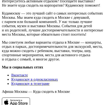
Интересуетесь активным отдыхом? Посещаете выставки?
Не знаете куда сходить на корпоратив? Кудамоскоу поможет!
Кудамоскоу — это лучший сайт о самых интересных событиях
Москвы. Мы знаем куда сходить в Москве с девушкой,
с парнем или большой компанией. У нас только лучшие
события, музеи и выставки Москвы. События для детей
и их родителей, лучшие достопримечательности и интересные
места Москвы, которые обязательно стоит посетить!
Мы советуем любые варианты отдыха в Москве — концерты,
отдых в парках, достопримечательности для экскурсий, места,
куда можно сходить с ребенком, выставки, театры, шоу,
спортивные мероприятия, места для активного отдыха
и отдыха с семьей, и многое другое.
Мы в социальных сетях
Вконтакте
Кудамоскоу в однокласниках
Кудамоскоу в телеграме
Афиша Москвы — Куда сходить в Москве