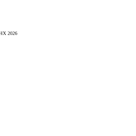
ДНХ 2026