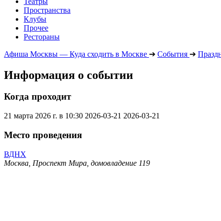
Театры
Пространства
Клубы
Прочее
Рестораны
Афиша Москвы — Куда сходить в Москве
➔
События
➔
Празд
Информация о событии
Когда проходит
21 марта 2026 г. в 10:30
2026-03-21
2026-03-21
Место проведения
ВДНХ
Москва, Проспект Мира, домовладение 119