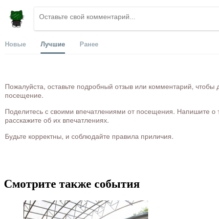
Новые
Лучшие
Ранее
Пожалуйста, оставьте подробный отзыв или комментарий, чтобы д
посещение.
Поделитесь с своими впечатлениями от посещения. Напишите о то
расскажите об их впечатлениях.
Будьте корректны, и соблюдайте правила приличия.
Смотрите также события