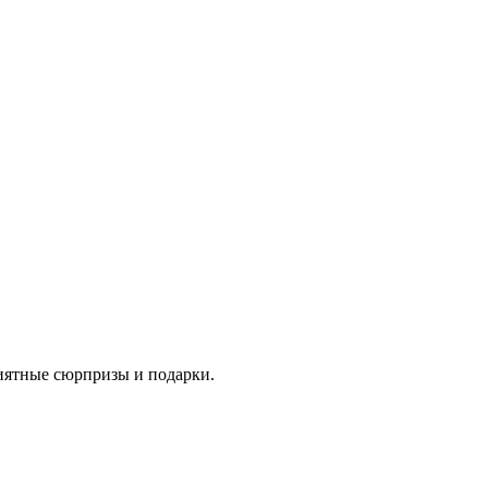
риятные сюрпризы и подарки.