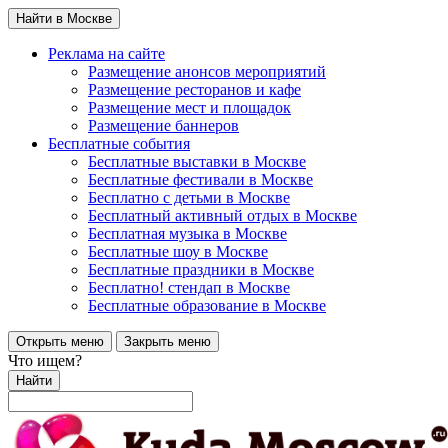
Найти в Москве
Реклама на сайте
Размещение анонсов мероприятий
Размещение ресторанов и кафе
Размещение мест и площадок
Размещение баннеров
Бесплатные события
Бесплатные выставки в Москве
Бесплатные фестивали в Москве
Бесплатно с детьми в Москве
Бесплатный активный отдых в Москве
Бесплатная музыка в Москве
Бесплатные шоу в Москве
Бесплатные праздники в Москве
Бесплатно! стендап в Москве
Бесплатные образование в Москве
Открыть меню
Закрыть меню
Что ищем?
Найти