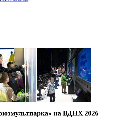
оюзмультпарка» на ВДНХ 2026