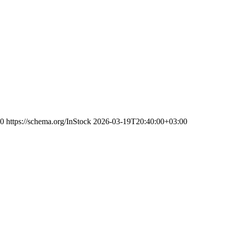
0
https://schema.org/InStock
2026-03-19T20:40:00+03:00