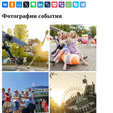
Фотографии события