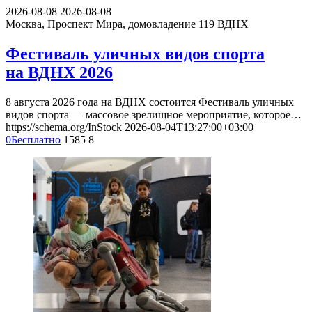
2026-08-08
2026-08-08
Москва, Проспект Мира, домовладение 119
ВДНХ
Фестиваль уличных видов спорта
на ВДНХ 2026
8 августа 2026 года на ВДНХ состоится Фестиваль уличных
видов спорта — массовое зрелищное мероприятие, которое…
https://schema.org/InStock
2026-08-04T13:27:00+03:00
0
Бесплатно
1585
8