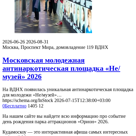
2026-06-26
2026-08-31
Москва, Проспект Мира, домовладение 119
ВДНХ
Московская молодежная
антинаркотическая площадка «Не/
музей» 2026
На ВДНХ появилась уникальная антинаркотическая площадка
для молодежи «Не/музей»…
https://schema.org/InStock
2026-07-15T12:38:00+03:00
0
Бесплатно
1405
12
На нашем сайте вы найдете всю информацию про событие
день рождения парка аттракционов «Орион» 2026.
Кудамоскоу — это интерактивная афиша самых интересных