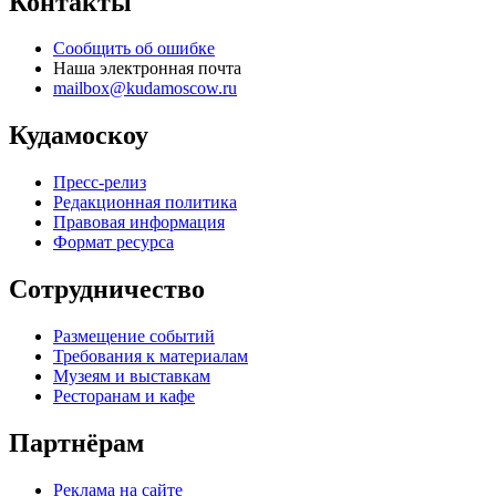
Контакты
Сообщить об ошибке
Наша электронная почта
mailbox@kudamoscow.ru
Кудамоскоу
Пресс-релиз
Редакционная политика
Правовая информация
Формат ресурса
Сотрудничество
Размещение событий
Требования к материалам
Музеям и выставкам
Ресторанам и кафе
Партнёрам
Реклама на сайте