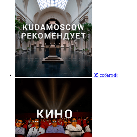
35 событий