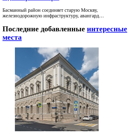
Басманный район соединяет старую Москву,
железнодорожную инфраструктуру, авангард…
Последние добавленные
интересные
места