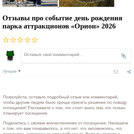
Отзывы про событие день рождения
парка аттракционов «Орион» 2026
Лучшие
Пожалуйста, оставьте подробный отзыв или комментарий,
чтобы другим людям было проще принять решение по поводу
посещения! Расскажите о том, что стоит знать тем, кто только
планирует посещение.
Поделитесь с своими впечатлениями от посещения. Напишите
о том, что вам понравилось, а что нет, что запомнилось, что
показалось интересным или необычным. Если вы ходили с