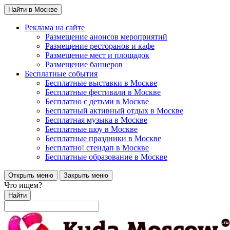
Найти в Москве
Реклама на сайте
Размещение анонсов мероприятий
Размещение ресторанов и кафе
Размещение мест и площадок
Размещение баннеров
Бесплатные события
Бесплатные выставки в Москве
Бесплатные фестивали в Москве
Бесплатно с детьми в Москве
Бесплатный активный отдых в Москве
Бесплатная музыка в Москве
Бесплатные шоу в Москве
Бесплатные праздники в Москве
Бесплатно! стендап в Москве
Бесплатные образование в Москве
Открыть меню
Закрыть меню
Что ищем?
Найти