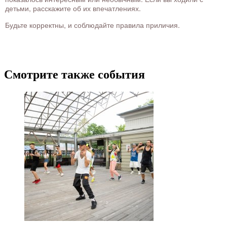
детьми, расскажите об их впечатлениях.
Будьте корректны, и соблюдайте правила приличия.
Смотрите также события