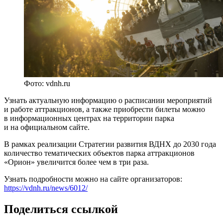
Фото: vdnh.ru
Узнать актуальную информацию о расписании мероприятий
и работе аттракционов, а также приобрести билеты можно
в информационных центрах на территории парка
и на официальном сайте.
В рамках реализации Стратегии развития ВДНХ до 2030 года
количество тематических объектов парка аттракционов
«Орион» увеличится более чем в три раза.
Узнать подробности можно на сайте организаторов:
https://vdnh.ru/news/6012/
Поделиться ссылкой