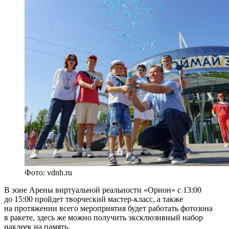
Фото: vdnh.ru
В зоне Арены виртуальной реальности «Орион» с 13:00
до 15:00 пройдет творческий мастер-класс, а также
на протяжении всего мероприятия будет работать фотозона
в ракете, здесь же можно получить эксклюзивный набор
наклеек на память.