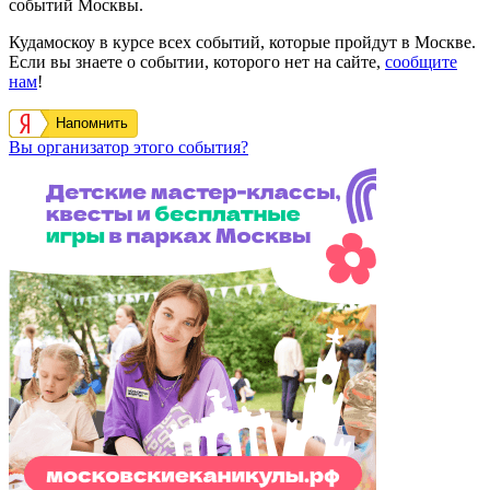
событий Москвы.
Кудамоскоу в курсе всех событий, которые пройдут в Москве.
Если вы знаете о событии, которого нет на сайте,
сообщите
нам
!
Напомнить
Вы организатор этого события?