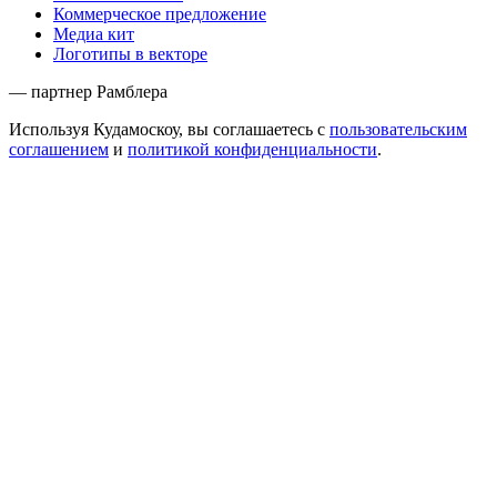
Коммерческое предложение
Медиа кит
Логотипы в векторе
— партнер Рамблера
Используя Кудамоскоу, вы соглашаетесь с
пользовательским
соглашением
и
политикой конфиденциальности
.