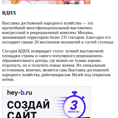
ВДНХ
Выставка достижений народного хозяйства — это
крупнейший многофункциональный выставочно-
конгрессный и рекреационный комплекс Москвы,
занимающий территорию более 235 гектаров. Ежегодно его
посещают свыше 20 миллионов москвичей и гостей столицы.
Сегодня ВДНХ возвращает статус лучшей выставочной
площадки страны и самого популярного рекреационно-
образовательного центра, где можно не только хорошо
отдохнуть, но и получить новые знания. Их уникальным
источником, конечно, является сама Выставка достижений
народного хозяйства, работающая как Музей под открытым
небом.