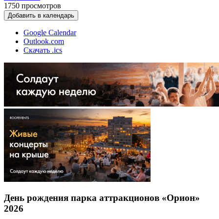
1750
просмотров
Добавить в календарь
Google Calendar
Outlook.com
Скачать .ics
День рождения парка аттракционов «Орион»
2026