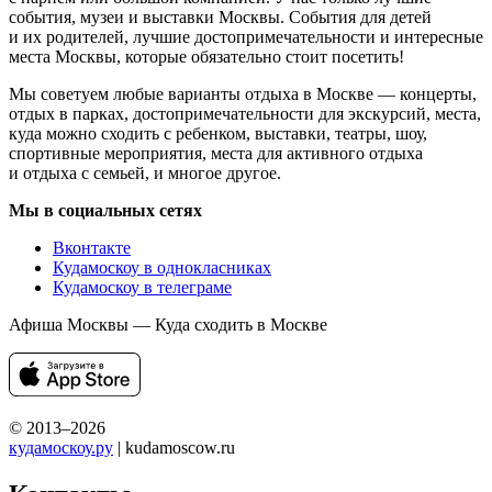
события, музеи и выставки Москвы. События для детей
и их родителей, лучшие достопримечательности и интересные
места Москвы, которые обязательно стоит посетить!
Мы советуем любые варианты отдыха в Москве — концерты,
отдых в парках, достопримечательности для экскурсий, места,
куда можно сходить с ребенком, выставки, театры, шоу,
спортивные мероприятия, места для активного отдыха
и отдыха с семьей, и многое другое.
Мы в социальных сетях
Вконтакте
Кудамоскоу в однокласниках
Кудамоскоу в телеграме
Афиша Москвы — Куда сходить в Москве
© 2013–2026
кудамоскоу.ру
| kudamoscow.ru