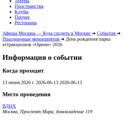
Театры
Пространства
Клубы
Прочее
Рестораны
Афиша Москвы — Куда сходить в Москве
➔
События
➔
Праздничные мероприятия
➔
День рождения парка
аттракционов «Орион» 2026
Информация о событии
Когда проходит
13 июня 2026 г.
2026-06-13
2026-06-13
Место проведения
ВДНХ
Москва, Проспект Мира, домовладение 119