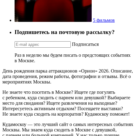
5 фильмов
Подпишетесь на почтовую рассылку?
Подписаться
Раз в неделю мы будем писать о предстоящих событиях
в Москве.
День рождения парка аттракционов «Орион» 2026. Описание,
дата проведения, режим работы, фотографии и отзывы. Всё о
мероприятиях Москвы.
Не знаете что посетить в Москве? Ищете где погулять
с ребенком, куда сходить с парнем или девушкой? Выбираете
место для свидания? Ищете развлечения на выходные?
Интересуетесь активным отдыхом? Посещаете выставки?
Не знаете куда сходить на корпоратив? Кудамоскоу поможет!
Кудамоскоу — это лучший сайт о самых интересных событиях
Москвы. Мы знаем куда сходить в Москве с девушкой,
с парнем или большой компанией. У нас только лучшие