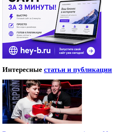
Интересные
статьи и публикации