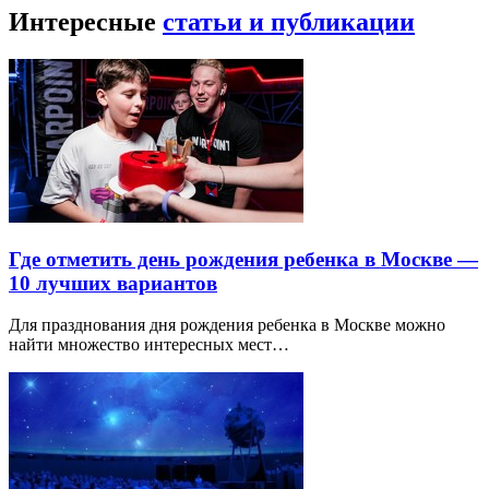
Интересные
статьи и публикации