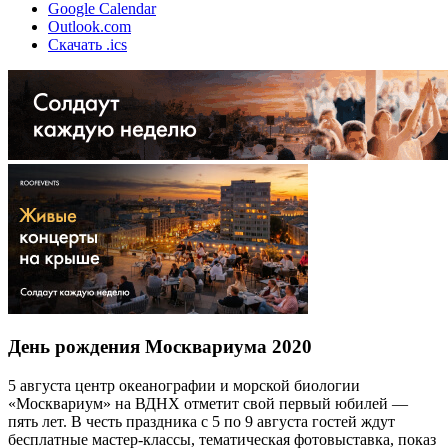
Google Calendar
Outlook.com
Скачать .ics
День рождения Москвариума 2020
5 августа центр океанографии и морской биологии
«Москвариум» на ВДНХ отметит свой первый юбилей —
пять лет. В честь праздника с 5 по 9 августа гостей ждут
бесплатные мастер-классы, тематическая фотовыставка, показ