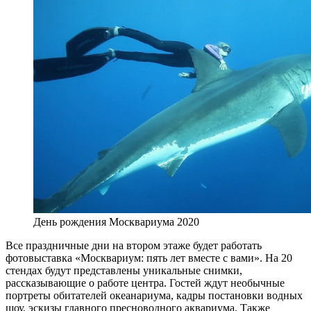
День рождения Москвариума 2020
Все праздничные дни на втором этаже будет работать
фотовыставка «Москвариум: пять лет вместе с вами». На 20
стендах будут представлены уникальные снимки,
рассказывающие о работе центра. Гостей ждут необычные
портреты обитателей океанариума, кадры постановки водных
шоу, эскизы главного пресноводного аквариума. Также