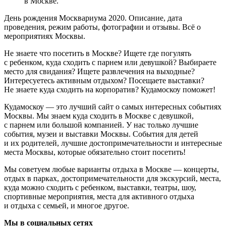
5 фильмов
Подпишетесь на почтовую рассылку?
Подписаться
Раз в неделю мы будем писать о предстоящих событиях
в Москве.
День рождения Москвариума 2020. Описание, дата
проведения, режим работы, фотографии и отзывы. Всё о
мероприятиях Москвы.
Не знаете что посетить в Москве? Ищете где погулять