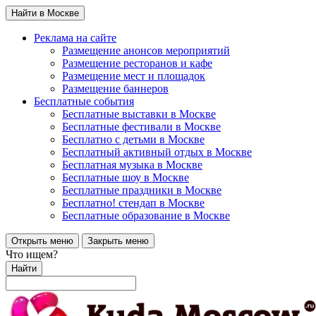
Найти в Москве
Реклама на сайте
Размещение анонсов мероприятий
Размещение ресторанов и кафе
Размещение мест и площадок
Размещение баннеров
Бесплатные события
Бесплатные выставки в Москве
Бесплатные фестивали в Москве
Бесплатно с детьми в Москве
Бесплатный активный отдых в Москве
Бесплатная музыка в Москве
Бесплатные шоу в Москве
Бесплатные праздники в Москве
Бесплатно! стендап в Москве
Бесплатные образование в Москве
Открыть меню
Закрыть меню
Что ищем?
Найти