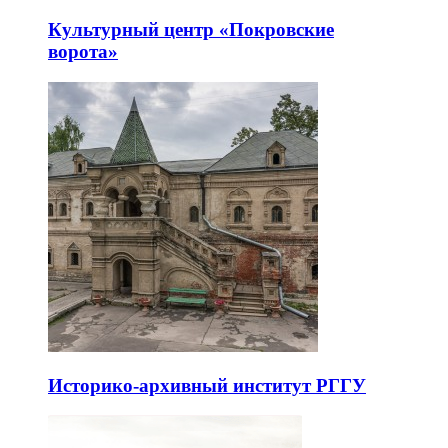
Арт-пространство «Твой театр»
Культурный центр «Покровские
ворота»