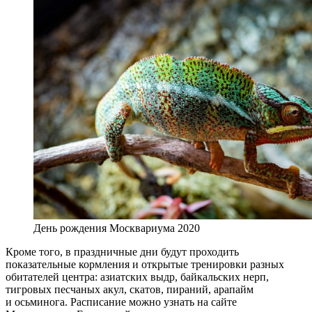
День рождения Москвариума 2020
Кроме того, в праздничные дни будут проходить
показательные кормления и открытые тренировки разных
обитателей центра: азиатских выдр, байкальских нерп,
тигровых песчаных акул, скатов, пираний, арапайм
и осьминога. Расписание можно узнать на сайте