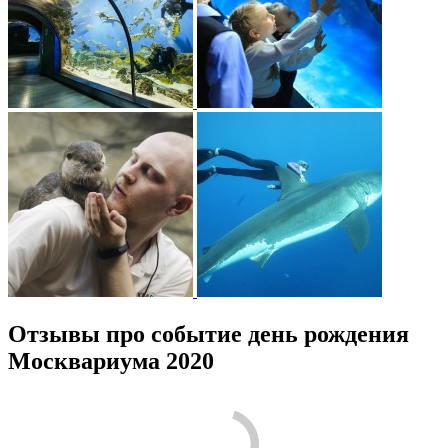
Отзывы про событие день рождения
Москвариума 2020
/
5
3