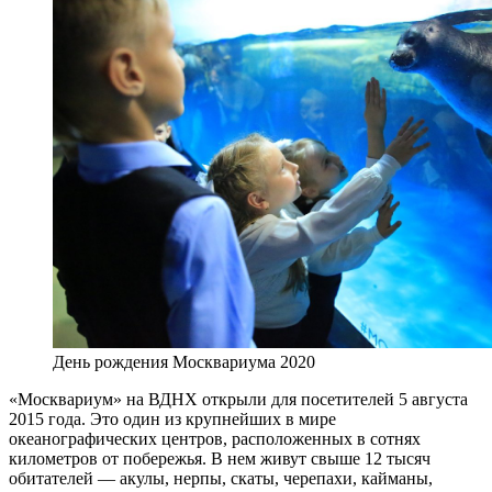
День рождения Москвариума 2020
«Москвариум» на ВДНХ открыли для посетителей 5 августа
2015 года. Это один из крупнейших в мире
океанографических центров, расположенных в сотнях
километров от побережья. В нем живут свыше 12 тысяч
обитателей — акулы, нерпы, скаты, черепахи, кайманы,