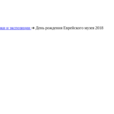
вки и экспозиции
➔
День рождения Еврейского музея 2018