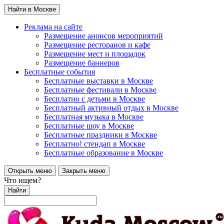
Найти в Москве
Реклама на сайте
Размещение анонсов мероприятий
Размещение ресторанов и кафе
Размещение мест и площадок
Размещение баннеров
Бесплатные события
Бесплатные выставки в Москве
Бесплатные фестивали в Москве
Бесплатно с детьми в Москве
Бесплатный активный отдых в Москве
Бесплатная музыка в Москве
Бесплатные шоу в Москве
Бесплатные праздники в Москве
Бесплатно! стендап в Москве
Бесплатные образование в Москве
Открыть меню
Закрыть меню
Что ищем?
Найти