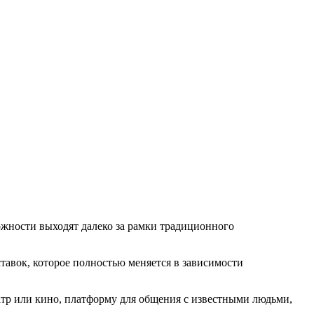
можности выходят далеко за рамки традиционного
тавок, которое полностью меняется в зависимости
атр или кино, платформу для общения с известными людьми,