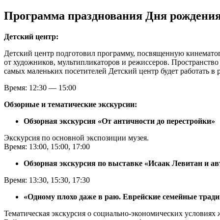
Программа празднования Дня рождения
Детский центр:
Детский центр подготовил программу, посвященную кинематогр
от художников, мультипликаторов и режиссеров. Пространство 
самых маленьких посетителей Детский центр будет работать в 
Время: 12:30 — 15:00
Обзорные и тематические экскурсии:
Обзорная экскурсия «От античности до перестройки»
Экскурсия по основной экспозиции музея.
Время: 13:00, 15:00, 17:00
Обзорная экскурсия по выставке «Исаак Левитан и а
Время: 13:30, 15:30, 17:30
«Одному плохо даже в раю. Еврейские семейные трад
Тематическая экскурсия о социально-экономических условиях 