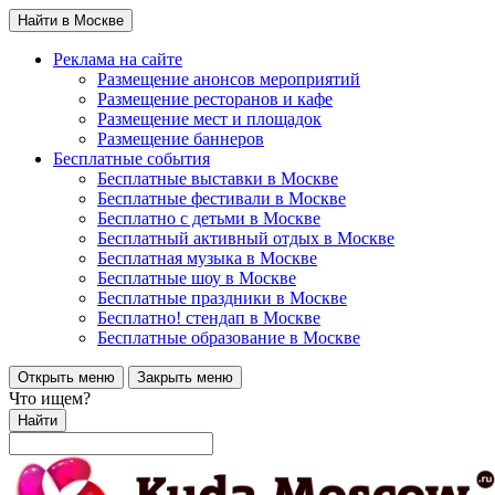
Найти в Москве
Реклама на сайте
Размещение анонсов мероприятий
Размещение ресторанов и кафе
Размещение мест и площадок
Размещение баннеров
Бесплатные события
Бесплатные выставки в Москве
Бесплатные фестивали в Москве
Бесплатно с детьми в Москве
Бесплатный активный отдых в Москве
Бесплатная музыка в Москве
Бесплатные шоу в Москве
Бесплатные праздники в Москве
Бесплатно! стендап в Москве
Бесплатные образование в Москве
Открыть меню
Закрыть меню
Что ищем?
Найти