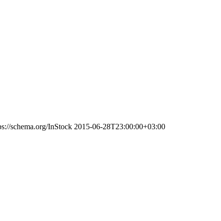
ps://schema.org/InStock
2015-06-28T23:00:00+03:00