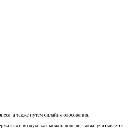
неса, а также путем онлайн-голосования.
держаться в воздухе как можно дольше, также учитывается