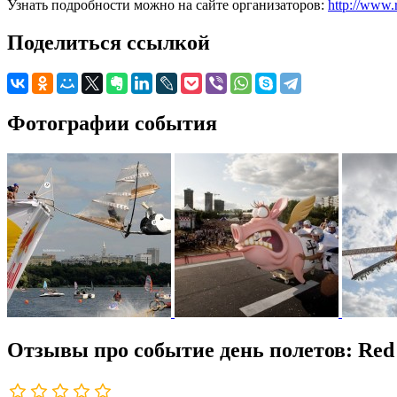
Узнать подробности можно на сайте организаторов:
http://www.
Поделиться ссылкой
Фотографии события
Отзывы про событие день полетов: Red B