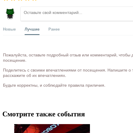
Новые
Лучшие
Ранее
Пожалуйста, оставьте подробный отзыв или комментарий, чтобы д
посещение.
Поделитесь с своими впечатлениями от посещения. Напишите о то
расскажите об их впечатлениях.
Будьте корректны, и соблюдайте правила приличия.
Смотрите также события