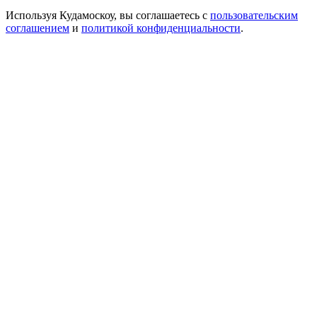
Используя Кудамоскоу, вы соглашаетесь с
пользовательским
соглашением
и
политикой конфиденциальности
.