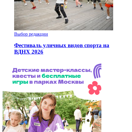
Выбор редакции
Фестиваль уличных видов спорта на
ВДНХ 2026