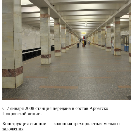
С 7 января 2008 станция передана в состав Арбатско-
Покровской линии.
Конструкция станции — колонная трехпролетная мелкого
заложения.