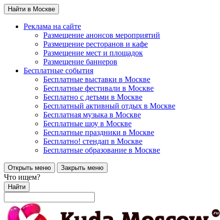
Найти в Москве
Реклама на сайте
Размещение анонсов мероприятий
Размещение ресторанов и кафе
Размещение мест и площадок
Размещение баннеров
Бесплатные события
Бесплатные выставки в Москве
Бесплатные фестивали в Москве
Бесплатно с детьми в Москве
Бесплатный активный отдых в Москве
Бесплатная музыка в Москве
Бесплатные шоу в Москве
Бесплатные праздники в Москве
Бесплатно! стендап в Москве
Бесплатные образование в Москве
Открыть меню
Закрыть меню
Что ищем?
Найти