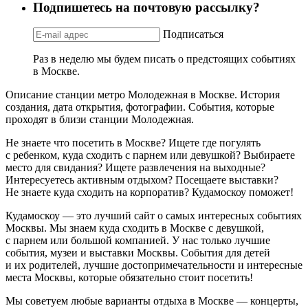
Подпишетесь на почтовую рассылку?
Подписаться
Раз в неделю мы будем писать о предстоящих событиях
в Москве.
Описание станции метро Молодежная в Москве. История
создания, дата открытия, фотографии. События, которые
проходят в близи станции Молодежная.
Не знаете что посетить в Москве? Ищете где погулять
с ребенком, куда сходить с парнем или девушкой? Выбираете
место для свидания? Ищете развлечения на выходные?
Интересуетесь активным отдыхом? Посещаете выставки?
Не знаете куда сходить на корпоратив? Кудамоскоу поможет!
Кудамоскоу — это лучший сайт о самых интересных событиях
Москвы. Мы знаем куда сходить в Москве с девушкой,
с парнем или большой компанией. У нас только лучшие
события, музеи и выставки Москвы. События для детей
и их родителей, лучшие достопримечательности и интересные
места Москвы, которые обязательно стоит посетить!
Мы советуем любые варианты отдыха в Москве — концерты,