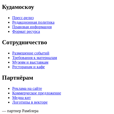
Кудамоскоу
Пресс-релиз
Редакционная политика
Правовая информация
Формат ресурса
Сотрудничество
Размещение событий
Требования к материалам
Музеям и выставкам
Ресторанам и кафе
Партнёрам
Реклама на сайте
Коммерческое предложение
Медиа кит
Логотипы в векторе
— партнер Рамблера