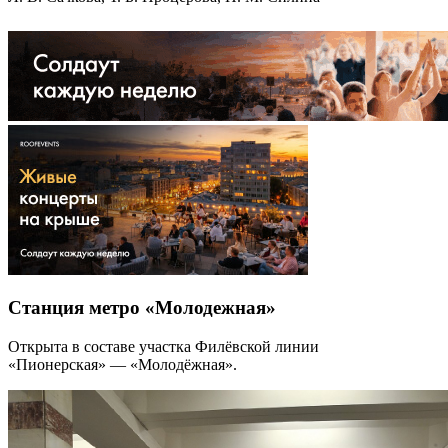
Станция метро «Молодежная»
Открыта в составе участка Филёвской линии
«Пионерская» — «Молодёжная».