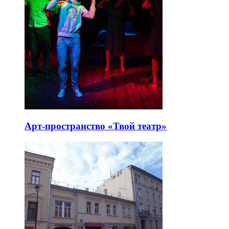
Арт-пространство «Твой театр»