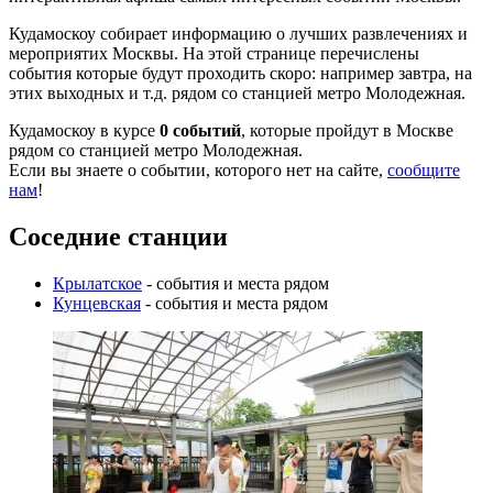
Кудамоскоу собирает информацию о лучших развлечениях и
мероприятих Москвы. На этой странице перечислены
события которые будут проходить скоро: например завтра, на
этих выходных и т.д. рядом со станцией метро Молодежная.
Кудамоскоу в курсе
0 событий
, которые пройдут в Москве
рядом со станцией метро Молодежная.
Если вы знаете о событии, которого нет на сайте,
сообщите
нам
!
Соседние станции
Крылатское
- события и места рядом
Кунцевская
- события и места рядом