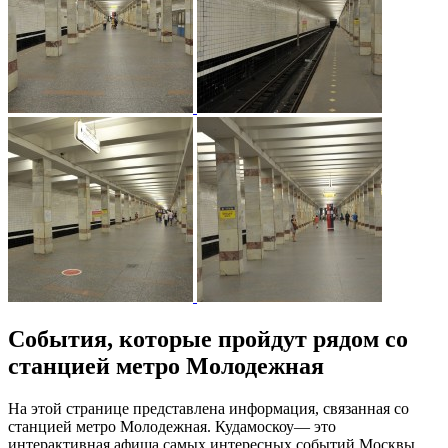
События, которые пройдут рядом со
станцией метро Молодежная
На этой странице представлена информация, связанная со
станцией метро Молодежная. Кудамоскоу— это
интерактивная афиша самых интересных событий Москвы.