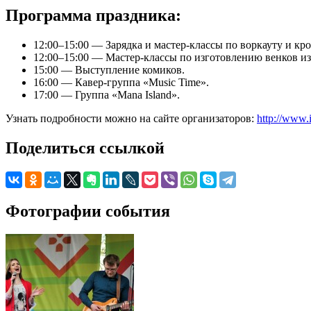
Программа праздника:
12:00–15:00 — Зарядка и мастер-классы по воркауту и кро
12:00–15:00 — Мастер-классы по изготовлению венков и
15:00 — Выступление комиков.
16:00 — Кавер-группа «Music Time».
17:00 — Группа «Mana Island».
Узнать подробности можно на сайте организаторов:
http://www
Поделиться ссылкой
Фотографии события