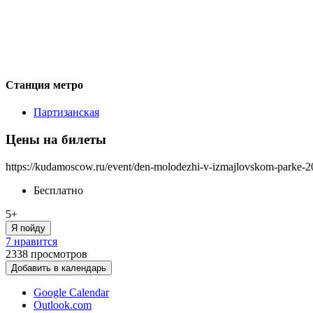
Станция метро
Партизанская
Цены на билеты
https://kudamoscow.ru/event/den-molodezhi-v-izmajlovskom-parke-2
Бесплатно
5+
Я пойду
7 нравится
2338
просмотров
Добавить в календарь
Google Calendar
Outlook.com