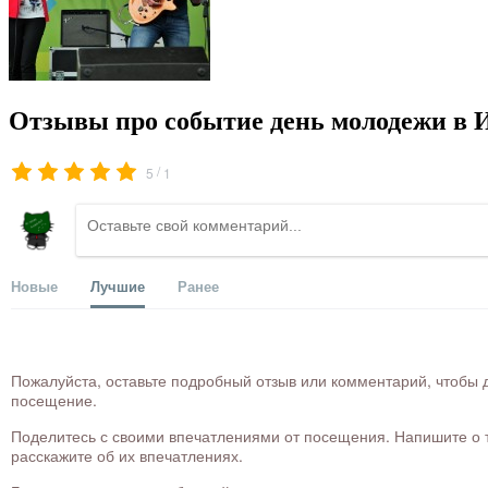
Отзывы про событие день молодежи в 
/
5
1
Новые
Лучшие
Ранее
Пожалуйста, оставьте подробный отзыв или комментарий, чтобы д
посещение.
Поделитесь с своими впечатлениями от посещения. Напишите о то
расскажите об их впечатлениях.