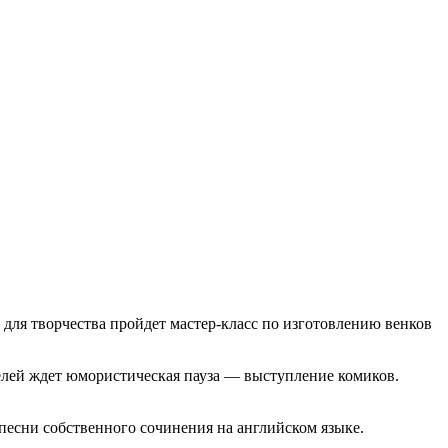
е для творчества пройдет мастер-класс по изготовлению венков
телей ждет юмористическая пауза — выступление комиков.
песни собственного сочинения на английском языке.