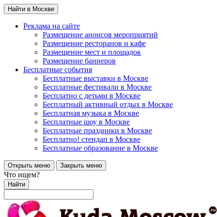
Найти в Москве
Реклама на сайте
Размещение анонсов мероприятий
Размещение ресторанов и кафе
Размещение мест и площадок
Размещение баннеров
Бесплатные события
Бесплатные выставки в Москве
Бесплатные фестивали в Москве
Бесплатно с детьми в Москве
Бесплатный активный отдых в Москве
Бесплатная музыка в Москве
Бесплатные шоу в Москве
Бесплатные праздники в Москве
Бесплатно! стендап в Москве
Бесплатные образование в Москве
Открыть меню
Закрыть меню
Что ищем?
Найти