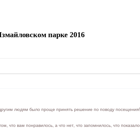
Измайловском парке 2016
ругим людям было проще принять решение по поводу посещения! Ра
м, что вам понравилось, а что нет, что запомнилось, что показал