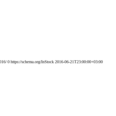
016/
0
https://schema.org/InStock
2016-06-21T23:00:00+03:00