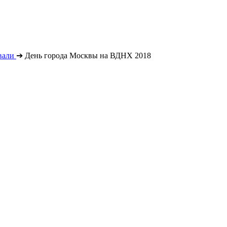
вали
➔
День города Москвы на ВДНХ 2018