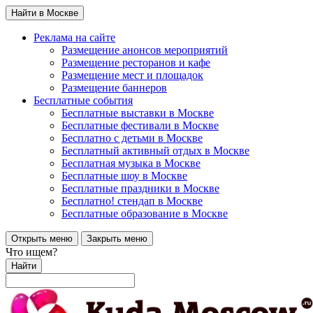
Найти в Москве
Реклама на сайте
Размещение анонсов мероприятий
Размещение ресторанов и кафе
Размещение мест и площадок
Размещение баннеров
Бесплатные события
Бесплатные выставки в Москве
Бесплатные фестивали в Москве
Бесплатно с детьми в Москве
Бесплатный активный отдых в Москве
Бесплатная музыка в Москве
Бесплатные шоу в Москве
Бесплатные праздники в Москве
Бесплатно! стендап в Москве
Бесплатные образование в Москве
Открыть меню
Закрыть меню
Что ищем?
Найти