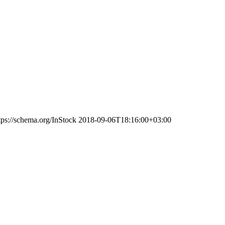
tps://schema.org/InStock
2018-09-06T18:16:00+03:00