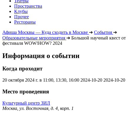
Театры
Пространства
Клубы
Прочее
Рестораны
Афиша Москвы — Куда сходить в Москве
➔
События
➔
Образовательные мероприятия
➔
Большой научный квест от
фестиваля WOW!HOW? 2024
Информация о событии
Когда проходит
20 октября 2024 г. в 11:00, 13:30, 16:00
2024-10-20
2024-10-20
Место проведения
Культурный центр ЗИЛ
Москва, ул. Восточная, д. 4, корп. 1