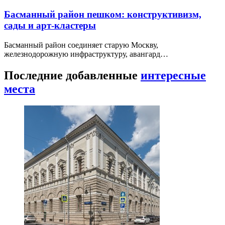
Басманный район пешком: конструктивизм,
сады и арт-кластеры
Басманный район соединяет старую Москву,
железнодорожную инфраструктуру, авангард…
Последние добавленные
интересные
места