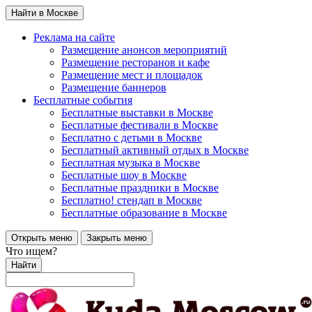
Найти в Москве
Реклама на сайте
Размещение анонсов мероприятий
Размещение ресторанов и кафе
Размещение мест и площадок
Размещение баннеров
Бесплатные события
Бесплатные выставки в Москве
Бесплатные фестивали в Москве
Бесплатно с детьми в Москве
Бесплатный активный отдых в Москве
Бесплатная музыка в Москве
Бесплатные шоу в Москве
Бесплатные праздники в Москве
Бесплатно! стендап в Москве
Бесплатные образование в Москве
Открыть меню
Закрыть меню
Что ищем?
Найти