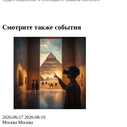
Смотрите также события
2026-06-17
2026-08-19
Москва
Москва