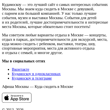
Кудамоскоу — это лучший сайт о самых интересных событиях
Москвы. Мы знаем куда сходить в Москве с девушкой,
с парнем или большой компанией. У нас только лучшие
события, музеи и выставки Москвы. События для детей
и их родителей, лучшие достопримечательности и интересные
места Москвы, которые обязательно стоит посетить!
Мы советуем любые варианты отдыха в Москве — концерты,
отдых в парках, достопримечательности для экскурсий, места,
куда можно сходить с ребенком, выставки, театры, шоу,
спортивные мероприятия, места для активного отдыха
и отдыха с семьей, и многое другое.
Мы в социальных сетях
Вконтакте
Кудамоскоу в однокласниках
Кудамоскоу в телеграме
Афиша Москвы — Куда сходить в Москве
© 2013–2026