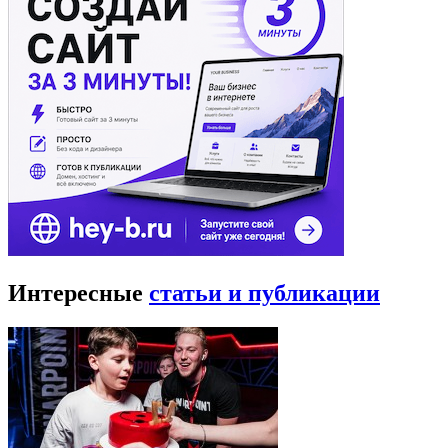
Интересные
статьи и публикации