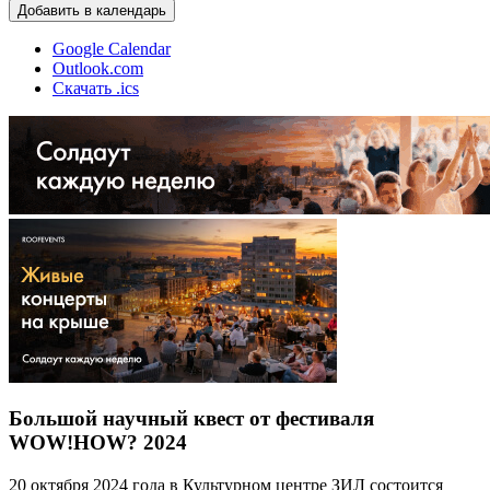
Добавить в календарь
Google Calendar
Outlook.com
Скачать .ics
Большой научный квест от фестиваля
WOW!HOW? 2024
20 октября 2024 года в Культурном центре ЗИЛ состоится