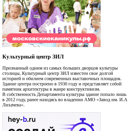
Культурный центр ЗИЛ
Признанный одним из самых больших дворцов культуры
столицы, Культурный центр ЗИЛ известен свое долгой
историей и обилием современных выставочных площадок.
Здание центра построено в 1930 году и представляет собой
памятник архитектуры в жанре конструктивизм.
В собственность Департамента культуры здание попало лишь
в 2012 году, ранее находясь во владении АМО «Завод им. И.А
Лихачева».