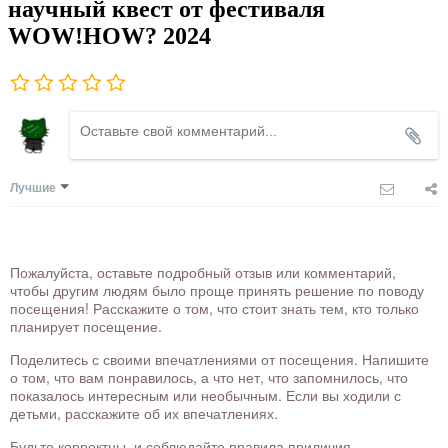
научный квест от фестиваля
WOW!HOW? 2024
Лучшие
Пожалуйста, оставьте подробный отзыв или комментарий,
чтобы другим людям было проще принять решение по поводу
посещения! Расскажите о том, что стоит знать тем, кто только
планирует посещение.
Поделитесь с своими впечатлениями от посещения. Напишите
о том, что вам понравилось, а что нет, что запомнилось, что
показалось интересным или необычным. Если вы ходили с
детьми, расскажите об их впечатлениях.
Будьте корректны, и соблюдайте правила приличия.