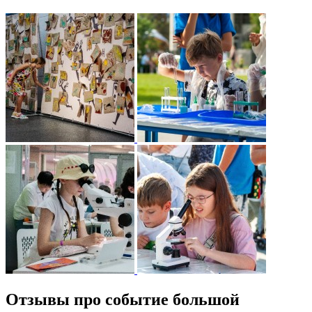
Отзывы про событие большой