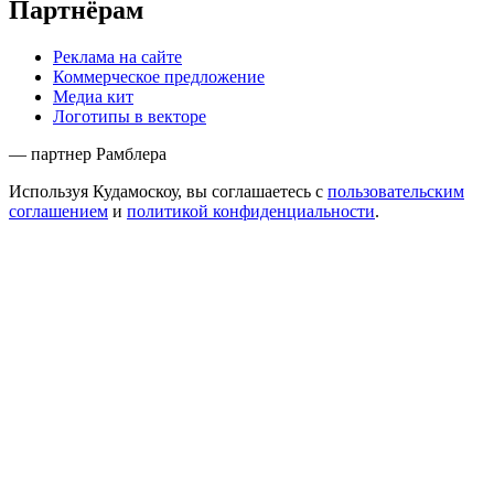
Партнёрам
Реклама на сайте
Коммерческое предложение
Медиа кит
Логотипы в векторе
— партнер Рамблера
Используя Кудамоскоу, вы соглашаетесь с
пользовательским
соглашением
и
политикой конфиденциальности
.