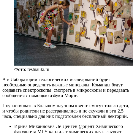
Фото: festnauki.ru
А в Лаборатории геологических исследований будет
необходимо определить важные минералы. Команды будут
создавать спектроскопы, смотреть в микроскопы и передавать
сообщения с помощью азбуки Морзе.
Поучаствовать в Большом научном квесте смогут только дети,
и чтобы родители не расстраивались и не скучали в эти 2,5
часа, специально для них подготовлен бесплатный лекторий.
Ирина Михайловна Ле-Дейген (доцент Химического
факультета МГУ, кандидат химических наук, лауреат