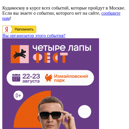
Кудамоскоу в курсе всех событий, которые пройдут в Москве.
Если вы знаете о событии, которого нет на сайте,
сообщите
нам
!
Напомнить
Вы организатор этого события?