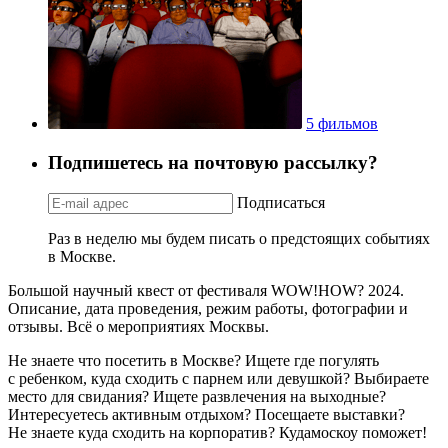
5 фильмов
Подпишетесь на почтовую рассылку?
Подписаться
Раз в неделю мы будем писать о предстоящих событиях
в Москве.
Большой научный квест от фестиваля WOW!HOW? 2024.
Описание, дата проведения, режим работы, фотографии и
отзывы. Всё о мероприятиях Москвы.
Не знаете что посетить в Москве? Ищете где погулять
с ребенком, куда сходить с парнем или девушкой? Выбираете
место для свидания? Ищете развлечения на выходные?
Интересуетесь активным отдыхом? Посещаете выставки?
Не знаете куда сходить на корпоратив? Кудамоскоу поможет!