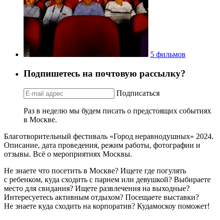
5 фильмов
Подпишетесь на почтовую рассылку?
Подписаться
Раз в неделю мы будем писать о предстоящих событиях
в Москве.
Благотворительный фестиваль «Город неравнодушных» 2024.
Описание, дата проведения, режим работы, фотографии и
отзывы. Всё о мероприятиях Москвы.
Не знаете что посетить в Москве? Ищете где погулять
с ребенком, куда сходить с парнем или девушкой? Выбираете
место для свидания? Ищете развлечения на выходные?
Интересуетесь активным отдыхом? Посещаете выставки?
Не знаете куда сходить на корпоратив? Кудамоскоу поможет!