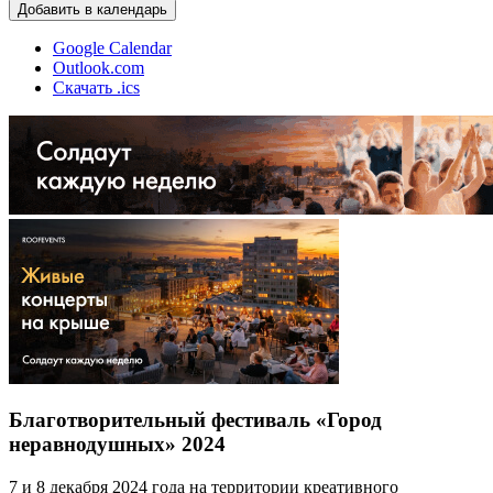
Добавить в календарь
Google Calendar
Outlook.com
Скачать .ics
Благотворительный фестиваль «Город
неравнодушных» 2024
7 и 8 декабря 2024 года на территории креативного