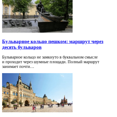
Бульварное кольцо пешком: маршрут через
десять бульваров
Бульварное кольцо не замкнуто в буквальном смысле
и проходит через шумные площади. Полный маршрут
занимает почти…