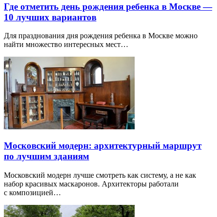
Где отметить день рождения ребенка в Москве —
10 лучших вариантов
Для празднования дня рождения ребенка в Москве можно
найти множество интересных мест…
Московский модерн: архитектурный маршрут
по лучшим зданиям
Московский модерн лучше смотреть как систему, а не как
набор красивых маскаронов. Архитекторы работали
с композицией…