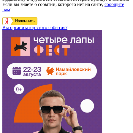
Если вы знаете о событии, которого нет на сайте,
сообщите
нам
!
Напомнить
Вы организатор этого события?