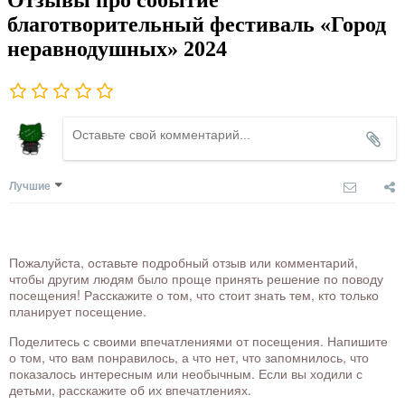
благотворительный фестиваль «Город
неравнодушных» 2024
Лучшие
Пожалуйста, оставьте подробный отзыв или комментарий,
чтобы другим людям было проще принять решение по поводу
посещения! Расскажите о том, что стоит знать тем, кто только
планирует посещение.
Поделитесь с своими впечатлениями от посещения. Напишите
о том, что вам понравилось, а что нет, что запомнилось, что
показалось интересным или необычным. Если вы ходили с
детьми, расскажите об их впечатлениях.