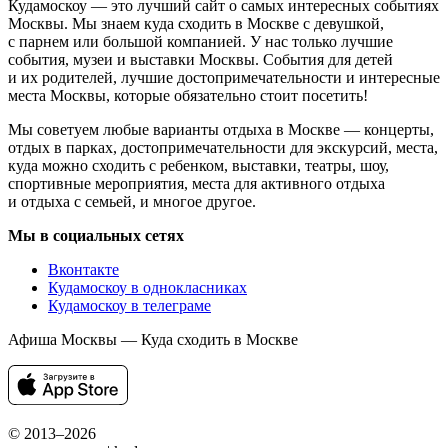
Кудамоскоу — это лучший сайт о самых интересных событиях
Москвы. Мы знаем куда сходить в Москве с девушкой,
с парнем или большой компанией. У нас только лучшие
события, музеи и выставки Москвы. События для детей
и их родителей, лучшие достопримечательности и интересные
места Москвы, которые обязательно стоит посетить!
Мы советуем любые варианты отдыха в Москве — концерты,
отдых в парках, достопримечательности для экскурсий, места,
куда можно сходить с ребенком, выставки, театры, шоу,
спортивные мероприятия, места для активного отдыха
и отдыха с семьей, и многое другое.
Мы в социальных сетях
Вконтакте
Кудамоскоу в однокласниках
Кудамоскоу в телеграме
Афиша Москвы — Куда сходить в Москве
© 2013–2026