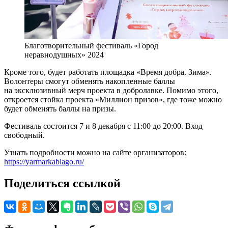
Благотворительный фестиваль «Город
неравнодушных» 2024
Кроме того, будет работать площадка «Время добра. Зима».
Волонтеры смогут обменять накопленные баллы
на эксклюзивный мерч проекта в добролавке. Помимо этого,
откроется стойка проекта «Миллион призов», где тоже можно
будет обменять баллы на призы.
Фестиваль состоится 7 и 8 декабря с 11:00 до 20:00. Вход
свободный.
Узнать подробности можно на сайте организаторов:
https://yarmarkablago.ru/
Поделиться ссылкой