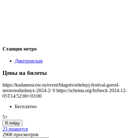
Станция метро
Дмитровская
Цены на билеты
https://kudamoscow.ru/event/blagotvoritelnyj-festival-gorod-
neravnodushnyx-2024-2/
0
https://schema.org/InStock
2024-12-
05T14:52:00+03:00
Бесплатно
5+
Я пойду
23 нравится
2908
просмотров