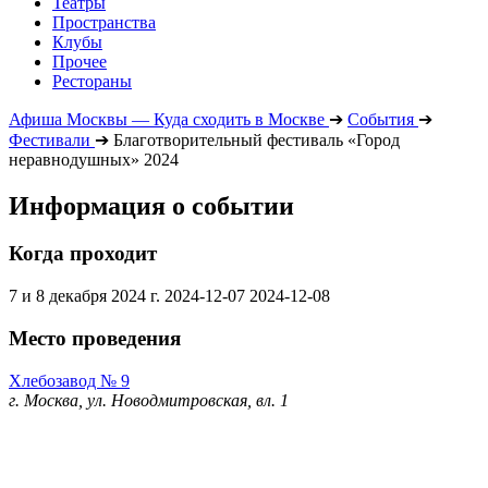
Театры
Пространства
Клубы
Прочее
Рестораны
Афиша Москвы — Куда сходить в Москве
➔
События
➔
Фестивали
➔
Благотворительный фестиваль «Город
неравнодушных» 2024
Информация о событии
Когда проходит
7 и 8 декабря 2024 г.
2024-12-07
2024-12-08
Место проведения
Хлебозавод № 9
г. Москва, ул. Новодмитровская, вл. 1