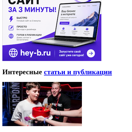
Интересные
статьи и публикации