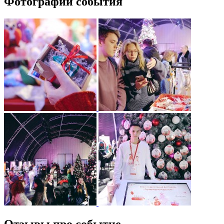
Фотографии события
Отзывы про событие