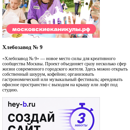
Хлебозавод № 9
«Хлебозавод № 9» — новое место силы для креативного
сообщества Москвы. Проект объединяет сразу несколько сфер
жизни современного городского жителя. Здесь можно открыть
собственный шоурум, кофейню; организовать
гастрономический или музыкальный фестиваль; арендовать
офисное пространство с выходом на крышу или лофт под
студию.