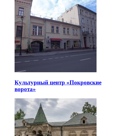
Культурный центр «Покровские
ворота»