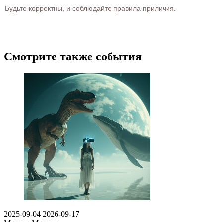
Будьте корректны, и соблюдайте правила приличия.
Смотрите также события
2025-09-04
2026-09-17