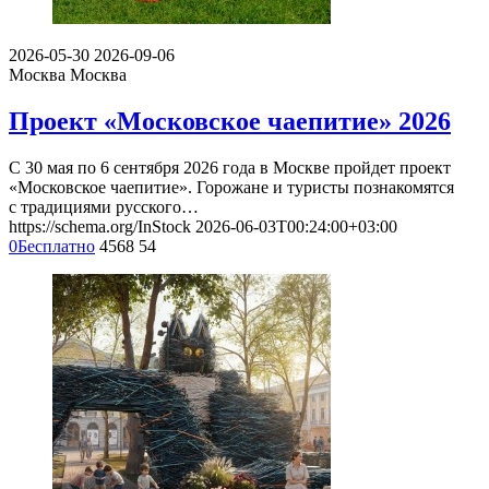
2026-05-30
2026-09-06
Москва
Москва
Проект «Московское чаепитие» 2026
С 30 мая по 6 сентября 2026 года в Москве пройдет проект
«Московское чаепитие». Горожане и туристы познакомятся
с традициями русского…
https://schema.org/InStock
2026-06-03T00:24:00+03:00
0
Бесплатно
4568
54