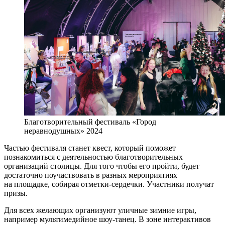
Благотворительный фестиваль «Город
неравнодушных» 2024
Частью фестиваля станет квест, который поможет
познакомиться с деятельностью благотворительных
организаций столицы. Для того чтобы его пройти, будет
достаточно поучаствовать в разных мероприятиях
на площадке, собирая отметки-сердечки. Участники получат
призы.
Для всех желающих организуют уличные зимние игры,
например мультимедийное шоу-танец. В зоне интерактивов