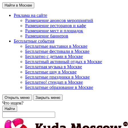
Найти в Москве
Реклама на сайте
Размещение анонсов мероприятий
Размещение ресторанов и кафе
Размещение мест и площадок
Размещение баннеров
Бесплатные события
Бесплатные выставки в Москве
Бесплатные фестивали в Москве
Бесплатно с детьми в Москве
Бесплатный активный отдых в Москве
Бесплатная музыка в Москве
Бесплатные шоу в Москве
Бесплатные праздники в Москве
Бесплатно! стендап в Москве
Бесплатные образование в Москве
Открыть меню
Закрыть меню
Что ищем?
Найти