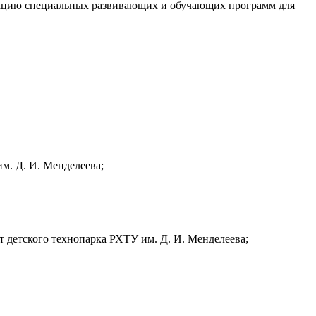
изацию специальных развивающих и обучающих программ для
м. Д. И. Менделеева;
т детского технопарка РХТУ им. Д. И. Менделеева;