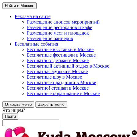
Найти в Москве
Реклама на сайте
Размещение анонсов мероприятий
Размещение ресторанов и кафе
Размещение мест и площадок
Размещение баннеров
Бесплатные события
Бесплатные выставки в Москве
Бесплатные фестивали в Москве
Бесплатно с детьми в Москве
Бесплатный активный отдых в Москве
Бесплатная музыка в Москве
Бесплатные шоу в Москве
Бесплатные праздники в Москве
Бесплатно! стендап в Москве
Бесплатные образование в Москве
Открыть меню
Закрыть меню
Что ищем?
Найти