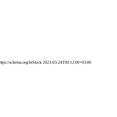
ttps://schema.org/InStock
2023-03-24T00:12:00+03:00