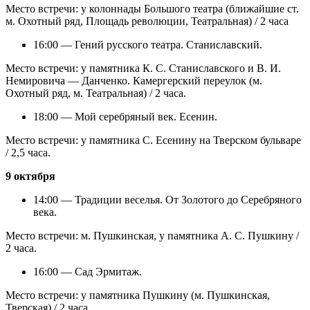
Место встречи: у колоннады Большого театра (ближайшие ст.
м. Охотный ряд, Площадь революции, Театральная) / 2 часа
16:00 — Гений русского театра. Станиславский.
Место встречи: у памятника К. С. Станиславского и В. И.
Немировича — Данченко. Камергерский переулок (м.
Охотный ряд, м. Театральная) / 2 часа.
18:00 — Мой серебряный век. Есенин.
Место встречи: у памятника С. Есенину на Тверском бульваре
/ 2,5 часа.
9 октября
14:00 — Традиции веселья. От Золотого до Серебряного
века.
Место встречи: м. Пушкинская, у памятника А. С. Пушкину /
2 часа.
16:00 — Сад Эрмитаж.
Место встречи: у памятника Пушкину (м. Пушкинская,
Тверская) / 2 часа.