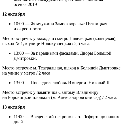
осень» 2019
12 октября
10:00 — Жемчужина Замоскворечья: Пятницкая
и окрестности.
Место встречи: у выхода из метро Павелецкая (кольцевая),
выход № 1, к улице Новокузнецкая / 2,5 часа.
13:00 — За парадными фасадами. Дворы Большой
Дмитровки.
Место встречи: м. Театральная, выход к Большой Дмитровке,
на улице у метро / 2 часа
13:00 — Последняя любовь Империи. Николай II.
Место встречи: у памятника Святому Владимиру
на Боровицкой площади (м. Александровский сад) / 2 часа.
13 октября
11:00 — Введенский некрополь: от Лефорта до наших
дней.