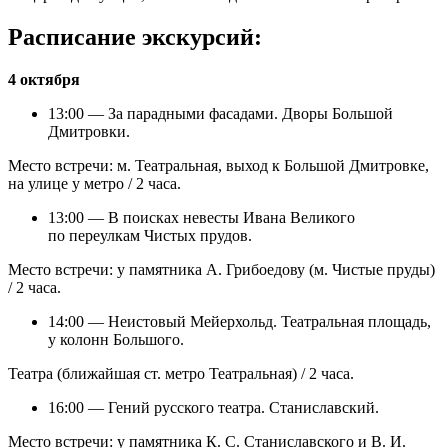
Расписание экскурсий:
4 октября
13:00 — За парадными фасадами. Дворы Большой
Дмитровки.
Место встречи: м. Театральная, выход к Большой Дмитровке,
на улице у метро / 2 часа.
13:00 — В поисках невесты Ивана Великого
по переулкам Чистых прудов.
Место встречи: у памятника А. Грибоедову (м. Чистые пруды)
/ 2 часа.
14:00 — Неистовый Мейерхольд. Театральная площадь,
у колонн Большого.
Театра (ближайшая ст. метро Театральная) / 2 часа.
16:00 — Гений русского театра. Станиславский.
Место встречи: у памятника К. С. Станиславского и В. И.