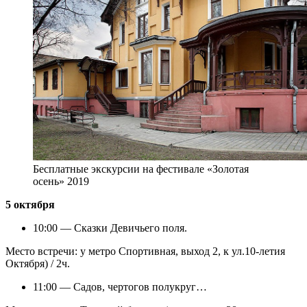
Бесплатные экскурсии на фестивале «Золотая
осень» 2019
5 октября
10:00 — Сказки Девичьего поля.
Место встречи: у метро Спортивная, выход 2, к ул.10-летия
Октября) / 2ч.
11:00 — Садов, чертогов полукруг…