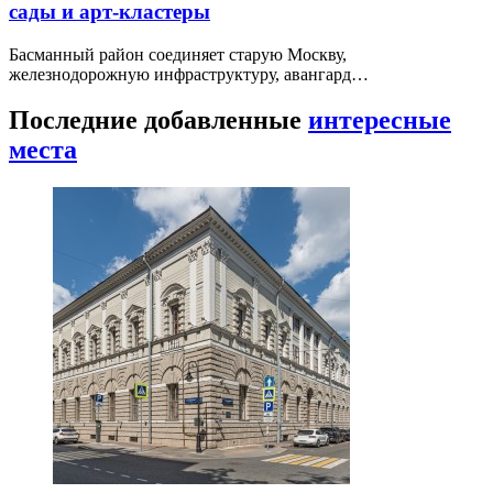
сады и арт-кластеры
Басманный район соединяет старую Москву,
железнодорожную инфраструктуру, авангард…
Последние добавленные
интересные
места