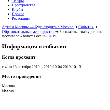
Театры
Пространства
Клубы
Прочее
Рестораны
Афиша Москвы — Куда сходить в Москве
➔
События
➔
Образовательные мероприятия
➔
Бесплатные экскурсии на
фестивале «Золотая осень» 2019
Информация о событии
Когда проходит
с 4 по 13 октября 2019 г.
2019-10-04
2019-10-13
Место проведения
Москва
Москва