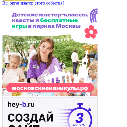
Вы организатор этого события?