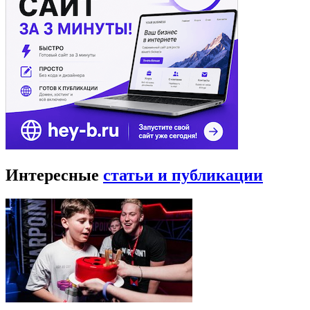
Интересные
статьи и публикации