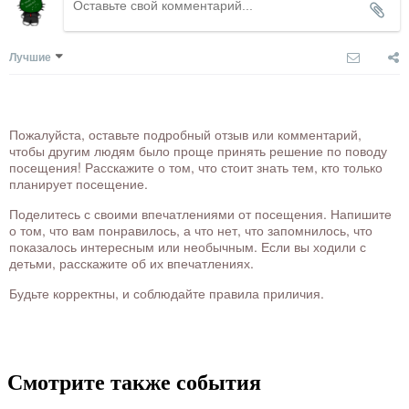
Лучшие
Пожалуйста, оставьте подробный отзыв или комментарий,
чтобы другим людям было проще принять решение по поводу
посещения! Расскажите о том, что стоит знать тем, кто только
планирует посещение.
Поделитесь с своими впечатлениями от посещения. Напишите
о том, что вам понравилось, а что нет, что запомнилось, что
показалось интересным или необычным. Если вы ходили с
детьми, расскажите об их впечатлениях.
Будьте корректны, и соблюдайте правила приличия.
Смотрите также события