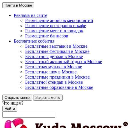
Найти в Москве
Реклама на сайте
Размещение анонсов мероприятий
Размещение ресторанов и кафе
Размещение мест и площадок
Размещение баннеров
Бесплатные события
Бесплатные выставки в Москве
Бесплатные фестивали в Москве
Бесплатно с детьми в Москве
Бесплатный активный отдых в Москве
Бесплатная музыка в Москве
Бесплатные шоу в Москве
Бесплатные праздники в Москве
Бесплатно! стендап в Москве
Бесплатные образование в Москве
Открыть меню
Закрыть меню
Что ищем?
Найти