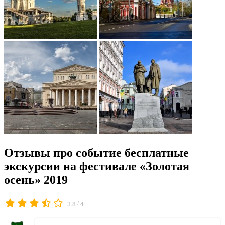
Отзывы про событие бесплатные
экскурсии на фестивале «Золотая
осень» 2019
/
3.8
4