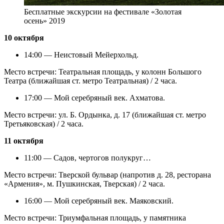
Бесплатные экскурсии на фестивале «Золотая
осень» 2019
10 октября
14:00 — Неистовый Мейерхольд.
Место встречи: Театральная площадь, у колонн Большого
Театра (ближайшая ст. метро Театральная) / 2 часа.
17:00 — Мой серебряный век. Ахматова.
Место встречи: ул. Б. Ордынка, д. 17 (ближайшая ст. метро
Третьяковская) / 2 часа.
11 октября
11:00 — Садов, чертогов полукруг…
Место встречи: Тверской бульвар (напротив д. 28, ресторана
«Армения», м. Пушкинская, Тверская) / 2 часа.
16:00 — Мой серебряный век. Маяковский.
Место встречи: Триумфальная площадь, у памятника