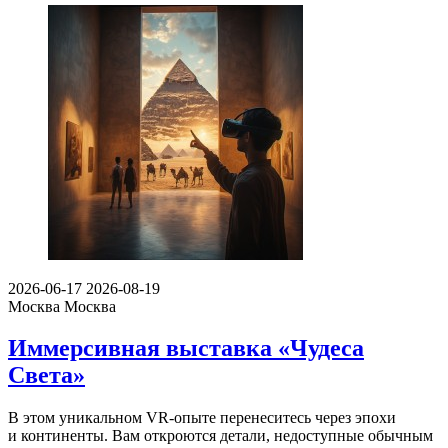
2026-06-17
2026-08-19
Москва
Москва
Иммерсивная выставка «Чудеса
Света»
В этом уникальном VR-опыте перенеситесь через эпохи
и континенты. Вам откроются детали, недоступные обычным