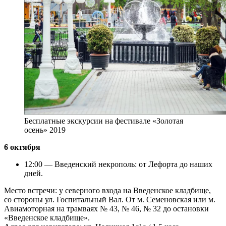
Бесплатные экскурсии на фестивале «Золотая
осень» 2019
6 октября
12:00 — Введенский некрополь: от Лефорта до наших
дней.
Место встречи: у северного входа на Введенское кладбище,
со стороны ул. Госпитальный Вал. От м. Семеновская или м.
Авиамоторная на трамваях № 43, № 46, № 32 до остановки
«Введенское кладбище».