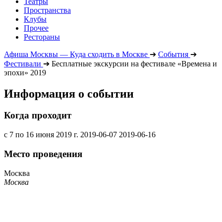
Театры
Пространства
Клубы
Прочее
Рестораны
Афиша Москвы — Куда сходить в Москве
➔
События
➔
Фестивали
➔
Бесплатные экскурсии на фестивале «Времена и
эпохи» 2019
Информация о событии
Когда проходит
с 7 по 16 июня 2019 г.
2019-06-07
2019-06-16
Место проведения
Москва
Москва