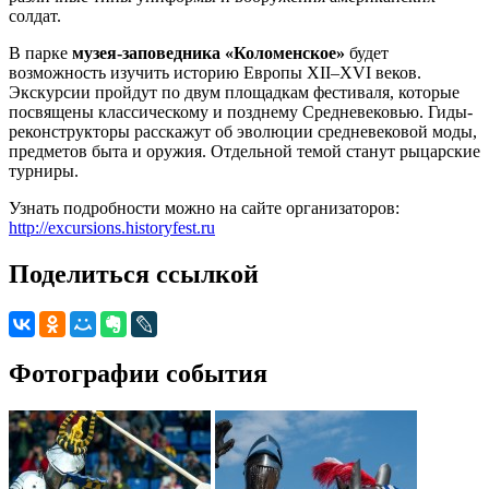
солдат.
В парке
музея-заповедника «Коломенское»
будет
возможность изучить историю Европы XII–XVI веков.
Экскурсии пройдут по двум площадкам фестиваля, которые
посвящены классическому и позднему Средневековью. Гиды-
реконструкторы расскажут об эволюции средневековой моды,
предметов быта и оружия. Отдельной темой станут рыцарские
турниры.
Узнать подробности можно на сайте организаторов:
http://excursions.historyfest.ru
Поделиться ссылкой
Фотографии события