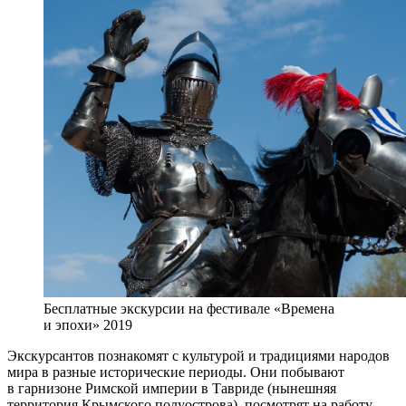
Бесплатные экскурсии на фестивале «Времена
и эпохи» 2019
Экскурсантов познакомят с культурой и традициями народов
мира в разные исторические периоды. Они побывают
в гарнизоне Римской империи в Тавриде (нынешняя
территория Крымского полуострова), посмотрят на работу