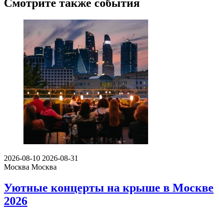
Смотрите также события
2026-08-10
2026-08-31
Москва
Москва
Уютные концерты на крыше в Москве
2026