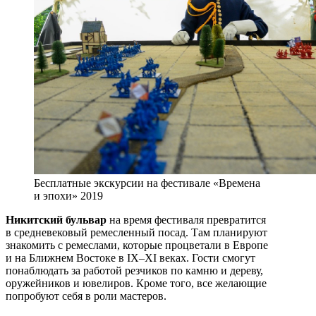
Бесплатные экскурсии на фестивале «Времена
и эпохи» 2019
Никитский бульвар
на время фестиваля превратится
в средневековый ремесленный посад. Там планируют
знакомить с ремеслами, которые процветали в Европе
и на Ближнем Востоке в IX–XI веках. Гости смогут
понаблюдать за работой резчиков по камню и дереву,
оружейников и ювелиров. Кроме того, все желающие
попробуют себя в роли мастеров.