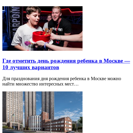
Где отметить день рождения ребенка в Москве —
10 лучших вариантов
Для празднования дня рождения ребенка в Москве можно
найти множество интересных мест…