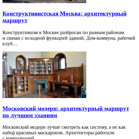
Конструктивистская Москва: архитектурный
маршрут
Конструктивизм в Москве разбросан по разным районам
и связан с исходной функцией зданий. Дом-коммуна, рабочий
клуб…
Московский модерн: архитектурный маршрут
по лучшим зданиям
Московский модерн лучше смотреть как систему, а не как
набор красивых маскаронов. Архитекторы работали
с композицией…