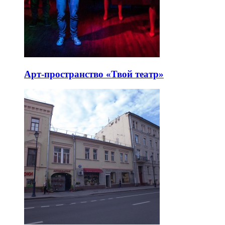
Арт-пространство «Твой театр»