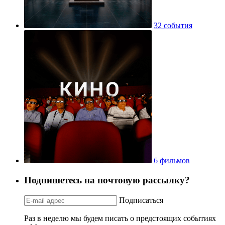
32 события
6 фильмов
Подпишетесь на почтовую рассылку?
Подписаться
Раз в неделю мы будем писать о предстоящих событиях