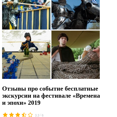
Отзывы про событие бесплатные
экскурсии на фестивале «Времена
и эпохи» 2019
/
3.3
6