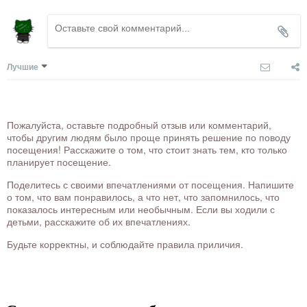
Лучшие
Пожалуйста, оставьте подробный отзыв или комментарий,
чтобы другим людям было проще принять решение по поводу
посещения! Расскажите о том, что стоит знать тем, кто только
планирует посещение.
Поделитесь с своими впечатлениями от посещения. Напишите
о том, что вам понравилось, а что нет, что запомнилось, что
показалось интересным или необычным. Если вы ходили с
детьми, расскажите об их впечатлениях.
Будьте корректны, и соблюдайте правила приличия.