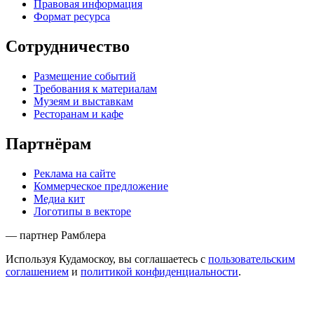
Правовая информация
Формат ресурса
Сотрудничество
Размещение событий
Требования к материалам
Музеям и выставкам
Ресторанам и кафе
Партнёрам
Реклама на сайте
Коммерческое предложение
Медиа кит
Логотипы в векторе
— партнер Рамблера
Используя Кудамоскоу, вы соглашаетесь с
пользовательским
соглашением
и
политикой конфиденциальности
.