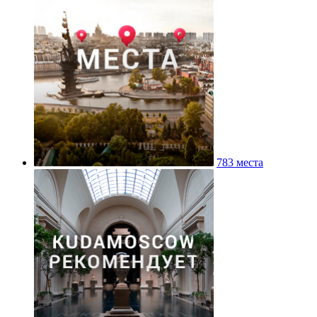
783 места