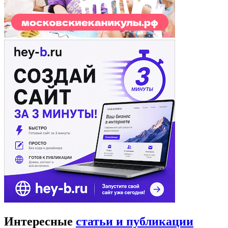
Интересные
статьи и публикации