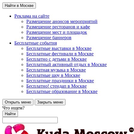
Найти в Москве
Реклама на сайте
Размещение анонсов мероприятий
Размещение ресторанов и кафе
Размещение мест и площадок
Размещение баннеров
Бесплатные события
Бесплатные выставки в Москве
Бесплатные фестивали в Москве
Бесплатно с детьми в Москве
Бесплатный активный отдых в Москве
Бесплатная музыка в Москве
Бесплатные шоу в Москве
Бесплатные праздники в Москве
Бесплатно! стендап в Москве
Бесплатные образование в Москве
Открыть меню
Закрыть меню
Что ищем?
Найти