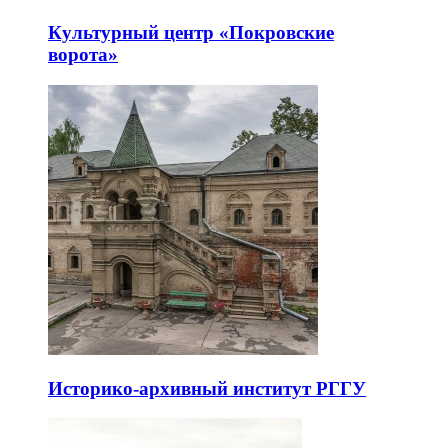
Культурный центр «Покровские
ворота»
Историко-архивный институт РГГУ