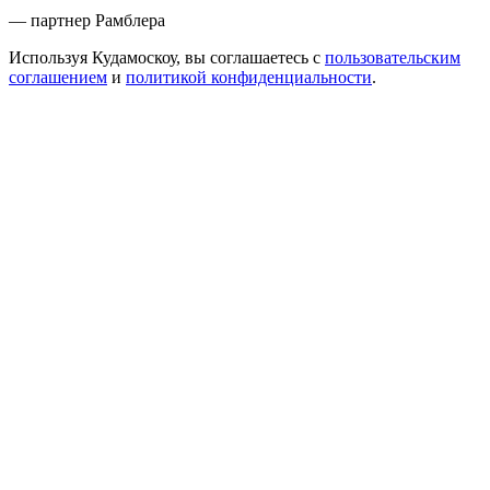
— партнер Рамблера
Используя Кудамоскоу, вы соглашаетесь с
пользовательским
соглашением
и
политикой конфиденциальности
.