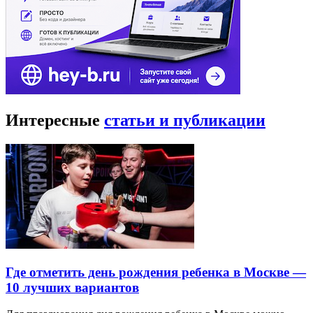
Интересные
статьи и публикации
Где отметить день рождения ребенка в Москве —
10 лучших вариантов