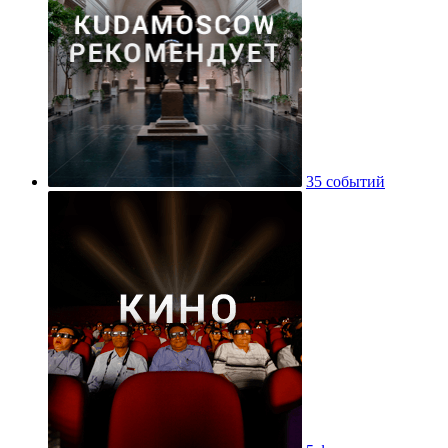
35 событий