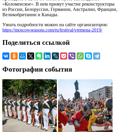
«Коломенское». В нем примут участие реконструкторы
из России, Белоруссии, Германии, Австралии, Франции,
Великобритании и Канады.
Узнать подробности можно на сайте организаторов:
https://moscowseasons.com/ru/festival/vremena-2019/
Поделиться ссылкой
Фотографии события