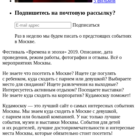
5 фильмов
Подпишетесь на почтовую рассылку?
Подписаться
Раз в неделю мы будем писать о предстоящих событиях
в Москве.
Фестиваль «Времена и эпохи» 2019. Описание, дата
проведения, режим работы, фотографии и отзывы. Всё о
мероприятиях Москвы.
Не знаете что посетить в Москве? Ищете где погулять
с ребенком, куда сходить с парнем или девушкой? Выбираете
место для свидания? Ищете развлечения на выходные?
Интересуетесь активным отдыхом? Посещаете выставки?
Не знаете куда сходить на корпоратив? Кудамоскоу поможет!
Кудамоскоу — это лучший сайт о самых интересных событиях
Москвы. Мы знаем куда сходить в Москве с девушкой,
с парнем или большой компанией. У нас только лучшие
события, музеи и выставки Москвы. События для детей
и их родителей, лучшие достопримечательности и интересные
места Москвы, которые обязательно стоит посетить!