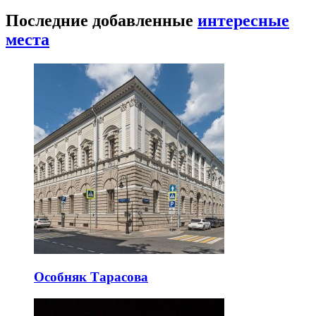
Последние добавленные
интересные
места
Особняк Тарасова