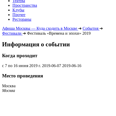
Театры
Пространства
Клубы
Прочее
Рестораны
Афиша Москвы — Куда сходить в Москве
➔
События
➔
Фестивали
➔
Фестиваль «Времена и эпохи» 2019
Информация о событии
Когда проходит
с 7 по 16 июня 2019 г.
2019-06-07
2019-06-16
Место проведения
Москва
Москва