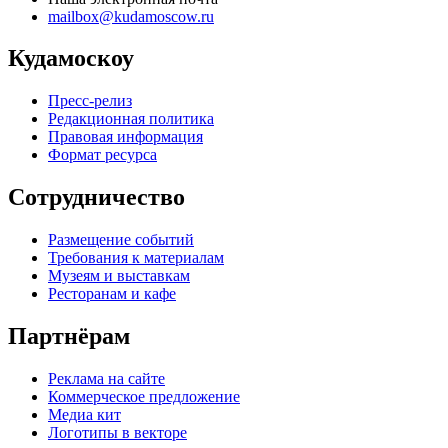
mailbox@kudamoscow.ru
Кудамоскоу
Пресс-релиз
Редакционная политика
Правовая информация
Формат ресурса
Сотрудничество
Размещение событий
Требования к материалам
Музеям и выставкам
Ресторанам и кафе
Партнёрам
Реклама на сайте
Коммерческое предложение
Медиа кит
Логотипы в векторе