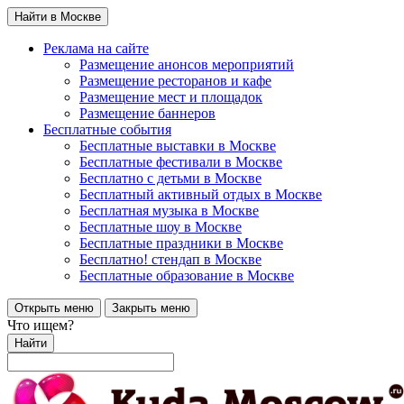
Найти в Москве
Реклама на сайте
Размещение анонсов мероприятий
Размещение ресторанов и кафе
Размещение мест и площадок
Размещение баннеров
Бесплатные события
Бесплатные выставки в Москве
Бесплатные фестивали в Москве
Бесплатно с детьми в Москве
Бесплатный активный отдых в Москве
Бесплатная музыка в Москве
Бесплатные шоу в Москве
Бесплатные праздники в Москве
Бесплатно! стендап в Москве
Бесплатные образование в Москве
Открыть меню
Закрыть меню
Что ищем?
Найти