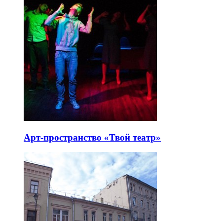
Арт-пространство «Твой театр»