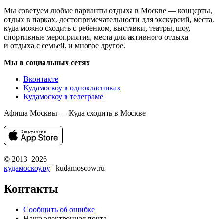
Мы советуем любые варианты отдыха в Москве — концерты,
отдых в парках, достопримечательности для экскурсий, места,
куда можно сходить с ребенком, выставки, театры, шоу,
спортивные мероприятия, места для активного отдыха
и отдыха с семьей, и многое другое.
Мы в социальных сетях
Вконтакте
Кудамоскоу в однокласниках
Кудамоскоу в телеграме
Афиша Москвы — Куда сходить в Москве
© 2013–2026
кудамоскоу.ру
| kudamoscow.ru
Контакты
Сообщить об ошибке
Наша электронная почта