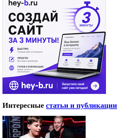
Интересные
статьи и публикации