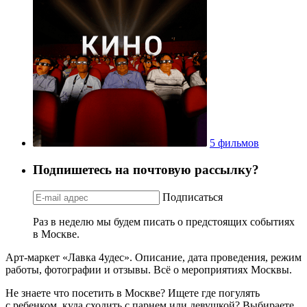
5 фильмов
Подпишетесь на почтовую рассылку?
Подписаться
Раз в неделю мы будем писать о предстоящих событиях
в Москве.
Арт-маркет «Лавка 4удес». Описание, дата проведения, режим
работы, фотографии и отзывы. Всё о мероприятиях Москвы.
Не знаете что посетить в Москве? Ищете где погулять
с ребенком, куда сходить с парнем или девушкой? Выбираете