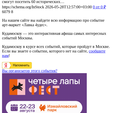
смогут посетить 60 исторических…
https://schema.org/InStock
2026-05-28T12:57:00+03:00
0
от 0
₽
6079
8
На нашем сайте вы найдете всю информацию про событие
арт-маркет «Лавка 4удес».
Кудамоскоу — это интерактивная афиша самых интересных
событий Москвы.
Кудамоскоу в курсе всех событий, которые пройдут в Москве.
Если вы знаете о событии, которого нет на сайте,
сообщите
нам
!
Напомнить
Вы организатор этого события?