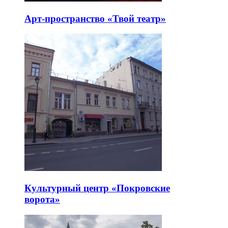
Арт-пространство «Твой театр»
Культурный центр «Покровские
ворота»