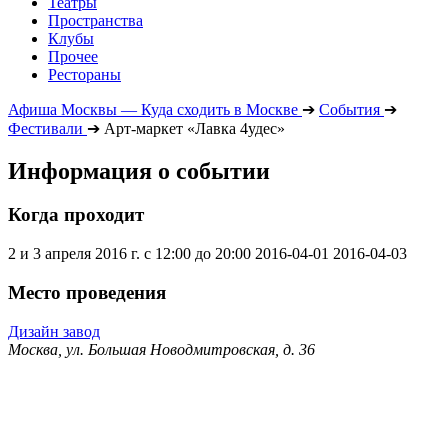
Театры
Пространства
Клубы
Прочее
Рестораны
Афиша Москвы — Куда сходить в Москве
➔
События
➔
Фестивали
➔
Арт-маркет «Лавка 4удес»
Информация о событии
Когда проходит
2 и 3 апреля 2016 г. с 12:00 до 20:00
2016-04-01
2016-04-03
Место проведения
Дизайн завод
Москва, ул. Большая Новодмитровская, д. 36