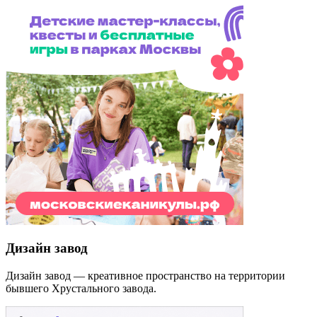
Дизайн завод
Дизайн завод — креативное пространство на территории
бывшего Хрустального завода.