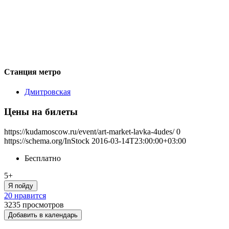
Станция метро
Дмитровская
Цены на билеты
https://kudamoscow.ru/event/art-market-lavka-4udes/
0
https://schema.org/InStock
2016-03-14T23:00:00+03:00
Бесплатно
5+
Я пойду
20 нравится
3235
просмотров
Добавить в календарь