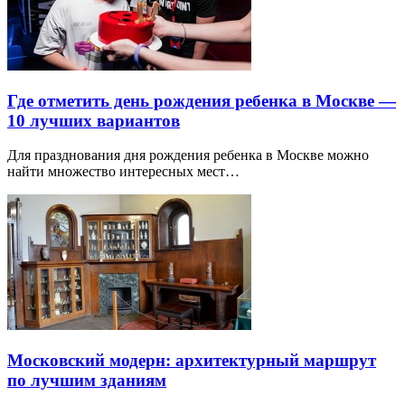
Где отметить день рождения ребенка в Москве —
10 лучших вариантов
Для празднования дня рождения ребенка в Москве можно
найти множество интересных мест…
Московский модерн: архитектурный маршрут
по лучшим зданиям