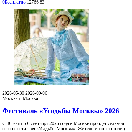
0
Бесплатно
12766
83
2026-05-30
2026-09-06
Москва
г. Москва
Фестиваль «Усадьбы Москвы» 2026
С 30 мая по 6 сентября 2026 года в Москве пройдет седьмой
сезон фестиваля «Усадьбы Москвы». Жители и гости столицы