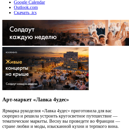
Google Calendar
Outlook.com
Скачать .ics
Арт-маркет «Лавка 4удес»
Ярмарка рукоделия «Лавка 4удес» приготовила для вас
сюрприз и решила устроить кругосветное путешествие —
тематические маркеты. Весну вы проведете во Франции —
стране любви и моды, изысканной кухни и терпкого вина.