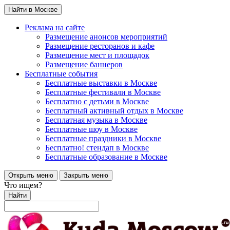
Найти в Москве
Реклама на сайте
Размещение анонсов мероприятий
Размещение ресторанов и кафе
Размещение мест и площадок
Размещение баннеров
Бесплатные события
Бесплатные выставки в Москве
Бесплатные фестивали в Москве
Бесплатно с детьми в Москве
Бесплатный активный отдых в Москве
Бесплатная музыка в Москве
Бесплатные шоу в Москве
Бесплатные праздники в Москве
Бесплатно! стендап в Москве
Бесплатные образование в Москве
Открыть меню
Закрыть меню
Что ищем?
Найти