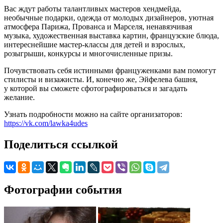
Вас ждут работы талантливых мастеров хендмейда,
необычные подарки, одежда от молодых дизайнеров, уютная
атмосфера Парижа, Прованса и Марселя, ненавязчивая
музыка, художественная выставка картин, французские блюда,
интереснейшие мастер-классы для детей и взрослых,
розыгрыши, конкурсы и многочисленные призы.
Почувствовать себя истинными француженками вам помогут
стилисты и визажисты. И, конечно же, Эйфелева башня,
у которой вы сможете сфотографироваться и загадать
желание.
Узнать подробности можно на сайте организаторов:
https://vk.com/lawka4udes
Поделиться ссылкой
Фотографии события