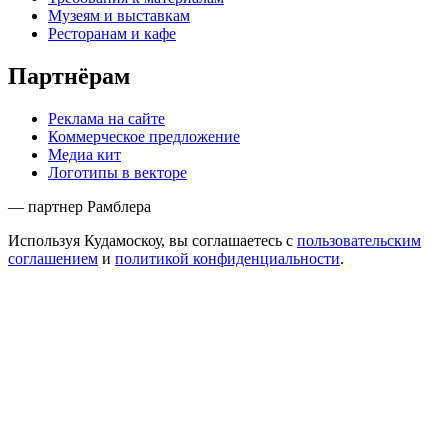
Музеям и выставкам
Ресторанам и кафе
Партнёрам
Реклама на сайте
Коммерческое предложение
Медиа кит
Логотипы в векторе
— партнер Рамблера
Используя Кудамоскоу, вы соглашаетесь с
пользовательским
соглашением
и
политикой конфиденциальности
.