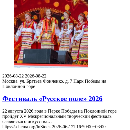
2026-08-22
2026-08-22
Москва, ул. Братьев Фонченко, д. 7
Парк Победы на
Поклонной горе
Фестиваль «Русское поле» 2026
22 августа 2026 года в Парке Победы на Поклонной горе
пройдет XV Межрегиональный творческий фестиваль
славянского искусства…
https://schema.org/InStock
2026-06-12T16:59:00+03:00