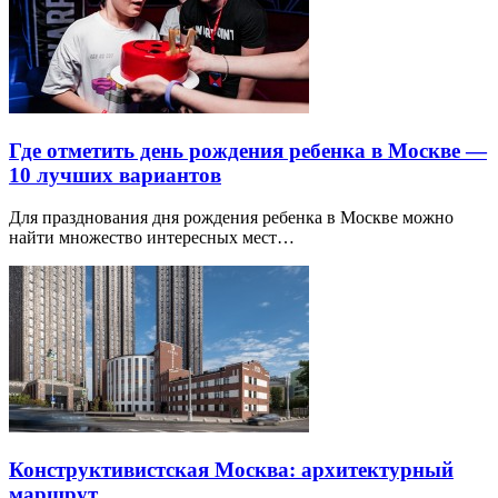
Где отметить день рождения ребенка в Москве —
10 лучших вариантов
Для празднования дня рождения ребенка в Москве можно
найти множество интересных мест…
Конструктивистская Москва: архитектурный
маршрут