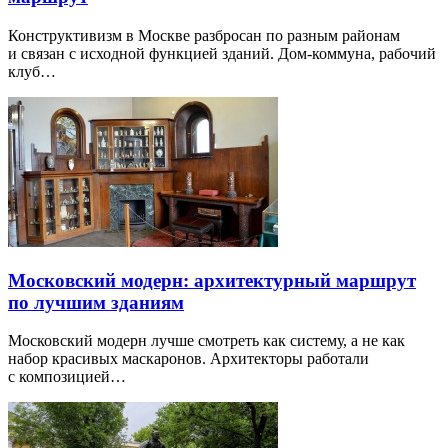
Конструктивизм в Москве разбросан по разным районам
и связан с исходной функцией зданий. Дом-коммуна, рабочий
клуб…
Московский модерн: архитектурный маршрут
по лучшим зданиям
Московский модерн лучше смотреть как систему, а не как
набор красивых маскаронов. Архитекторы работали
с композицией…