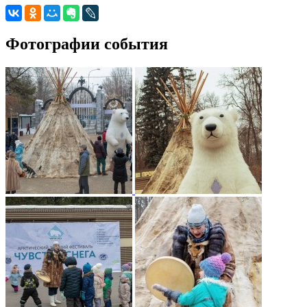
Фотографии события