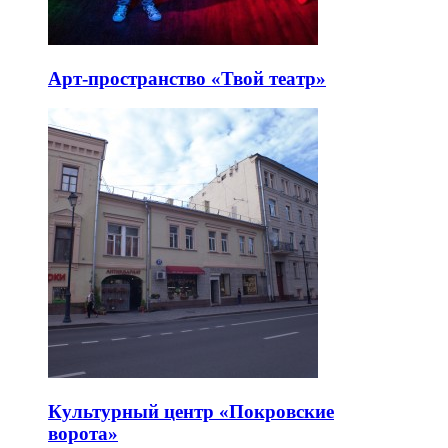
Арт-пространство «Твой театр»
Культурный центр «Покровские
ворота»