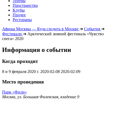
Театры
Пространства
Клубы
Прочее
Рестораны
Афиша Москвы — Куда сходить в Москве
➔
События
➔
Фестивали
➔
Арктический зимний фестиваль «Чувство
снега» 2020
Информация о событии
Когда проходит
8 и 9 февраля 2020 г.
2020-02-08
2020-02-09
Место проведения
Парк «Фили»
Москва, ул. Большая Филевская, владение 9