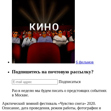
6 фильмов
Подпишетесь на почтовую рассылку?
Подписаться
Раз в неделю мы будем писать о предстоящих событиях
в Москве.
Арктический зимний фестиваль «Чувство снега» 2020.
Описание, дата проведения, режим работы, фотографии и