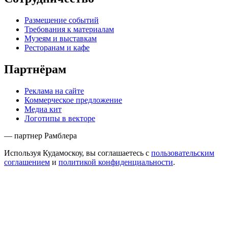
Размещение событий
Требования к материалам
Музеям и выставкам
Ресторанам и кафе
Партнёрам
Реклама на сайте
Коммерческое предложение
Медиа кит
Логотипы в векторе
— партнер Рамблера
Используя Кудамоскоу, вы соглашаетесь с
пользовательским
соглашением
и
политикой конфиденциальности
.