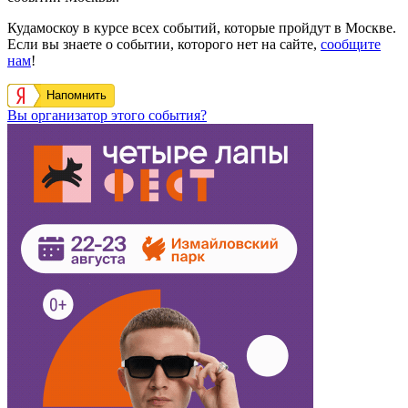
Кудамоскоу в курсе всех событий, которые пройдут в Москве.
Если вы знаете о событии, которого нет на сайте,
сообщите
нам
!
Напомнить
Вы организатор этого события?