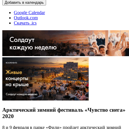
Добавить в календарь
Google Calendar
Outlook.com
Скачать .ics
Арктический зимний фестиваль «Чувство снега»
2020
8 и 9 февраля в парке «Фили» пройдет арктический зимний