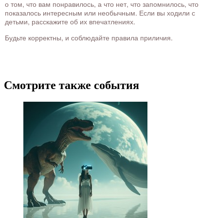
о том, что вам понравилось, а что нет, что запомнилось, что
показалось интересным или необычным. Если вы ходили с
детьми, расскажите об их впечатлениях.
Будьте корректны, и соблюдайте правила приличия.
Смотрите также события