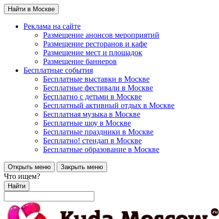
Найти в Москве
Реклама на сайте
Размещение анонсов мероприятий
Размещение ресторанов и кафе
Размещение мест и площадок
Размещение баннеров
Бесплатные события
Бесплатные выставки в Москве
Бесплатные фестивали в Москве
Бесплатно с детьми в Москве
Бесплатный активный отдых в Москве
Бесплатная музыка в Москве
Бесплатные шоу в Москве
Бесплатные праздники в Москве
Бесплатно! стендап в Москве
Бесплатные образование в Москве
Открыть меню
Закрыть меню
Что ищем?
Найти