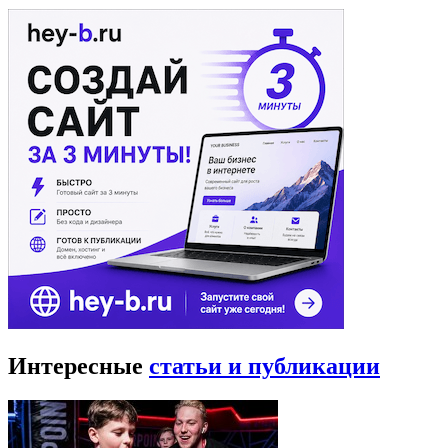
Интересные
статьи и публикации