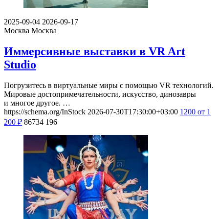
2025-09-04
2026-09-17
Москва
Москва
Иммерсивные выставки в VR Art
Studio
Погрузитесь в виртуальные миры с помощью VR технологий.
Мировые достопримечательности, искусство, динозавры
и многое другое. …
https://schema.org/InStock
2026-07-30T17:30:00+03:00
1200
от 1
200
₽
86734
196