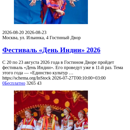
2026-08-20
2026-08-23
Москва, ул. Ильинка, 4
Гостиный Двор
Фестиваль «День Индии» 2026
С 20 по 23 августа 2026 года в Гостином Дворе пройдет
фестиваль «День Индии». Его проведут уже в 11-й раз. Тема
этого года — «Единство культур …
https://schema.org/InStock
2026-07-27T00:10:00+03:00
0
Бесплатно
3265
43