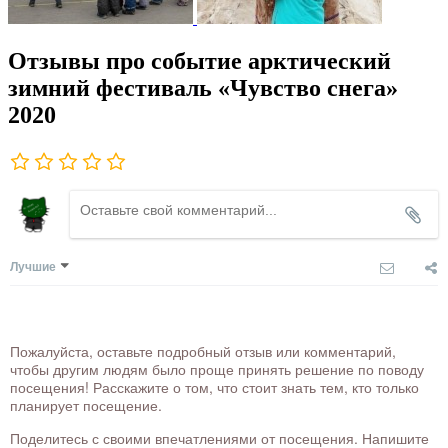
Отзывы про событие арктический
зимний фестиваль «Чувство снега»
2020
Лучшие
Пожалуйста, оставьте подробный отзыв или комментарий,
чтобы другим людям было проще принять решение по поводу
посещения! Расскажите о том, что стоит знать тем, кто только
планирует посещение.
Поделитесь с своими впечатлениями от посещения. Напишите