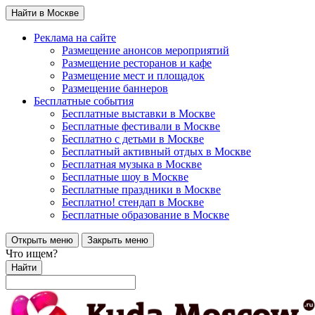
Найти в Москве
Реклама на сайте
Размещение анонсов мероприятий
Размещение ресторанов и кафе
Размещение мест и площадок
Размещение баннеров
Бесплатные события
Бесплатные выставки в Москве
Бесплатные фестивали в Москве
Бесплатно с детьми в Москве
Бесплатный активный отдых в Москве
Бесплатная музыка в Москве
Бесплатные шоу в Москве
Бесплатные праздники в Москве
Бесплатно! стендап в Москве
Бесплатные образование в Москве
Открыть меню
Закрыть меню
Что ищем?
Найти