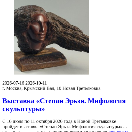
2026-07-16
2026-10-11
г. Москва, Крымский Вал, 10
Новая Третьяковка
Выставка «Степан Эрьзя. Мифология
скульптуры»
С 16 июля по 11 октября 2026 года в Новой Третьяковке
пройдет выставка «Степан Эрьзя. Мифология скульптуры»…