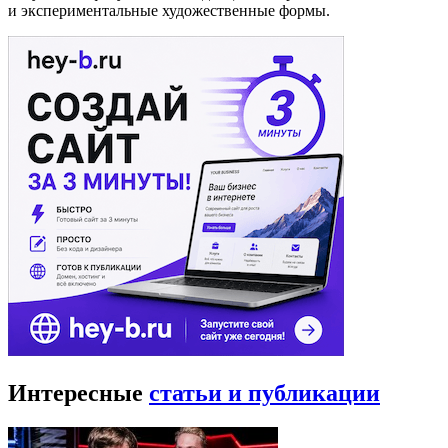
и экспериментальные художественные формы.
Интересные
статьи и публикации