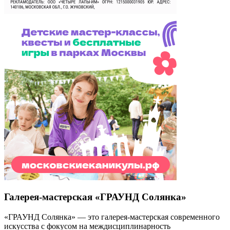
Галерея-мастерская «ГРАУНД Солянка»
«ГРАУНД Солянка» — это галерея-мастерская современного
искусства с фокусом на междисциплинарность