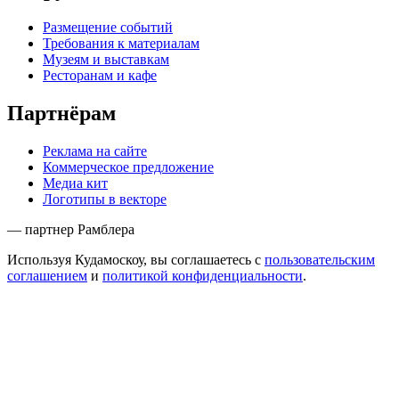
Размещение событий
Требования к материалам
Музеям и выставкам
Ресторанам и кафе
Партнёрам
Реклама на сайте
Коммерческое предложение
Медиа кит
Логотипы в векторе
— партнер Рамблера
Используя Кудамоскоу, вы соглашаетесь с
пользовательским
соглашением
и
политикой конфиденциальности
.