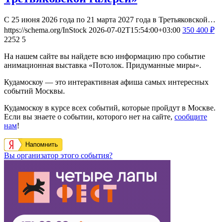
С 25 июня 2026 года по 21 марта 2027 года в Третьяковской…
https://schema.org/InStock
2026-07-02T15:54:00+03:00
350
400
₽
2252
5
На нашем сайте вы найдете всю информацию про событие
анимационная выставка «Потолок. Придуманные миры».
Кудамоскоу — это интерактивная афиша самых интересных
событий Москвы.
Кудамоскоу в курсе всех событий, которые пройдут в Москве.
Если вы знаете о событии, которого нет на сайте,
сообщите
нам
!
Напомнить
Вы организатор этого события?