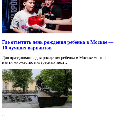
Где отметить день рождения ребенка в Москве —
10 лучших вариантов
Для празднования дня рождения ребенка в Москве можно
найти множество интересных мест…