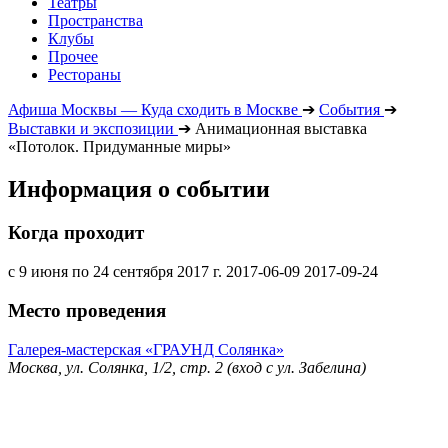
Театры
Пространства
Клубы
Прочее
Рестораны
Афиша Москвы — Куда сходить в Москве
➔
События
➔
Выставки и экспозиции
➔
Анимационная выставка
«Потолок. Придуманные миры»
Информация о событии
Когда проходит
с 9 июня по 24 сентября 2017 г.
2017-06-09
2017-09-24
Место проведения
Галерея-мастерская «ГРАУНД Солянка»
Москва, ул. Солянка, 1/2, стр. 2 (вход с ул. Забелина)