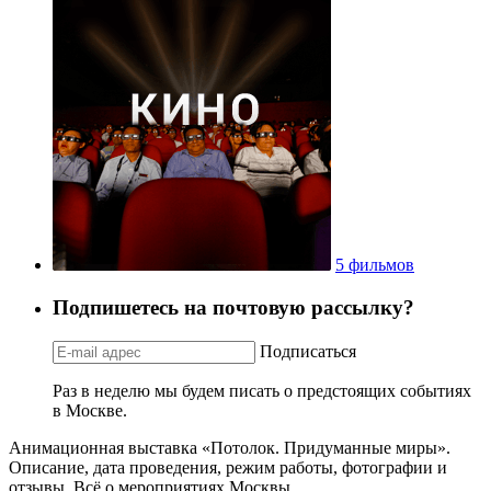
5 фильмов
Подпишетесь на почтовую рассылку?
Подписаться
Раз в неделю мы будем писать о предстоящих событиях
в Москве.
Анимационная выставка «Потолок. Придуманные миры».
Описание, дата проведения, режим работы, фотографии и
отзывы. Всё о мероприятиях Москвы.