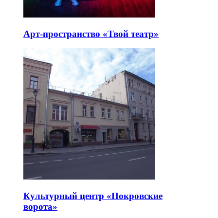
Арт-пространство «Твой театр»
Культурный центр «Покровские
ворота»