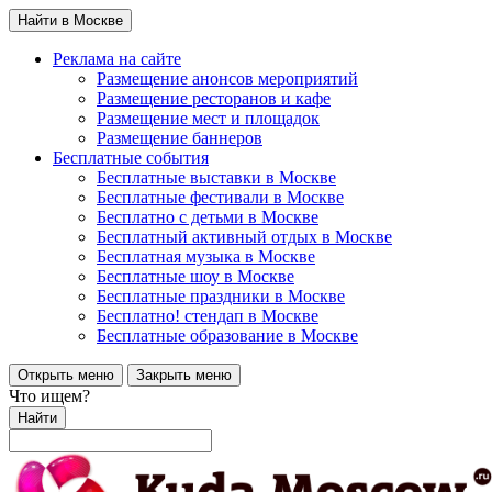
Найти в Москве
Реклама на сайте
Размещение анонсов мероприятий
Размещение ресторанов и кафе
Размещение мест и площадок
Размещение баннеров
Бесплатные события
Бесплатные выставки в Москве
Бесплатные фестивали в Москве
Бесплатно с детьми в Москве
Бесплатный активный отдых в Москве
Бесплатная музыка в Москве
Бесплатные шоу в Москве
Бесплатные праздники в Москве
Бесплатно! стендап в Москве
Бесплатные образование в Москве
Открыть меню
Закрыть меню
Что ищем?
Найти