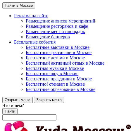
Найти в Москве
Реклама на сайте
Размещение анонсов мероприятий
Размещение ресторанов и кафе
Размещение мест и площадок
Размещение баннеров
Бесплатные события
Бесплатные выставки в Москве
Бесплатные фестивали в Москве
Бесплатно с детьми в Москве
Бесплатный активный отдых в Москве
Бесплатная музыка в Москве
Бесплатные шоу в Москве
Бесплатные праздники в Москве
Бесплатно! стендап в Москве
Бесплатные образование в Москве
Открыть меню
Закрыть меню
Что ищем?
Найти