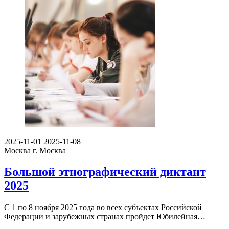
2025-11-01
2025-11-08
Москва
г. Москва
Большой этнографический диктант
2025
С 1 по 8 ноября 2025 года во всех субъектах Российской
Федерации и зарубежных странах пройдет Юбилейная…