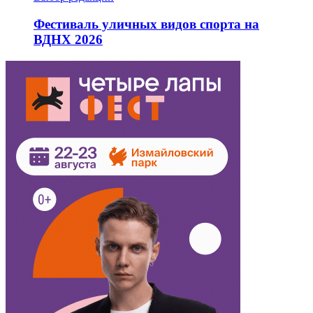
Фестиваль уличных видов спорта на
ВДНХ 2026