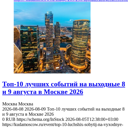
Топ-10 лучших событий на выходные 8
и 9 августа в Москве 2026
Москва
Москва
2026-08-08
2026-08-09
Топ-10 лучших событий на выходные 8
и 9 августа в Москве 2026
0
RUB
https://schema.org/InStock
2026-08-05T12:38:00+03:00
https://kudamoscow.ru/event/top-10-luchshix-sobytij-na-vyxodnye-