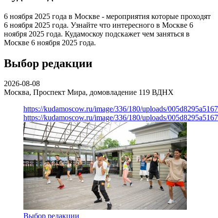
6 ноября 2025 года в Москве - мероприятия которые проходят
6 ноября 2025 года. Узнайте что интересного в Москве 6
ноября 2025 года. Кудамоскоу подскажет чем заняться в
Москве 6 ноября 2025 года.
Выбор редакции
2026-08-08
Москва, Проспект Мира, домовладение 119
ВДНХ
https://kudamoscow.ru/image/336/180/uploads/005d8295a516
https://kudamoscow.ru/image/336/180/uploads/005d8295a516
Выбор редакции