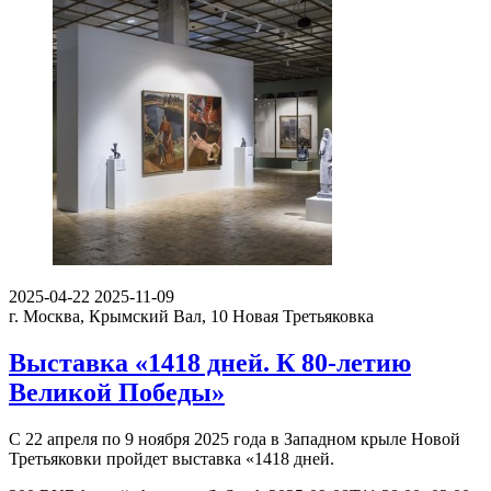
2025-04-22
2025-11-09
г. Москва, Крымский Вал, 10
Новая Третьяковка
Выставка «1418 дней. К 80-летию
Великой Победы»
С 22 апреля по 9 ноября 2025 года в Западном крыле Новой
Третьяковки пройдет выставка «1418 дней.