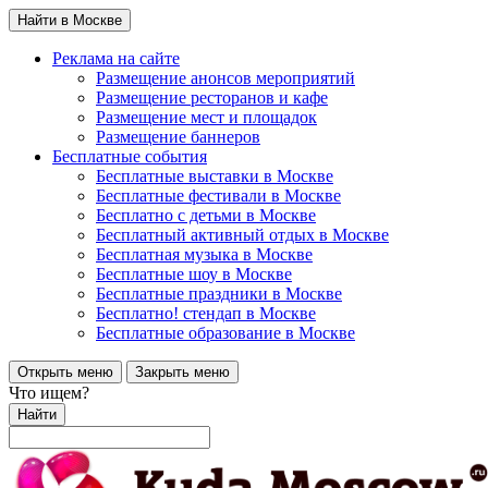
Найти в Москве
Реклама на сайте
Размещение анонсов мероприятий
Размещение ресторанов и кафе
Размещение мест и площадок
Размещение баннеров
Бесплатные события
Бесплатные выставки в Москве
Бесплатные фестивали в Москве
Бесплатно с детьми в Москве
Бесплатный активный отдых в Москве
Бесплатная музыка в Москве
Бесплатные шоу в Москве
Бесплатные праздники в Москве
Бесплатно! стендап в Москве
Бесплатные образование в Москве
Открыть меню
Закрыть меню
Что ищем?
Найти