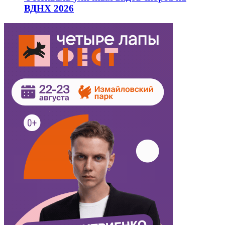
ВДНХ 2026