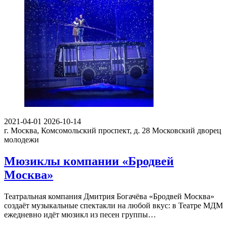
2021-04-01
2026-10-14
г. Москва, Комсомольский проспект, д. 28
Московский дворец
молодежи
Мюзиклы компании «Бродвей
Москва»
Театральная компания Дмитрия Богачёва «Бродвей Москва»
создаёт музыкальные спектакли на любой вкус: в Театре МДМ
ежедневно идёт мюзикл из песен группы…