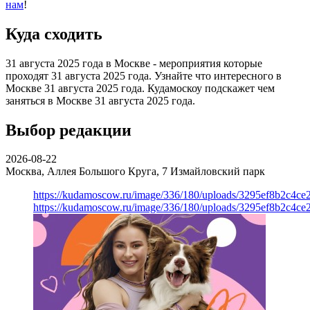
нам
!
Куда сходить
31 августа 2025 года в Москве - мероприятия которые
проходят 31 августа 2025 года. Узнайте что интересного в
Москве 31 августа 2025 года. Кудамоскоу подскажет чем
заняться в Москве 31 августа 2025 года.
Выбор редакции
2026-08-22
Москва, Аллея Большого Круга, 7
Измайловский парк
https://kudamoscow.ru/image/336/180/uploads/3295ef8b2c4ce
https://kudamoscow.ru/image/336/180/uploads/3295ef8b2c4ce