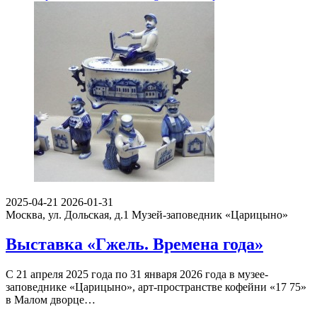
2025-04-21
2026-01-31
Москва, ул. Дольская, д.1
Музей-заповедник «Царицыно»
Выставка «Гжель. Времена года»
С 21 апреля 2025 года по 31 января 2026 года в музее-
заповеднике «Царицыно», арт-пространстве кофейни «17 75»
в Малом дворце…