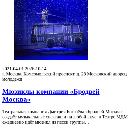
2021-04-01
2026-10-14
г. Москва, Комсомольский проспект, д. 28
Московский дворец
молодежи
Мюзиклы компании «Бродвей
Москва»
Театральная компания Дмитрия Богачёва «Бродвей Москва»
создаёт музыкальные спектакли на любой вкус: в Театре МДМ
ежедневно идёт мюзикл из песен группы…