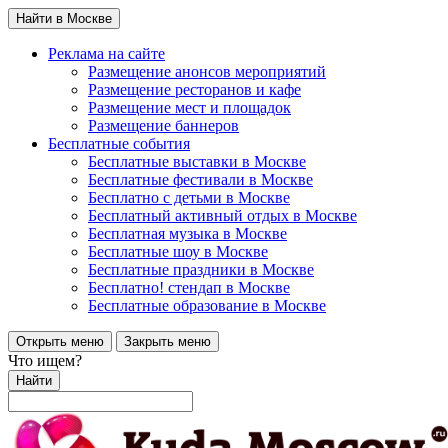
Найти в Москве
Реклама на сайте
Размещение анонсов мероприятий
Размещение ресторанов и кафе
Размещение мест и площадок
Размещение баннеров
Бесплатные события
Бесплатные выставки в Москве
Бесплатные фестивали в Москве
Бесплатно с детьми в Москве
Бесплатный активный отдых в Москве
Бесплатная музыка в Москве
Бесплатные шоу в Москве
Бесплатные праздники в Москве
Бесплатно! стендап в Москве
Бесплатные образование в Москве
Открыть меню
Закрыть меню
Что ищем?
Найти