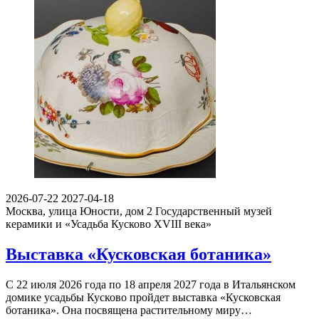
2026-07-22
2027-04-18
Москва, улица Юности, дом 2
Государственный музей
керамики и «Усадьба Кусково XVIII века»
Выставка «Кусковская ботаника»
С 22 июля 2026 года по 18 апреля 2027 года в Итальянском
домике усадьбы Кусково пройдет выставка «Кусковская
ботаника». Она посвящена растительному миру…