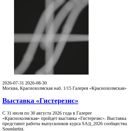
2026-07-31
2026-08-30
Москва, Краснохолмская наб. 1/15
Галерея «Краснохолмская»
Выставка «Гистерезис»
С 31 июля по 30 августа 2026 года в Галерее
«Краснохолмская» пройдет выставка «Гистерезис». Выставка
представит работы выпускников курса SA))_2026 сообщества
Soundartist.