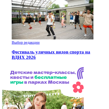
Выбор редакции
Фестиваль уличных видов спорта на
ВДНХ 2026