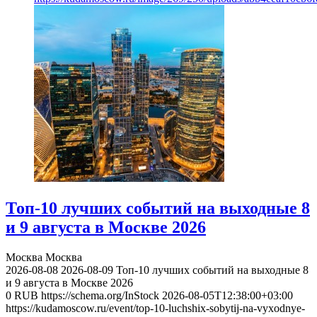
Топ-10 лучших событий на выходные 8
и 9 августа в Москве 2026
Москва
Москва
2026-08-08
2026-08-09
Топ-10 лучших событий на выходные 8
и 9 августа в Москве 2026
0
RUB
https://schema.org/InStock
2026-08-05T12:38:00+03:00
https://kudamoscow.ru/event/top-10-luchshix-sobytij-na-vyxodnye-