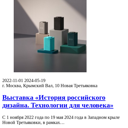
2022-11-01
2024-05-19
г. Москва, Крымский Вал, 10
Новая Третьяковка
Выставка «История российского
дизайна. Технологии для человека»
С 1 ноября 2022 года по 19 мая 2024 года в Западном крыле
Новой Третьяковки, в рамках…