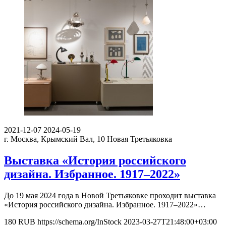
2021-12-07
2024-05-19
г. Москва, Крымский Вал, 10
Новая Третьяковка
Выставка «История российского
дизайна. Избранное. 1917–2022»
До 19 мая 2024 года в Новой Третьяковке проходит выставка
«История российского дизайна. Избранное. 1917–2022»…
180
RUB
https://schema.org/InStock
2023-03-27T21:48:00+03:00