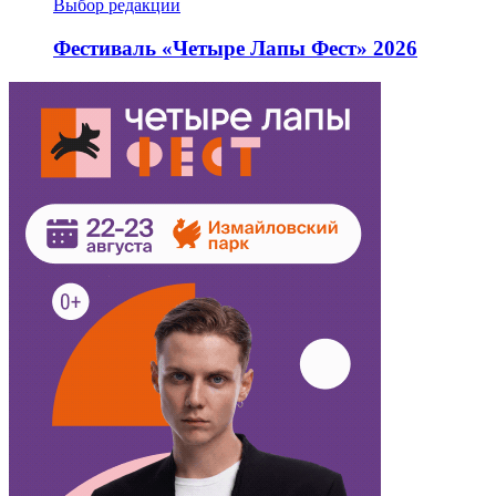
Выбор редакции
Фестиваль «Четыре Лапы Фест» 2026