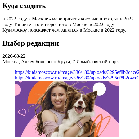
Куда сходить
в 2022 году в Москве - мероприятия которые проходят в 2022
году. Узнайте что интересного в Москве в 2022 году.
Кудамоскоу подскажет чем заняться в Москве в 2022 году.
Выбор редакции
2026-08-22
Москва, Аллея Большого Круга, 7
Измайловский парк
https://kudamoscow.ru/image/336/180/uploads/3295ef8b2c4ce
https://kudamoscow.ru/image/336/180/uploads/3295ef8b2c4ce